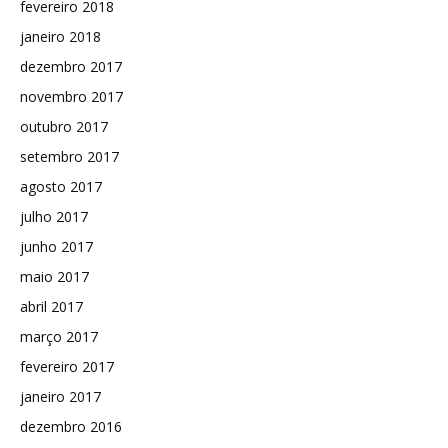
fevereiro 2018
janeiro 2018
dezembro 2017
novembro 2017
outubro 2017
setembro 2017
agosto 2017
julho 2017
junho 2017
maio 2017
abril 2017
março 2017
fevereiro 2017
janeiro 2017
dezembro 2016