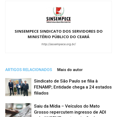
SINSEMPECE SINDICATO DOS SERVIDORES DO
MINISTÉRIO PÚBLICO DO CEARÁ
http://assempece.org.br/
ARTIGOS RELACIONADOS
Mais do autor
Sindicato de São Paulo se filia à
FENAMP; Entidade chega a 24 estados
filiados
Saiu da Mídia – Veículos do Mato
Grosso repercutem ingresso de ADI