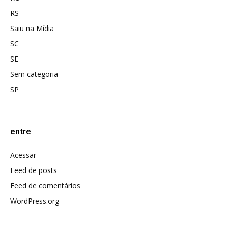
RS
Saiu na Mídia
SC
SE
Sem categoria
SP
entre
Acessar
Feed de posts
Feed de comentários
WordPress.org