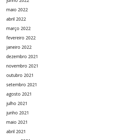
junho 2022
maio 2022
abril 2022
março 2022
fevereiro 2022
janeiro 2022
dezembro 2021
novembro 2021
outubro 2021
setembro 2021
agosto 2021
julho 2021
junho 2021
maio 2021
abril 2021