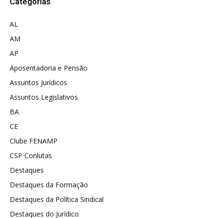
Categorias
AL
AM
AP
Aposentadoria e Pensão
Assuntos Jurídicos
Assuntos Legislativos
BA
CE
Clube FENAMP
CSP Conlutas
Destaques
Destaques da Formação
Destaques da Política Sindical
Destaques do Jurídico