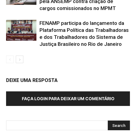
pela ANSEMP contra criação de
cargos comissionados no MPMT
FENAMP participa do lançamento da
Plataforma Política das Trabalhadoras
e dos Trabalhadores do Sistema de
Justiça Brasileiro no Rio de Janeiro
DEIXE UMA RESPOSTA
FAÇA LOGIN PARA DEIXAR UM COMENTÁRIO