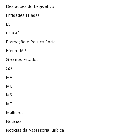
Destaques do Legislativo
Entidades Filiadas
ES
Fala Aí
Formação e Política Social
Fórum MP
Giro nos Estados
GO
MA
MG
MS
MT
Mulheres
Notícias
Notícias da Assessoria Jurídica