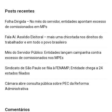
Posts recentes
Folha Dirigida – No mês do servidor, entidades apontam excesso
de comissionados em MPs
Fala Aí: Assédio Eleitoral – mais uma chicotada nos direitos do
trabalhador e em todo o povo brasileiro
Mês do Servidor Público: Entidades lançam campanha contra
excesso de comissionados nos MPEs
Sindicato de São Paulo se filia à FENAMP; Entidade chega a 24
estados filiados
Câmara abre consulta pública sobre PEC da Reforma
Administrativa
Comentários