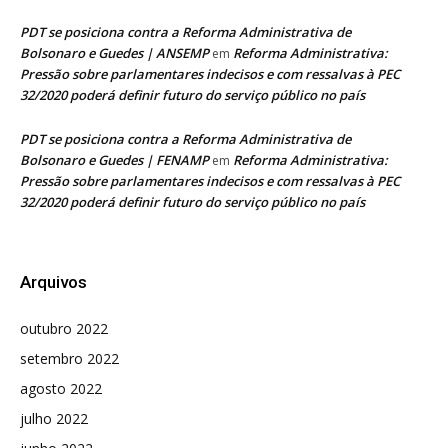
PDT se posiciona contra a Reforma Administrativa de
Bolsonaro e Guedes | ANSEMP
Reforma Administrativa:
em
Pressão sobre parlamentares indecisos e com ressalvas à PEC
32/2020 poderá definir futuro do serviço público no país
PDT se posiciona contra a Reforma Administrativa de
Bolsonaro e Guedes | FENAMP
Reforma Administrativa:
em
Pressão sobre parlamentares indecisos e com ressalvas à PEC
32/2020 poderá definir futuro do serviço público no país
Arquivos
outubro 2022
setembro 2022
agosto 2022
julho 2022