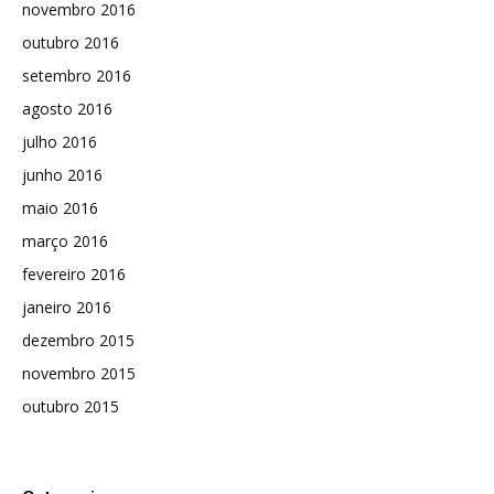
novembro 2016
outubro 2016
setembro 2016
agosto 2016
julho 2016
junho 2016
maio 2016
março 2016
fevereiro 2016
janeiro 2016
dezembro 2015
novembro 2015
outubro 2015