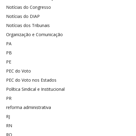
Notícias do Congresso
Notícias do DIAP
Notícias dos Tribunais
Organização e Comunicação
PA
PB
PE
PEC do Voto
PEC do Voto nos Estados
Política Sindical e Institucional
PR
reforma administrativa
RJ
RN
RO