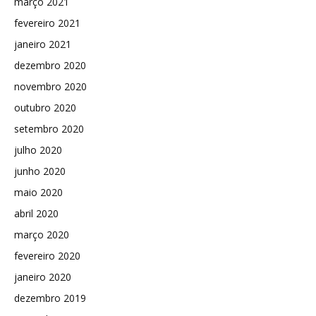
março 2021
fevereiro 2021
janeiro 2021
dezembro 2020
novembro 2020
outubro 2020
setembro 2020
julho 2020
junho 2020
maio 2020
abril 2020
março 2020
fevereiro 2020
janeiro 2020
dezembro 2019