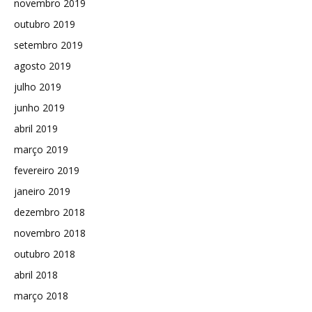
novembro 2019
outubro 2019
setembro 2019
agosto 2019
julho 2019
junho 2019
abril 2019
março 2019
fevereiro 2019
janeiro 2019
dezembro 2018
novembro 2018
outubro 2018
abril 2018
março 2018