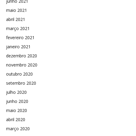
junho 2021
maio 2021
abril 2021
março 2021
fevereiro 2021
janeiro 2021
dezembro 2020
novembro 2020
outubro 2020
setembro 2020
julho 2020
junho 2020
maio 2020
abril 2020
março 2020