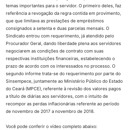
temas importantes para o servidor. O primeiro deles, faz
referência a revogação da regra contida em provimento,
que que limitava as prestações de empréstimos
consignados a setenta e duas parcelas mensais. O
Sindicato entrou com requerimento, já atendido pelo
Procurador Geral, dando liberdade plena aos servidores
negociarem as condições de contrato com suas
respectivas instituições financeiras, estabelecendo o
prazo de acordo com os interessados no processo. O
segundo informe trata-se do requerimento por parte do
Sinsempece, juntamente ao Ministério Público do Estado
do Ceará (MPCE), referente à revisão dos valores pagos
a título de diárias aos servidores, com o intuito de
recompor as perdas inflacionárias referente ao período
de novembro de 2017 a novembro de 2018.
Você pode conferir o vídeo completo abaixo: