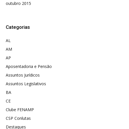
outubro 2015
Categorias
AL
AM
AP
Aposentadoria e Pensão
Assuntos Jurídicos
Assuntos Legislativos
BA
CE
Clube FENAMP
CSP Conlutas
Destaques