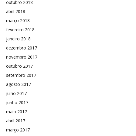
outubro 2018
abril 2018
março 2018
fevereiro 2018
janeiro 2018
dezembro 2017
novembro 2017
outubro 2017
setembro 2017
agosto 2017
julho 2017
junho 2017
maio 2017
abril 2017
março 2017