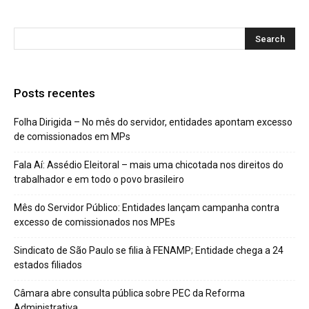
Posts recentes
Folha Dirigida – No mês do servidor, entidades apontam excesso
de comissionados em MPs
Fala Aí: Assédio Eleitoral – mais uma chicotada nos direitos do
trabalhador e em todo o povo brasileiro
Mês do Servidor Público: Entidades lançam campanha contra
excesso de comissionados nos MPEs
Sindicato de São Paulo se filia à FENAMP; Entidade chega a 24
estados filiados
Câmara abre consulta pública sobre PEC da Reforma
Administrativa