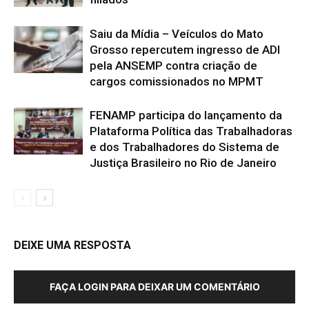
Saiu da Mídia – Veículos do Mato
Grosso repercutem ingresso de ADI
pela ANSEMP contra criação de
cargos comissionados no MPMT
FENAMP participa do lançamento da
Plataforma Política das Trabalhadoras
e dos Trabalhadores do Sistema de
Justiça Brasileiro no Rio de Janeiro
DEIXE UMA RESPOSTA
FAÇA LOGIN PARA DEIXAR UM COMENTÁRIO