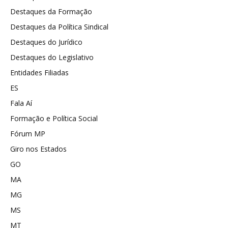
Destaques da Formação
Destaques da Política Sindical
Destaques do Jurídico
Destaques do Legislativo
Entidades Filiadas
ES
Fala Aí
Formação e Política Social
Fórum MP
Giro nos Estados
GO
MA
MG
MS
MT