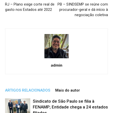
RJ – Plano exige corte real de
PB – SINDSEMP se reúne com
gasto nos Estados até 2022
procurador-geral e dá início à
negociação coletiva
admin
ARTIGOS RELACIONADOS
Mais do autor
Sindicato de São Paulo se filia à
FENAMP; Entidade chega a 24 estados
filiados