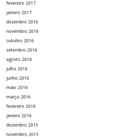
fevereiro 2017
janeiro 2017
dezembro 2016
novembro 2016
outubro 2016
setembro 2016
agosto 2016
julho 2016
junho 2016
maio 2016
março 2016
fevereiro 2016
janeiro 2016
dezembro 2015
novembro 2015