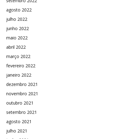
setembro 2022
agosto 2022
julho 2022
junho 2022
maio 2022
abril 2022
março 2022
fevereiro 2022
janeiro 2022
dezembro 2021
novembro 2021
outubro 2021
setembro 2021
agosto 2021
julho 2021