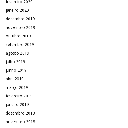
fevereiro 2020
janeiro 2020
dezembro 2019
novembro 2019
outubro 2019
setembro 2019
agosto 2019
julho 2019
junho 2019
abril 2019
março 2019
fevereiro 2019
janeiro 2019
dezembro 2018
novembro 2018