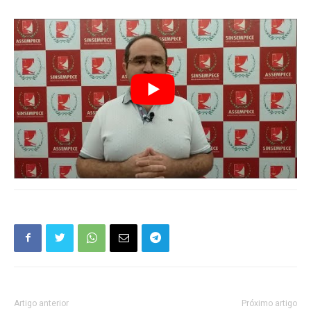
Artigo anterior
Próximo artigo