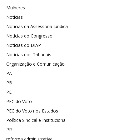
Mulheres
Notícias
Notícias da Assessoria Jurídica
Notícias do Congresso
Notícias do DIAP
Notícias dos Tribunais
Organização e Comunicação
PA
PB
PE
PEC do Voto
PEC do Voto nos Estados
Política Sindical e Institucional
PR
reforma administrativa