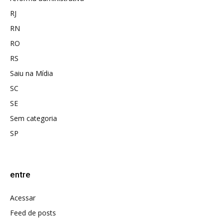
RJ
RN
RO
RS
Saiu na Mídia
SC
SE
Sem categoria
SP
entre
Acessar
Feed de posts