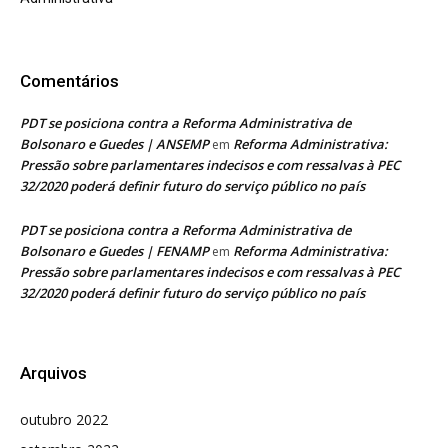
Comentários
PDT se posiciona contra a Reforma Administrativa de
Bolsonaro e Guedes | ANSEMP
Reforma Administrativa:
em
Pressão sobre parlamentares indecisos e com ressalvas à PEC
32/2020 poderá definir futuro do serviço público no país
PDT se posiciona contra a Reforma Administrativa de
Bolsonaro e Guedes | FENAMP
Reforma Administrativa:
em
Pressão sobre parlamentares indecisos e com ressalvas à PEC
32/2020 poderá definir futuro do serviço público no país
Arquivos
outubro 2022