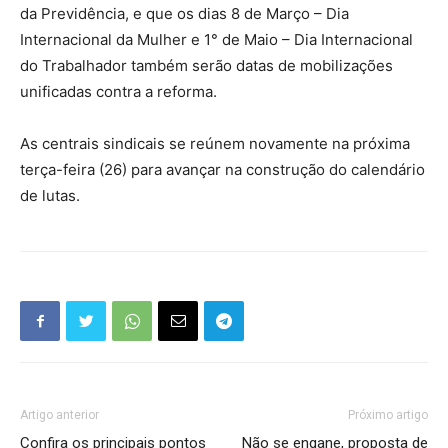
da Previdência, e que os dias 8 de Março – Dia
Internacional da Mulher e 1° de Maio – Dia Internacional
do Trabalhador também serão datas de mobilizações
unificadas contra a reforma.
As centrais sindicais se reúnem novamente na próxima
terça-feira (26) para avançar na construção do calendário
de lutas.
Artigo anterior
Próximo artigo
Confira os principais pontos
Não se engane, proposta de