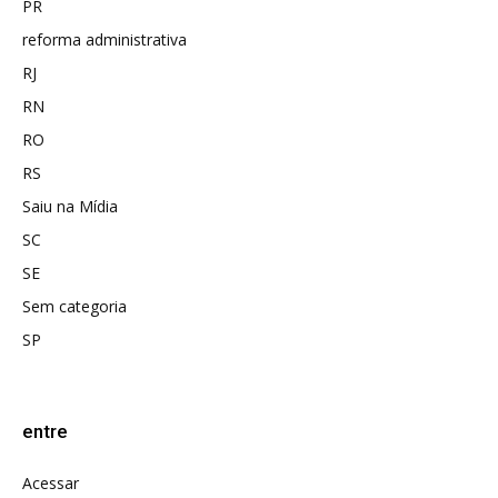
PR
reforma administrativa
RJ
RN
RO
RS
Saiu na Mídia
SC
SE
Sem categoria
SP
entre
Acessar