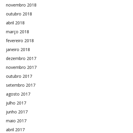
novembro 2018
outubro 2018
abril 2018
março 2018
fevereiro 2018
janeiro 2018
dezembro 2017
novembro 2017
outubro 2017
setembro 2017
agosto 2017
julho 2017
junho 2017
maio 2017
abril 2017