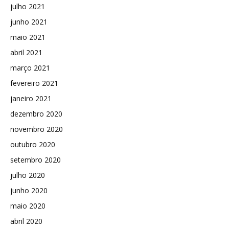
julho 2021
junho 2021
maio 2021
abril 2021
março 2021
fevereiro 2021
janeiro 2021
dezembro 2020
novembro 2020
outubro 2020
setembro 2020
julho 2020
junho 2020
maio 2020
abril 2020