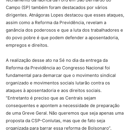
Campo (SP) também foram destacados por vários
dirigentes. Atnágoras Lopes destacou que esses ataques,
assim como a Reforma da Previdência, revelam a
ganância dos poderosos e que a luta dos trabalhadores e
do povo pobre é que podem defender a aposentadoria,
empregos e direitos.
A realização desse ato na Sé no dia da entrega da
Reforma da Previdência ao Congresso Nacional foi
fundamental para demarcar que o movimento sindical
organizado e movimentos sociais lutarão contra os
ataques à aposentadoria e aos direitos sociais.
“Entretanto é preciso que as Centrais sejam
consequentes e apontem a necessidade de preparação
de uma Greve Geral. Não queremos que seja apenas uma
proposta da CSP-Conlutas, mas que de fato seja
organizada para barrar essa reforma de Bolsonaro”,