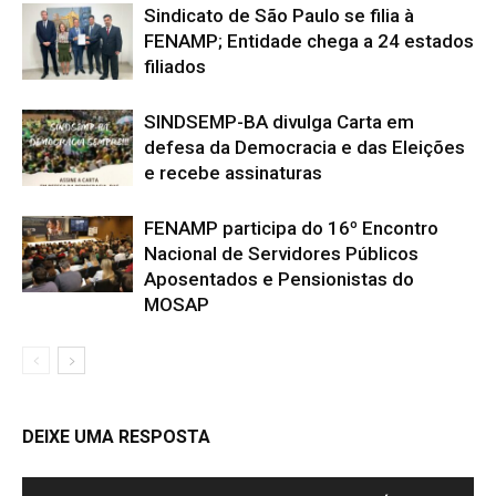
Sindicato de São Paulo se filia à
FENAMP; Entidade chega a 24 estados
filiados
SINDSEMP-BA divulga Carta em
defesa da Democracia e das Eleições
e recebe assinaturas
FENAMP participa do 16º Encontro
Nacional de Servidores Públicos
Aposentados e Pensionistas do
MOSAP
DEIXE UMA RESPOSTA