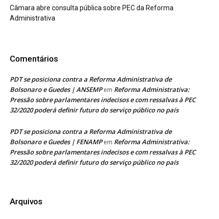
Câmara abre consulta pública sobre PEC da Reforma
Administrativa
Comentários
PDT se posiciona contra a Reforma Administrativa de
Bolsonaro e Guedes | ANSEMP
Reforma Administrativa:
em
Pressão sobre parlamentares indecisos e com ressalvas à PEC
32/2020 poderá definir futuro do serviço público no país
PDT se posiciona contra a Reforma Administrativa de
Bolsonaro e Guedes | FENAMP
Reforma Administrativa:
em
Pressão sobre parlamentares indecisos e com ressalvas à PEC
32/2020 poderá definir futuro do serviço público no país
Arquivos