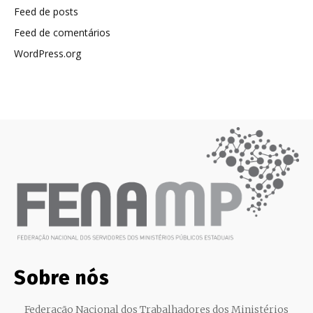
Feed de posts
Feed de comentários
WordPress.org
Sobre nós
Federação Nacional dos Trabalhadores dos Ministérios