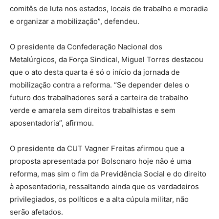
comitês de luta nos estados, locais de trabalho e moradia
e organizar a mobilização”, defendeu.
O presidente da Confederação Nacional dos
Metalúrgicos, da Força Sindical, Miguel Torres destacou
que o ato desta quarta é só o início da jornada de
mobilização contra a reforma. “Se depender deles o
futuro dos trabalhadores será a carteira de trabalho
verde e amarela sem direitos trabalhistas e sem
aposentadoria”, afirmou.
O presidente da CUT Vagner Freitas afirmou que a
proposta apresentada por Bolsonaro hoje não é uma
reforma, mas sim o fim da Previdência Social e do direito
à aposentadoria, ressaltando ainda que os verdadeiros
privilegiados, os políticos e a alta cúpula militar, não
serão afetados.