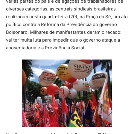
várias partes do país e delegações de trabalhadores de
diversas categorias, as centrais sindicais brasileiras
realizaram nesta quarta-feira (20), na Praça da Sé, um ato
político contra a Reforma da Previdência do governo
Bolsonaro. Milhares de manifestantes deram o recado:
vai ter muita luta para impedir que o governo ataque a
aposentadoria e a Previdência Social.