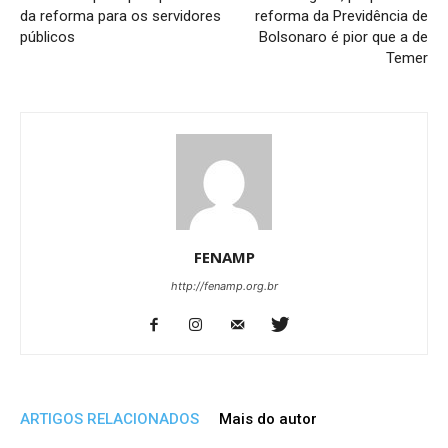
da reforma para os servidores
reforma da Previdência de
públicos
Bolsonaro é pior que a de
Temer
FENAMP
http://fenamp.org.br
ARTIGOS RELACIONADOS
Mais do autor