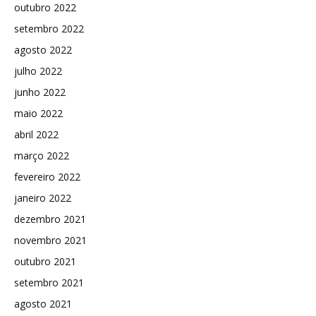
outubro 2022
setembro 2022
agosto 2022
julho 2022
junho 2022
maio 2022
abril 2022
março 2022
fevereiro 2022
janeiro 2022
dezembro 2021
novembro 2021
outubro 2021
setembro 2021
agosto 2021