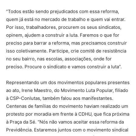
“Todos estão sendo prejudicados com essa reforma,
quem já está no mercado de trabalho e quem vai entrar.
Por isso, trabalhadores, procurem os seus sindicatos,
opinem, ajudem a construir a luta. Faremos o que for
preciso para barrar a reforma, mas precisamos construir
isso coletivamente. Participe, crie comitê de resistência
no seu bairro, nas escolas, associações, onde for
preciso. Procure o sindicato e vamos construir a luta”.
Representando um dos movimentos populares presentes
ao ato, Irene Maestro, do Movimento Luta Popular, filiado
à CSP-Conlutas, também falou aos manifestantes.
Centenas de famílias do movimento haviam realizado um
protesto por moradia em frente à CDHU, que fica próxima
à Praça da Sé. “Nós não vamos aceitar essa reforma da
Previdência. Estaremos juntos com o movimento sindical