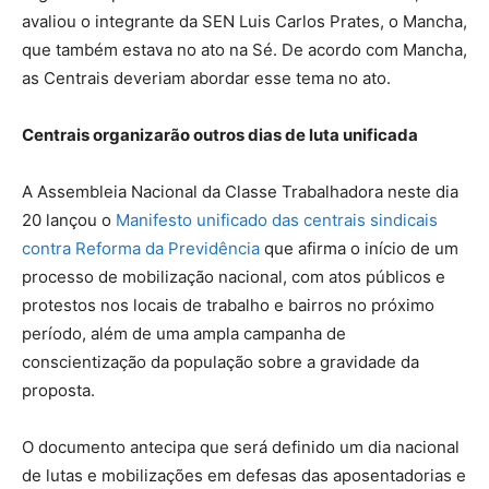
avaliou o integrante da SEN Luis Carlos Prates, o Mancha,
que também estava no ato na Sé. De acordo com Mancha,
as Centrais deveriam abordar esse tema no ato.
Centrais organizarão outros dias de luta unificada
A Assembleia Nacional da Classe Trabalhadora neste dia
20 lançou o
Manifesto unificado das centrais sindicais
contra Reforma da Previdência
que afirma o início de um
processo de mobilização nacional, com atos públicos e
protestos nos locais de trabalho e bairros no próximo
período, além de uma ampla campanha de
conscientização da população sobre a gravidade da
proposta.
O documento antecipa que será definido um dia nacional
de lutas e mobilizações em defesas das aposentadorias e