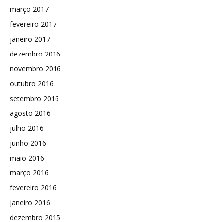
março 2017
fevereiro 2017
janeiro 2017
dezembro 2016
novembro 2016
outubro 2016
setembro 2016
agosto 2016
julho 2016
junho 2016
maio 2016
março 2016
fevereiro 2016
janeiro 2016
dezembro 2015