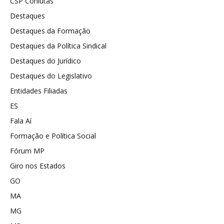
CSP Conlutas
Destaques
Destaques da Formação
Destaques da Política Sindical
Destaques do Jurídico
Destaques do Legislativo
Entidades Filiadas
ES
Fala Aí
Formação e Política Social
Fórum MP
Giro nos Estados
GO
MA
MG