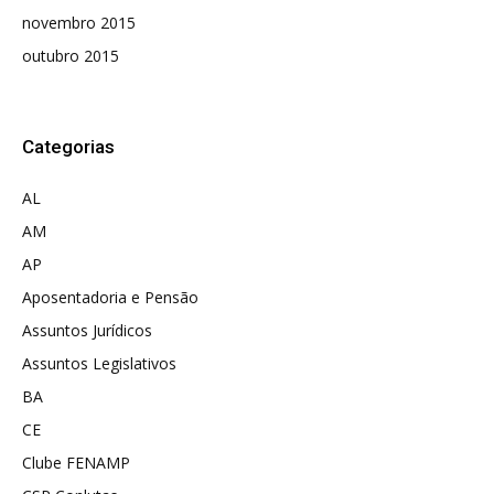
novembro 2015
outubro 2015
Categorias
AL
AM
AP
Aposentadoria e Pensão
Assuntos Jurídicos
Assuntos Legislativos
BA
CE
Clube FENAMP