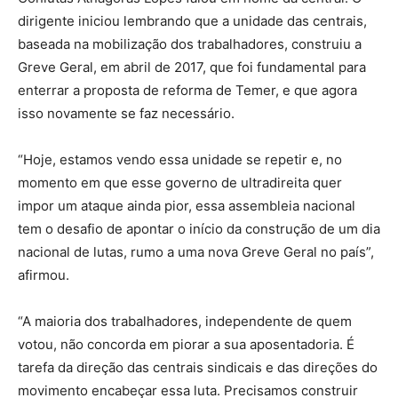
dirigente iniciou lembrando que a unidade das centrais,
baseada na mobilização dos trabalhadores, construiu a
Greve Geral, em abril de 2017, que foi fundamental para
enterrar a proposta de reforma de Temer, e que agora
isso novamente se faz necessário.
“Hoje, estamos vendo essa unidade se repetir e, no
momento em que esse governo de ultradireita quer
impor um ataque ainda pior, essa assembleia nacional
tem o desafio de apontar o início da construção de um dia
nacional de lutas, rumo a uma nova Greve Geral no país”,
afirmou.
“A maioria dos trabalhadores, independente de quem
votou, não concorda em piorar a sua aposentadoria. É
tarefa da direção das centrais sindicais e das direções do
movimento encabeçar essa luta. Precisamos construir