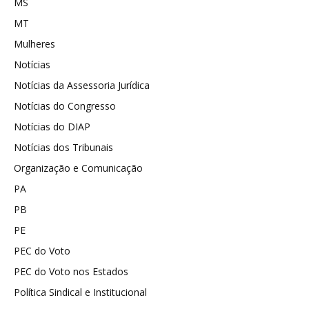
MS
MT
Mulheres
Notícias
Notícias da Assessoria Jurídica
Notícias do Congresso
Notícias do DIAP
Notícias dos Tribunais
Organização e Comunicação
PA
PB
PE
PEC do Voto
PEC do Voto nos Estados
Política Sindical e Institucional