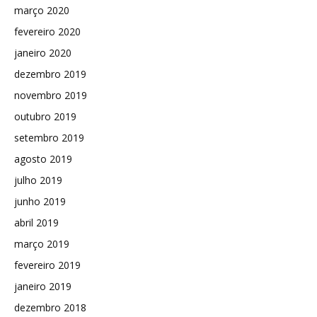
março 2020
fevereiro 2020
janeiro 2020
dezembro 2019
novembro 2019
outubro 2019
setembro 2019
agosto 2019
julho 2019
junho 2019
abril 2019
março 2019
fevereiro 2019
janeiro 2019
dezembro 2018