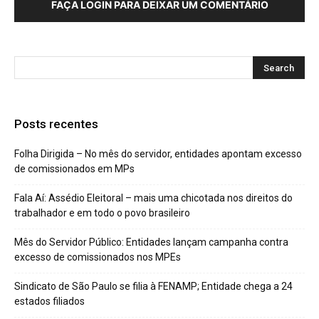
FAÇA LOGIN PARA DEIXAR UM COMENTÁRIO
Posts recentes
Folha Dirigida – No mês do servidor, entidades apontam excesso
de comissionados em MPs
Fala Aí: Assédio Eleitoral – mais uma chicotada nos direitos do
trabalhador e em todo o povo brasileiro
Mês do Servidor Público: Entidades lançam campanha contra
excesso de comissionados nos MPEs
Sindicato de São Paulo se filia à FENAMP; Entidade chega a 24
estados filiados