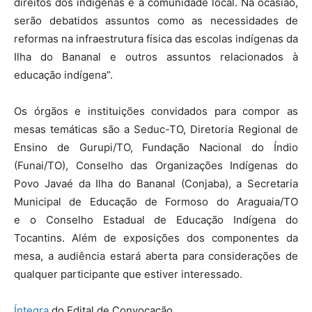
direitos dos indígenas e a comunidade local. Na ocasião,
serão debatidos assuntos como as necessidades de
reformas na infraestrutura física das escolas indígenas da
Ilha do Bananal e outros assuntos relacionados à
educação indígena”.
Os órgãos e instituições convidados para compor as
mesas temáticas são a Seduc-TO, Diretoria Regional de
Ensino de Gurupi/TO, Fundação Nacional do Índio
(Funai/TO), Conselho das Organizações Indígenas do
Povo Javaé da Ilha do Bananal (Conjaba), a Secretaria
Municipal de Educação de Formoso do Araguaia/TO
e o Conselho Estadual de Educação Indígena do
Tocantins. Além de exposições dos componentes da
mesa, a audiência estará aberta para considerações de
qualquer participante que estiver interessado.
Íntegra
do Edital de Convocação