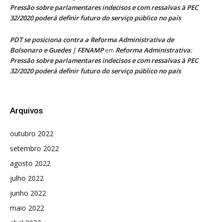
Pressão sobre parlamentares indecisos e com ressalvas à PEC
32/2020 poderá definir futuro do serviço público no país
PDT se posiciona contra a Reforma Administrativa de
Bolsonaro e Guedes | FENAMP
Reforma Administrativa:
em
Pressão sobre parlamentares indecisos e com ressalvas à PEC
32/2020 poderá definir futuro do serviço público no país
Arquivos
outubro 2022
setembro 2022
agosto 2022
julho 2022
junho 2022
maio 2022