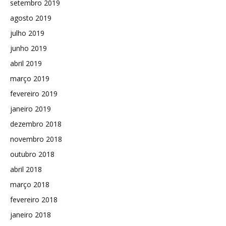
setembro 2019
agosto 2019
julho 2019
junho 2019
abril 2019
março 2019
fevereiro 2019
janeiro 2019
dezembro 2018
novembro 2018
outubro 2018
abril 2018
março 2018
fevereiro 2018
janeiro 2018