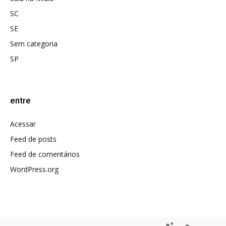
SC
SE
Sem categoria
SP
entre
Acessar
Feed de posts
Feed de comentários
WordPress.org