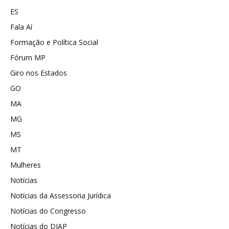
ES
Fala Aí
Formação e Política Social
Fórum MP
Giro nos Estados
GO
MA
MG
MS
MT
Mulheres
Notícias
Notícias da Assessoria Jurídica
Notícias do Congresso
Notícias do DIAP