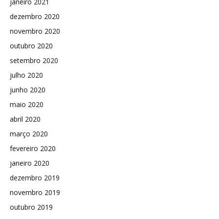
janeiro 2021
dezembro 2020
novembro 2020
outubro 2020
setembro 2020
julho 2020
junho 2020
maio 2020
abril 2020
março 2020
fevereiro 2020
janeiro 2020
dezembro 2019
novembro 2019
outubro 2019