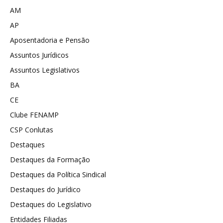
AM
AP
Aposentadoria e Pensão
Assuntos Jurídicos
Assuntos Legislativos
BA
CE
Clube FENAMP
CSP Conlutas
Destaques
Destaques da Formação
Destaques da Política Sindical
Destaques do Jurídico
Destaques do Legislativo
Entidades Filiadas