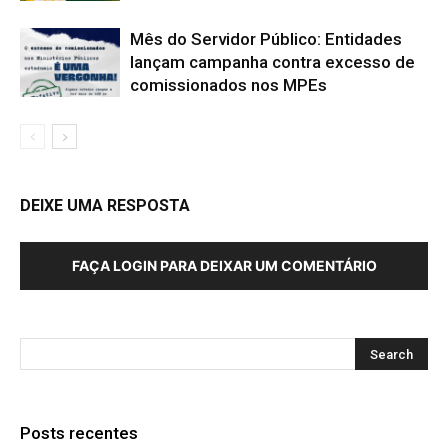
Mês do Servidor Público: Entidades
lançam campanha contra excesso de
comissionados nos MPEs
DEIXE UMA RESPOSTA
FAÇA LOGIN PARA DEIXAR UM COMENTÁRIO
Posts recentes