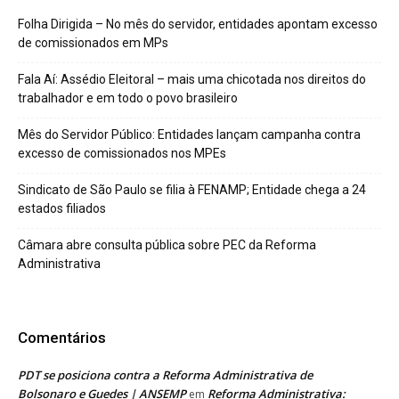
Folha Dirigida – No mês do servidor, entidades apontam excesso
de comissionados em MPs
Fala Aí: Assédio Eleitoral – mais uma chicotada nos direitos do
trabalhador e em todo o povo brasileiro
Mês do Servidor Público: Entidades lançam campanha contra
excesso de comissionados nos MPEs
Sindicato de São Paulo se filia à FENAMP; Entidade chega a 24
estados filiados
Câmara abre consulta pública sobre PEC da Reforma
Administrativa
Comentários
PDT se posiciona contra a Reforma Administrativa de
Bolsonaro e Guedes | ANSEMP
Reforma Administrativa:
em