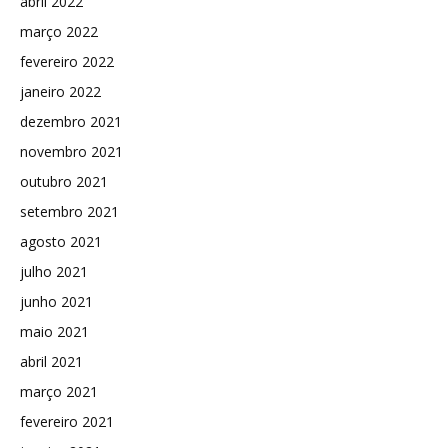
abril 2022
março 2022
fevereiro 2022
janeiro 2022
dezembro 2021
novembro 2021
outubro 2021
setembro 2021
agosto 2021
julho 2021
junho 2021
maio 2021
abril 2021
março 2021
fevereiro 2021