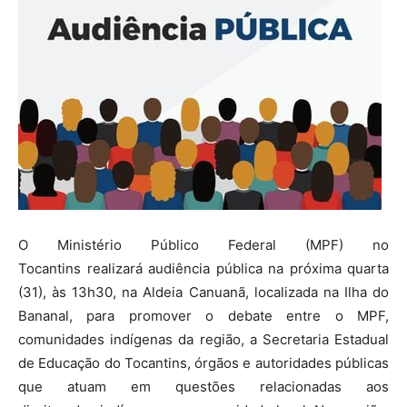
O Ministério Público Federal (MPF) no
Tocantins realizará audiência pública na próxima quarta
(31), às 13h30, na Aldeia Canuanã, localizada na Ilha do
Bananal, para promover o debate entre o MPF,
comunidades indígenas da região, a Secretaria Estadual
de Educação do Tocantins, órgãos e autoridades públicas
que atuam em questões relacionadas aos