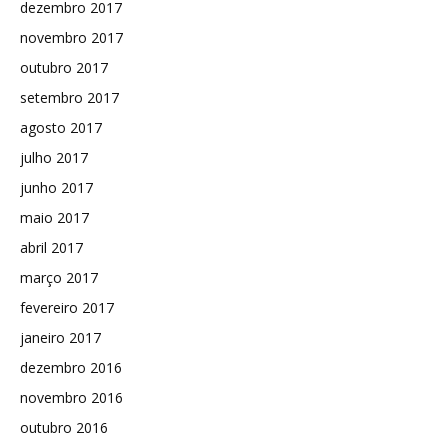
dezembro 2017
novembro 2017
outubro 2017
setembro 2017
agosto 2017
julho 2017
junho 2017
maio 2017
abril 2017
março 2017
fevereiro 2017
janeiro 2017
dezembro 2016
novembro 2016
outubro 2016