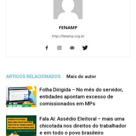
FENAMP
http://fenamp.org.br
ARTIGOS RELACIONADOS
Mais do autor
Folha Dirigida – No mês do servidor,
entidades apontam excesso de
comissionados em MPs
Fala Aí: Assédio Eleitoral – mais uma
chicotada nos direitos do trabalhador
e em todo o povo brasileiro