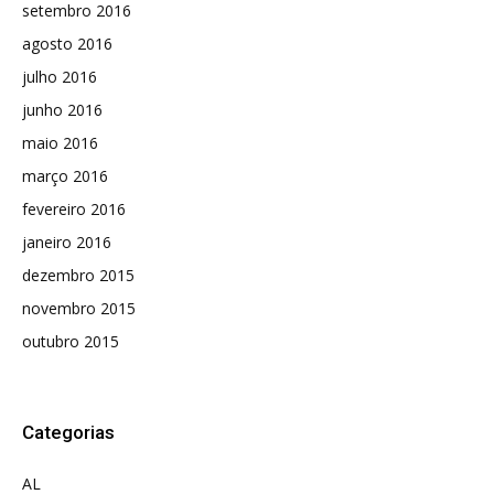
setembro 2016
agosto 2016
julho 2016
junho 2016
maio 2016
março 2016
fevereiro 2016
janeiro 2016
dezembro 2015
novembro 2015
outubro 2015
Categorias
AL