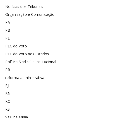
Notícias dos Tribunais
Organização e Comunicação
PA
PB
PE
PEC do Voto
PEC do Voto nos Estados
Política Sindical e Institucional
PR
reforma administrativa
RJ
RN
RO
RS
Saiu na Mídia