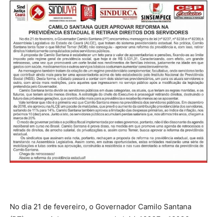
No dia 21 de fevereiro, o Governador Camilo Santana