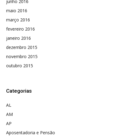
junho 2016
maio 2016
março 2016
fevereiro 2016
janeiro 2016
dezembro 2015
novembro 2015
outubro 2015
Categorias
AL
AM
AP
Aposentadoria e Pensão