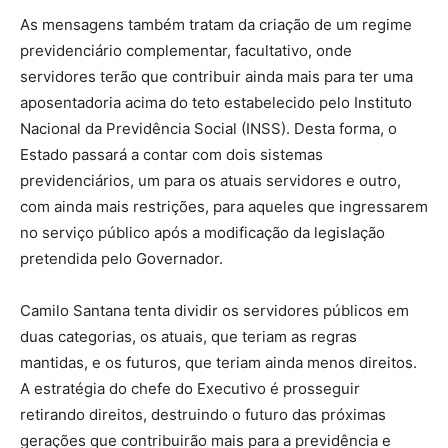
As mensagens também tratam da criação de um regime
previdenciário complementar, facultativo, onde
servidores terão que contribuir ainda mais para ter uma
aposentadoria acima do teto estabelecido pelo Instituto
Nacional da Previdência Social (INSS). Desta forma, o
Estado passará a contar com dois sistemas
previdenciários, um para os atuais servidores e outro,
com ainda mais restrições, para aqueles que ingressarem
no serviço público após a modificação da legislação
pretendida pelo Governador.
Camilo Santana tenta dividir os servidores públicos em
duas categorias, os atuais, que teriam as regras
mantidas, e os futuros, que teriam ainda menos direitos.
A estratégia do chefe do Executivo é prosseguir
retirando direitos, destruindo o futuro das próximas
gerações que contribuirão mais para a previdência e