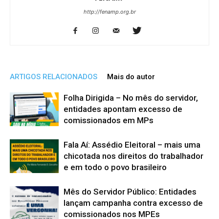
http://fenamp.org.br
ARTIGOS RELACIONADOS
Mais do autor
Folha Dirigida – No mês do servidor,
entidades apontam excesso de
comissionados em MPs
Fala Aí: Assédio Eleitoral – mais uma
chicotada nos direitos do trabalhador
e em todo o povo brasileiro
Mês do Servidor Público: Entidades
lançam campanha contra excesso de
comissionados nos MPEs