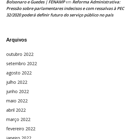
Bolsonaro e Guedes | FENAMP
Reforma Administrativa:
em
Pressão sobre parlamentares indecisos e com ressalvas à PEC
32/2020 poderá definir futuro do serviço público no país
Arquivos
outubro 2022
setembro 2022
agosto 2022
julho 2022
junho 2022
maio 2022
abril 2022
março 2022
fevereiro 2022
janeiro 2022