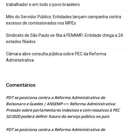
trabalhador e em todo o povo brasileiro
Mês do Servidor Público: Entidades lançam campanha contra
excesso de comissionados nos MPEs
Sindicato de São Paulo se filia à FENAMP; Entidade chega a 24
estados filiados
Câmara abre consulta pública sobre PEC da Reforma
Administrativa
Comentários
PDT se posiciona contra a Reforma Administrativa de
Bolsonaro e Guedes | ANSEMP
Reforma Administrativa:
em
Pressão sobre parlamentares indecisos e com ressalvas à PEC
32/2020 poderá definir futuro do serviço público no país
PDT se posiciona contra a Reforma Administrativa de