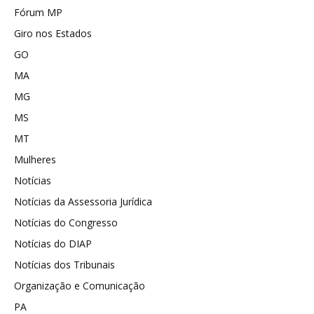
Fórum MP
Giro nos Estados
GO
MA
MG
MS
MT
Mulheres
Notícias
Notícias da Assessoria Jurídica
Notícias do Congresso
Notícias do DIAP
Notícias dos Tribunais
Organização e Comunicação
PA