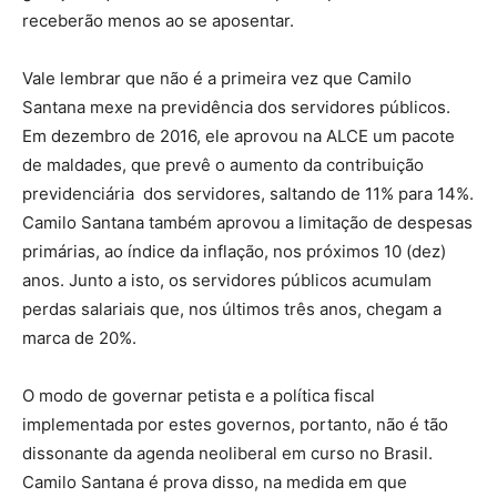
receberão menos ao se aposentar.
Vale lembrar que não é a primeira vez que Camilo
Santana mexe na previdência dos servidores públicos.
Em dezembro de 2016, ele aprovou na ALCE um pacote
de maldades, que prevê o aumento da contribuição
previdenciária dos servidores, saltando de 11% para 14%.
Camilo Santana também aprovou a limitação de despesas
primárias, ao índice da inflação, nos próximos 10 (dez)
anos. Junto a isto, os servidores públicos acumulam
perdas salariais que, nos últimos três anos, chegam a
marca de 20%.
O modo de governar petista e a política fiscal
implementada por estes governos, portanto, não é tão
dissonante da agenda neoliberal em curso no Brasil.
Camilo Santana é prova disso, na medida em que