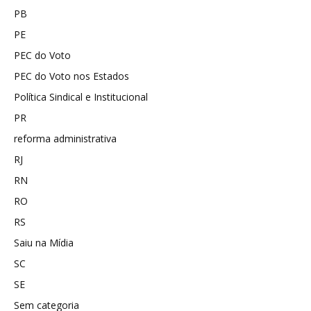
PB
PE
PEC do Voto
PEC do Voto nos Estados
Política Sindical e Institucional
PR
reforma administrativa
RJ
RN
RO
RS
Saiu na Mídia
SC
SE
Sem categoria