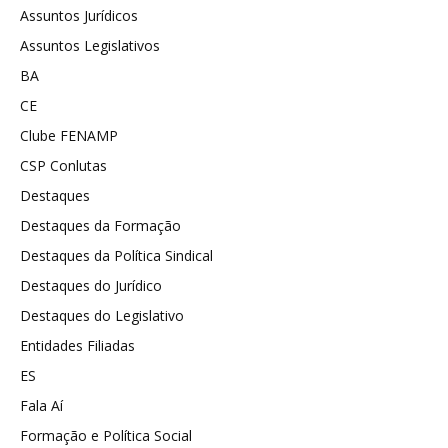
Assuntos Jurídicos
Assuntos Legislativos
BA
CE
Clube FENAMP
CSP Conlutas
Destaques
Destaques da Formação
Destaques da Política Sindical
Destaques do Jurídico
Destaques do Legislativo
Entidades Filiadas
ES
Fala Aí
Formação e Política Social