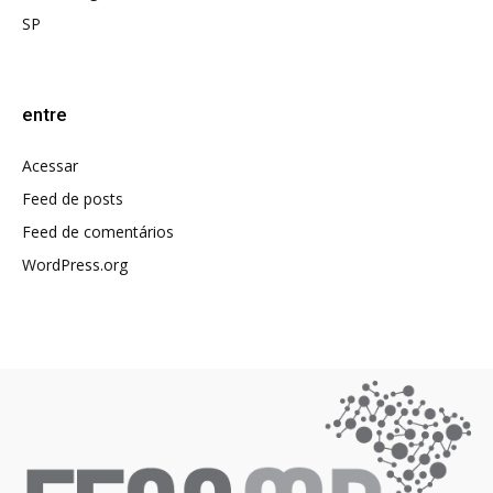
SP
entre
Acessar
Feed de posts
Feed de comentários
WordPress.org