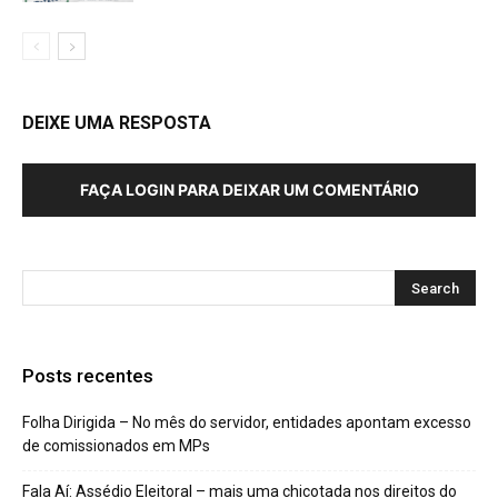
DEIXE UMA RESPOSTA
FAÇA LOGIN PARA DEIXAR UM COMENTÁRIO
Posts recentes
Folha Dirigida – No mês do servidor, entidades apontam excesso
de comissionados em MPs
Fala Aí: Assédio Eleitoral – mais uma chicotada nos direitos do