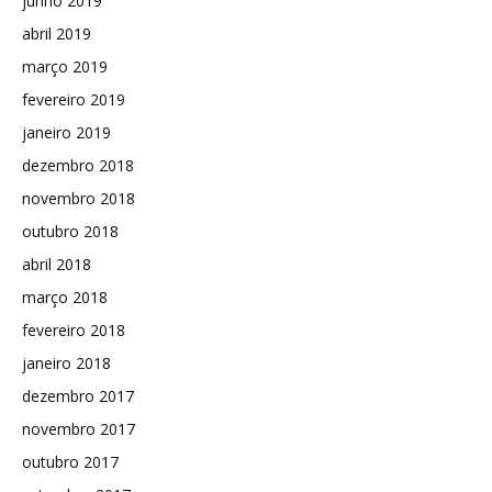
junho 2019
abril 2019
março 2019
fevereiro 2019
janeiro 2019
dezembro 2018
novembro 2018
outubro 2018
abril 2018
março 2018
fevereiro 2018
janeiro 2018
dezembro 2017
novembro 2017
outubro 2017