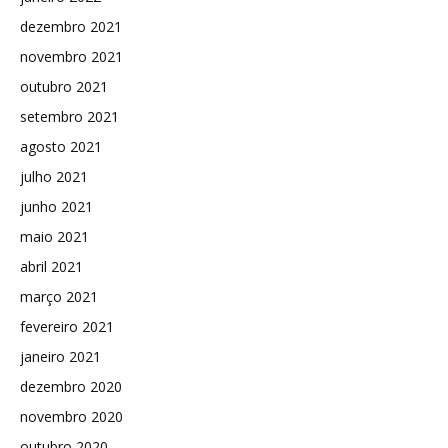
dezembro 2021
novembro 2021
outubro 2021
setembro 2021
agosto 2021
julho 2021
junho 2021
maio 2021
abril 2021
março 2021
fevereiro 2021
janeiro 2021
dezembro 2020
novembro 2020
outubro 2020