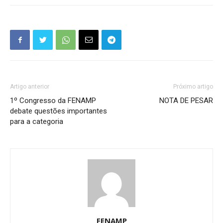
Artigo anterior
Próximo artigo
1º Congresso da FENAMP
NOTA DE PESAR
debate questões importantes
para a categoria
FENAMP