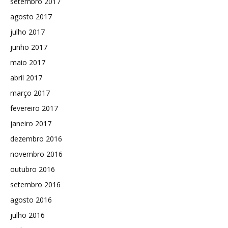
setembro 2017
agosto 2017
julho 2017
junho 2017
maio 2017
abril 2017
março 2017
fevereiro 2017
janeiro 2017
dezembro 2016
novembro 2016
outubro 2016
setembro 2016
agosto 2016
julho 2016