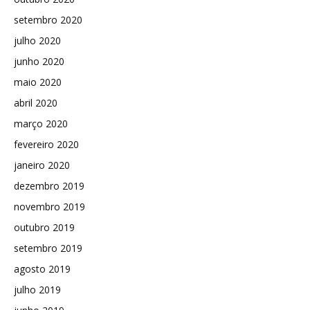
setembro 2020
julho 2020
junho 2020
maio 2020
abril 2020
março 2020
fevereiro 2020
janeiro 2020
dezembro 2019
novembro 2019
outubro 2019
setembro 2019
agosto 2019
julho 2019