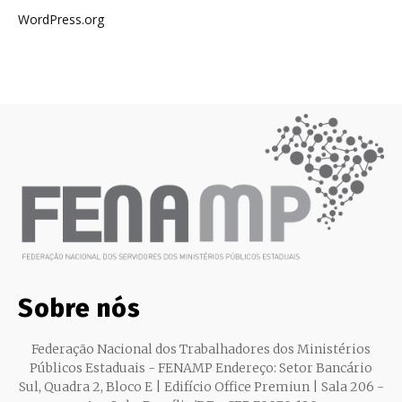
WordPress.org
Sobre nós
Federação Nacional dos Trabalhadores dos Ministérios
Públicos Estaduais - FENAMP Endereço: Setor Bancário
Sul, Quadra 2, Bloco E | Edifício Office Premiun | Sala 206 -