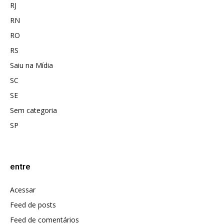
RJ
RN
RO
RS
Saiu na Mídia
SC
SE
Sem categoria
SP
entre
Acessar
Feed de posts
Feed de comentários