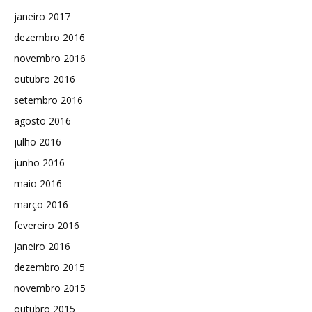
janeiro 2017
dezembro 2016
novembro 2016
outubro 2016
setembro 2016
agosto 2016
julho 2016
junho 2016
maio 2016
março 2016
fevereiro 2016
janeiro 2016
dezembro 2015
novembro 2015
outubro 2015