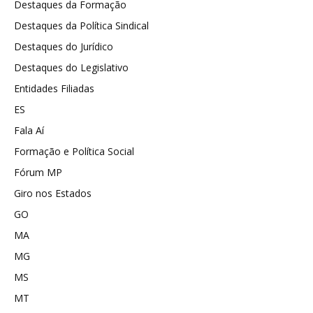
Destaques da Formação
Destaques da Política Sindical
Destaques do Jurídico
Destaques do Legislativo
Entidades Filiadas
ES
Fala Aí
Formação e Política Social
Fórum MP
Giro nos Estados
GO
MA
MG
MS
MT