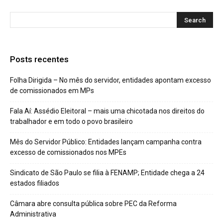
Posts recentes
Folha Dirigida – No mês do servidor, entidades apontam excesso
de comissionados em MPs
Fala Aí: Assédio Eleitoral – mais uma chicotada nos direitos do
trabalhador e em todo o povo brasileiro
Mês do Servidor Público: Entidades lançam campanha contra
excesso de comissionados nos MPEs
Sindicato de São Paulo se filia à FENAMP; Entidade chega a 24
estados filiados
Câmara abre consulta pública sobre PEC da Reforma
Administrativa