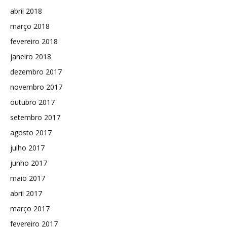
abril 2018
março 2018
fevereiro 2018
janeiro 2018
dezembro 2017
novembro 2017
outubro 2017
setembro 2017
agosto 2017
julho 2017
junho 2017
maio 2017
abril 2017
março 2017
fevereiro 2017