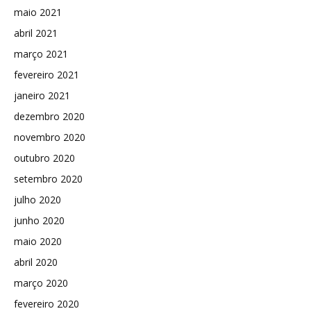
maio 2021
abril 2021
março 2021
fevereiro 2021
janeiro 2021
dezembro 2020
novembro 2020
outubro 2020
setembro 2020
julho 2020
junho 2020
maio 2020
abril 2020
março 2020
fevereiro 2020