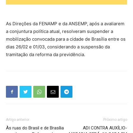
As Direções da FENAMP e da ANSEMP, após a avaliarem
a conjuntura política atual, resolveram suspender a
mobilização convocada para a cidade de Brasília entre os
dias 26/02 e 01/03, considerando a suspensão da
tramitação da reforma da previdência.
Artigo anterior
Próximo artigo
Às ruas do Brasil e de Brasília
ADI CONTRA AUXÍLIO-