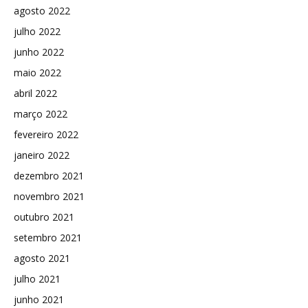
agosto 2022
julho 2022
junho 2022
maio 2022
abril 2022
março 2022
fevereiro 2022
janeiro 2022
dezembro 2021
novembro 2021
outubro 2021
setembro 2021
agosto 2021
julho 2021
junho 2021