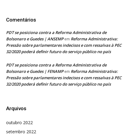
Comentários
PDT se posiciona contra a Reforma Administrativa de
Bolsonaro e Guedes | ANSEMP
Reforma Administrativa:
em
Pressão sobre parlamentares indecisos e com ressalvas à PEC
32/2020 poderá definir futuro do serviço público no país
PDT se posiciona contra a Reforma Administrativa de
Bolsonaro e Guedes | FENAMP
Reforma Administrativa:
em
Pressão sobre parlamentares indecisos e com ressalvas à PEC
32/2020 poderá definir futuro do serviço público no país
Arquivos
outubro 2022
setembro 2022