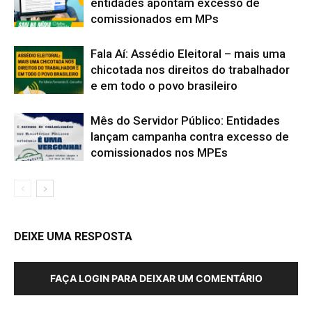
entidades apontam excesso de
comissionados em MPs
Fala Aí: Assédio Eleitoral – mais uma
chicotada nos direitos do trabalhador
e em todo o povo brasileiro
Mês do Servidor Público: Entidades
lançam campanha contra excesso de
comissionados nos MPEs
DEIXE UMA RESPOSTA
FAÇA LOGIN PARA DEIXAR UM COMENTÁRIO