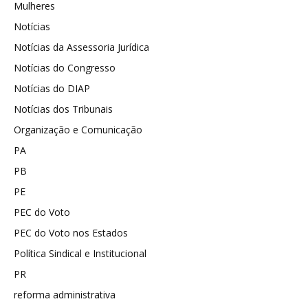
Mulheres
Notícias
Notícias da Assessoria Jurídica
Notícias do Congresso
Notícias do DIAP
Notícias dos Tribunais
Organização e Comunicação
PA
PB
PE
PEC do Voto
PEC do Voto nos Estados
Política Sindical e Institucional
PR
reforma administrativa