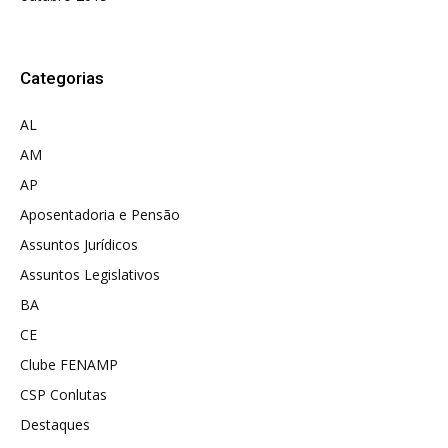
Categorias
AL
AM
AP
Aposentadoria e Pensão
Assuntos Jurídicos
Assuntos Legislativos
BA
CE
Clube FENAMP
CSP Conlutas
Destaques