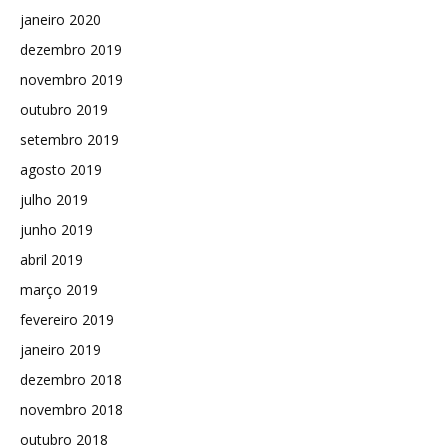
janeiro 2020
dezembro 2019
novembro 2019
outubro 2019
setembro 2019
agosto 2019
julho 2019
junho 2019
abril 2019
março 2019
fevereiro 2019
janeiro 2019
dezembro 2018
novembro 2018
outubro 2018