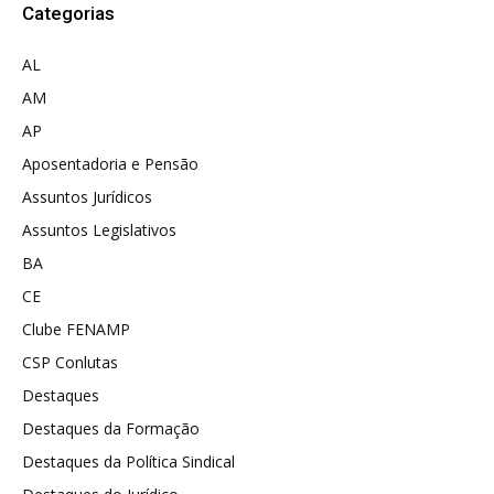
Categorias
AL
AM
AP
Aposentadoria e Pensão
Assuntos Jurídicos
Assuntos Legislativos
BA
CE
Clube FENAMP
CSP Conlutas
Destaques
Destaques da Formação
Destaques da Política Sindical