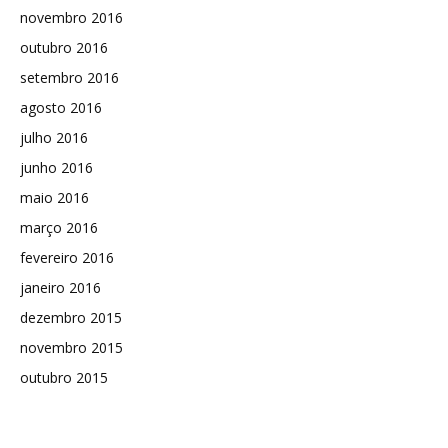
novembro 2016
outubro 2016
setembro 2016
agosto 2016
julho 2016
junho 2016
maio 2016
março 2016
fevereiro 2016
janeiro 2016
dezembro 2015
novembro 2015
outubro 2015