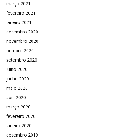
março 2021
fevereiro 2021
janeiro 2021
dezembro 2020
novembro 2020
outubro 2020
setembro 2020
julho 2020
junho 2020
maio 2020
abril 2020
março 2020
fevereiro 2020
janeiro 2020
dezembro 2019