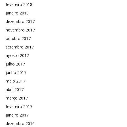
fevereiro 2018
janeiro 2018
dezembro 2017
novembro 2017
outubro 2017
setembro 2017
agosto 2017
julho 2017
junho 2017
maio 2017
abril 2017
março 2017
fevereiro 2017
janeiro 2017
dezembro 2016