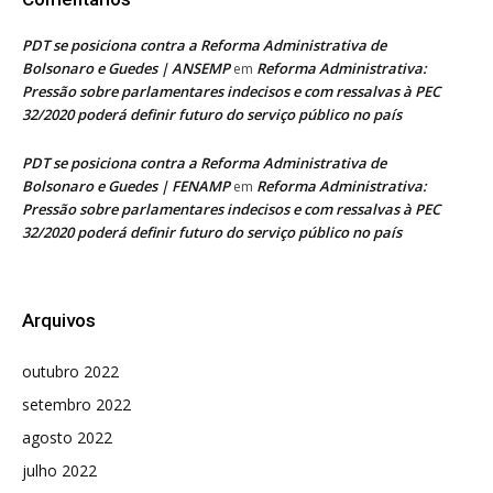
PDT se posiciona contra a Reforma Administrativa de
Bolsonaro e Guedes | ANSEMP
Reforma Administrativa:
em
Pressão sobre parlamentares indecisos e com ressalvas à PEC
32/2020 poderá definir futuro do serviço público no país
PDT se posiciona contra a Reforma Administrativa de
Bolsonaro e Guedes | FENAMP
Reforma Administrativa:
em
Pressão sobre parlamentares indecisos e com ressalvas à PEC
32/2020 poderá definir futuro do serviço público no país
Arquivos
outubro 2022
setembro 2022
agosto 2022
julho 2022