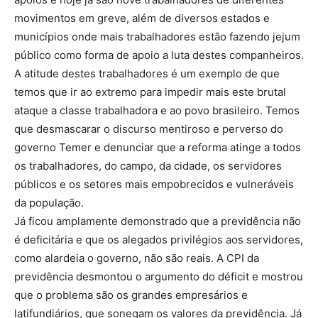
movimentos em greve, além de diversos estados e
municípios onde mais trabalhadores estão fazendo jejum
público como forma de apoio a luta destes companheiros.
A atitude destes trabalhadores é um exemplo de que
temos que ir ao extremo para impedir mais este brutal
ataque a classe trabalhadora e ao povo brasileiro. Temos
que desmascarar o discurso mentiroso e perverso do
governo Temer e denunciar que a reforma atinge a todos
os trabalhadores, do campo, da cidade, os servidores
públicos e os setores mais empobrecidos e vulneráveis
da população.
Já ficou amplamente demonstrado que a previdência não
é deficitária e que os alegados privilégios aos servidores,
como alardeia o governo, não são reais. A CPI da
previdência desmontou o argumento do déficit e mostrou
que o problema são os grandes empresários e
latifundiários, que sonegam os valores da previdência. Já