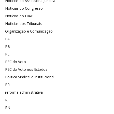
Notícias da Assessoria Jurídica
Notícias do Congresso
Notícias do DIAP
Notícias dos Tribunais
Organização e Comunicação
PA
PB
PE
PEC do Voto
PEC do Voto nos Estados
Política Sindical e Institucional
PR
reforma administrativa
RJ
RN