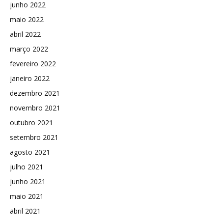
junho 2022
maio 2022
abril 2022
março 2022
fevereiro 2022
janeiro 2022
dezembro 2021
novembro 2021
outubro 2021
setembro 2021
agosto 2021
julho 2021
junho 2021
maio 2021
abril 2021