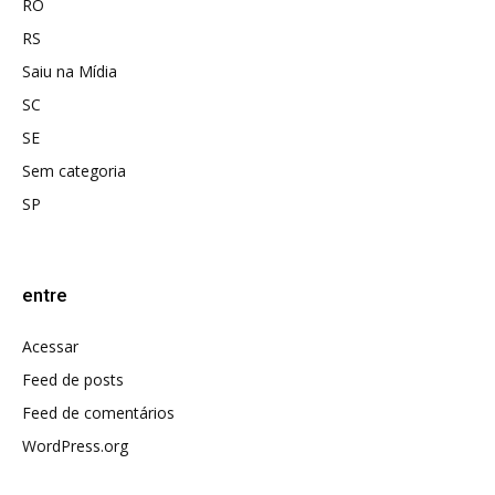
RO
RS
Saiu na Mídia
SC
SE
Sem categoria
SP
entre
Acessar
Feed de posts
Feed de comentários
WordPress.org