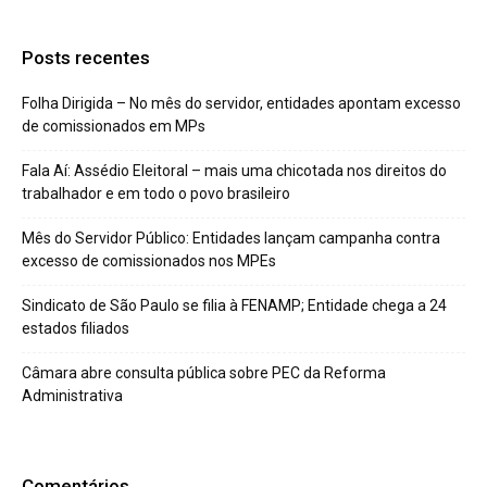
Posts recentes
Folha Dirigida – No mês do servidor, entidades apontam excesso
de comissionados em MPs
Fala Aí: Assédio Eleitoral – mais uma chicotada nos direitos do
trabalhador e em todo o povo brasileiro
Mês do Servidor Público: Entidades lançam campanha contra
excesso de comissionados nos MPEs
Sindicato de São Paulo se filia à FENAMP; Entidade chega a 24
estados filiados
Câmara abre consulta pública sobre PEC da Reforma
Administrativa
Comentários