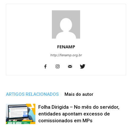
FENAMP
http://fenamp.org.br
ARTIGOS RELACIONADOS
Mais do autor
Folha Dirigida – No mês do servidor,
entidades apontam excesso de
comissionados em MPs