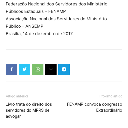
Federação Nacional dos Servidores dos Ministério
Públicos Estaduais – FENAMP
Associação Nacional dos Servidores do Ministério
Público – ANSEMP
Brasília, 14 de dezembro de 2017.
Artigo anterior
Próximo artigo
Livro trata do direito dos
FENAMP convoca congresso
servidores do MPRS de
Extraordinário
advogar