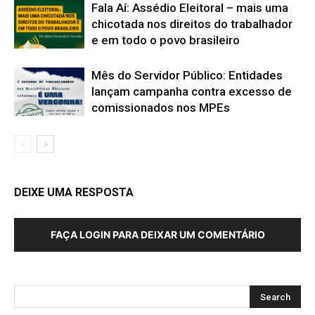
Fala Aí: Assédio Eleitoral – mais uma
chicotada nos direitos do trabalhador
e em todo o povo brasileiro
Mês do Servidor Público: Entidades
lançam campanha contra excesso de
comissionados nos MPEs
DEIXE UMA RESPOSTA
FAÇA LOGIN PARA DEIXAR UM COMENTÁRIO