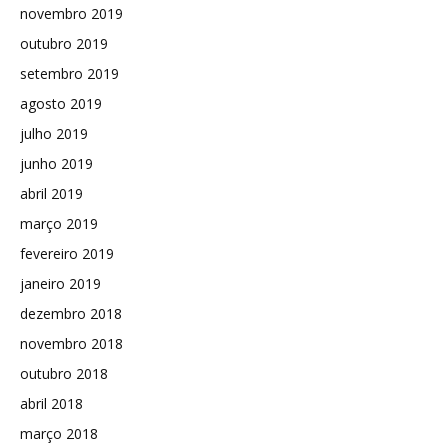
novembro 2019
outubro 2019
setembro 2019
agosto 2019
julho 2019
junho 2019
abril 2019
março 2019
fevereiro 2019
janeiro 2019
dezembro 2018
novembro 2018
outubro 2018
abril 2018
março 2018