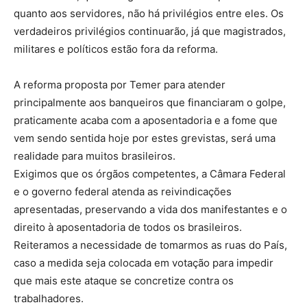
quanto aos servidores, não há privilégios entre eles. Os
verdadeiros privilégios continuarão, já que magistrados,
militares e políticos estão fora da reforma.
A reforma proposta por Temer para atender
principalmente aos banqueiros que financiaram o golpe,
praticamente acaba com a aposentadoria e a fome que
vem sendo sentida hoje por estes grevistas, será uma
realidade para muitos brasileiros.
Exigimos que os órgãos competentes, a Câmara Federal
e o governo federal atenda as reivindicações
apresentadas, preservando a vida dos manifestantes e o
direito à aposentadoria de todos os brasileiros.
Reiteramos a necessidade de tomarmos as ruas do País,
caso a medida seja colocada em votação para impedir
que mais este ataque se concretize contra os
trabalhadores.