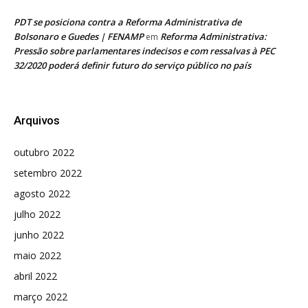
PDT se posiciona contra a Reforma Administrativa de
Bolsonaro e Guedes | FENAMP
Reforma Administrativa:
em
Pressão sobre parlamentares indecisos e com ressalvas à PEC
32/2020 poderá definir futuro do serviço público no país
Arquivos
outubro 2022
setembro 2022
agosto 2022
julho 2022
junho 2022
maio 2022
abril 2022
março 2022