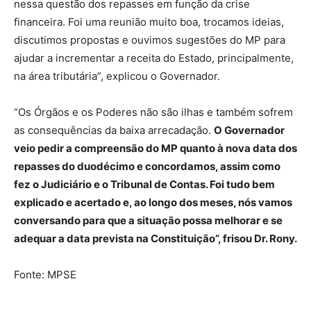
nessa questão dos repasses em função da crise
financeira. Foi uma reunião muito boa, trocamos ideias,
discutimos propostas e ouvimos sugestões do MP para
ajudar a incrementar a receita do Estado, principalmente,
na área tributária”, explicou o Governador.
“Os Órgãos e os Poderes não são ilhas e também sofrem
as consequências da baixa arrecadação.
O Governador
veio pedir a compreensão do MP quanto à nova data dos
repasses do duodécimo e concordamos, assim como
fez o Judiciário e o Tribunal de Contas. Foi tudo bem
explicado e acertado e, ao longo dos meses, nós vamos
conversando para que a situação possa melhorar e se
adequar a data prevista na Constituição”, frisou Dr. Rony.
Fonte: MPSE