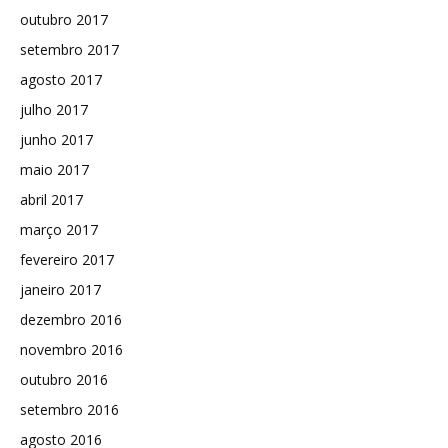
outubro 2017
setembro 2017
agosto 2017
julho 2017
junho 2017
maio 2017
abril 2017
março 2017
fevereiro 2017
janeiro 2017
dezembro 2016
novembro 2016
outubro 2016
setembro 2016
agosto 2016