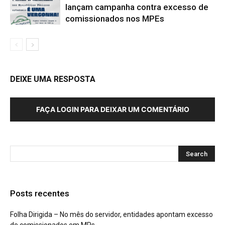
lançam campanha contra excesso de
comissionados nos MPEs
DEIXE UMA RESPOSTA
FAÇA LOGIN PARA DEIXAR UM COMENTÁRIO
Posts recentes
Folha Dirigida – No mês do servidor, entidades apontam excesso