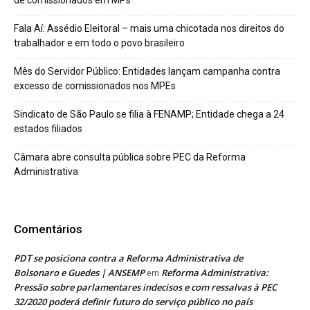
de comissionados em MPs
Fala Aí: Assédio Eleitoral – mais uma chicotada nos direitos do
trabalhador e em todo o povo brasileiro
Mês do Servidor Público: Entidades lançam campanha contra
excesso de comissionados nos MPEs
Sindicato de São Paulo se filia à FENAMP; Entidade chega a 24
estados filiados
Câmara abre consulta pública sobre PEC da Reforma
Administrativa
Comentários
PDT se posiciona contra a Reforma Administrativa de
Bolsonaro e Guedes | ANSEMP
Reforma Administrativa:
em
Pressão sobre parlamentares indecisos e com ressalvas à PEC
32/2020 poderá definir futuro do serviço público no país