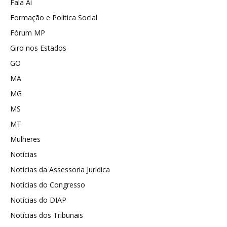
Fala Aí
Formação e Política Social
Fórum MP
Giro nos Estados
GO
MA
MG
MS
MT
Mulheres
Notícias
Notícias da Assessoria Jurídica
Notícias do Congresso
Notícias do DIAP
Notícias dos Tribunais