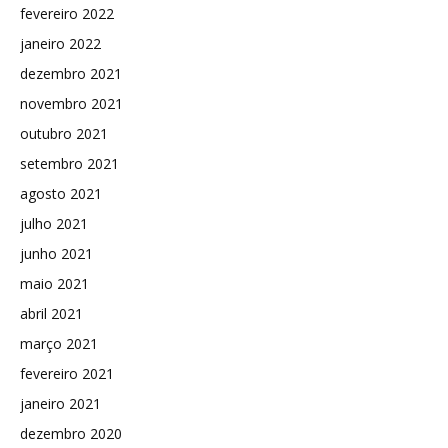
fevereiro 2022
janeiro 2022
dezembro 2021
novembro 2021
outubro 2021
setembro 2021
agosto 2021
julho 2021
junho 2021
maio 2021
abril 2021
março 2021
fevereiro 2021
janeiro 2021
dezembro 2020