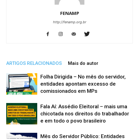
FENAMP
http://fenamp.org.br
ARTIGOS RELACIONADOS
Mais do autor
Folha Dirigida – No mês do servidor,
entidades apontam excesso de
comissionados em MPs
Fala Aí: Assédio Eleitoral – mais uma
chicotada nos direitos do trabalhador
e em todo o povo brasileiro
Mês do Servidor Público: Entidades