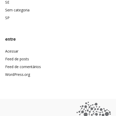
SE
Sem categoria
SP
entre
Acessar
Feed de posts
Feed de comentários
WordPress.org