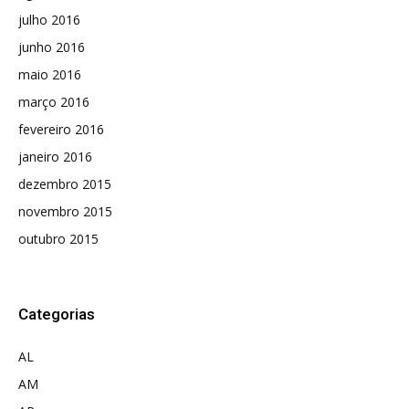
julho 2016
junho 2016
maio 2016
março 2016
fevereiro 2016
janeiro 2016
dezembro 2015
novembro 2015
outubro 2015
Categorias
AL
AM