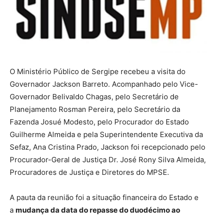
O Ministério Público de Sergipe recebeu a visita do
Governador Jackson Barreto. Acompanhado pelo Vice-
Governador Belivaldo Chagas, pelo Secretário de
Planejamento Rosman Pereira, pelo Secretário da
Fazenda Josué Modesto, pelo Procurador do Estado
Guilherme Almeida e pela Superintendente Executiva da
Sefaz, Ana Cristina Prado, Jackson foi recepcionado pelo
Procurador-Geral de Justiça Dr. José Rony Silva Almeida,
Procuradores de Justiça e Diretores do MPSE.
A pauta da reunião foi a situação financeira do Estado e
a
mudança da data do repasse do duodécimo ao