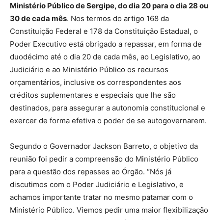
Ministério Público de Sergipe, do dia 20 para o dia 28 ou
30 de cada mês
. Nos termos do artigo 168 da
Constituição Federal e 178 da Constituição Estadual, o
Poder Executivo está obrigado a repassar, em forma de
duodécimo até o dia 20 de cada mês, ao Legislativo, ao
Judiciário e ao Ministério Público os recursos
orçamentários, inclusive os correspondentes aos
créditos suplementares e especiais que lhe são
destinados, para assegurar a autonomia constitucional e
exercer de forma efetiva o poder de se autogovernarem.
Segundo o Governador Jackson Barreto, o objetivo da
reunião foi pedir a compreensão do Ministério Público
para a questão dos repasses ao Órgão. “Nós já
discutimos com o Poder Judiciário e Legislativo, e
achamos importante tratar no mesmo patamar com o
Ministério Público. Viemos pedir uma maior flexibilização