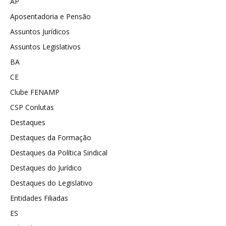
AP
Aposentadoria e Pensão
Assuntos Jurídicos
Assuntos Legislativos
BA
CE
Clube FENAMP
CSP Conlutas
Destaques
Destaques da Formação
Destaques da Política Sindical
Destaques do Jurídico
Destaques do Legislativo
Entidades Filiadas
ES