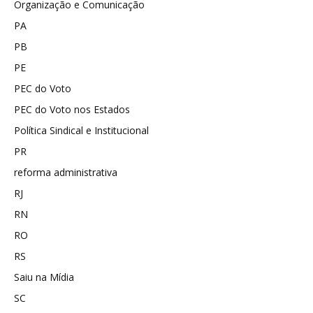
Organização e Comunicação
PA
PB
PE
PEC do Voto
PEC do Voto nos Estados
Política Sindical e Institucional
PR
reforma administrativa
RJ
RN
RO
RS
Saiu na Mídia
SC