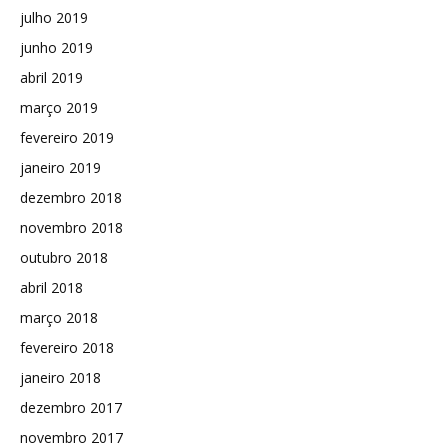
julho 2019
junho 2019
abril 2019
março 2019
fevereiro 2019
janeiro 2019
dezembro 2018
novembro 2018
outubro 2018
abril 2018
março 2018
fevereiro 2018
janeiro 2018
dezembro 2017
novembro 2017