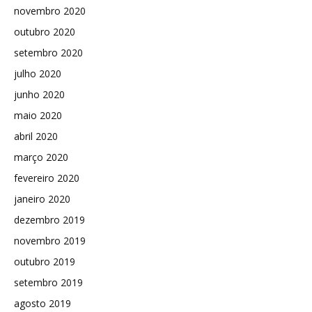
novembro 2020
outubro 2020
setembro 2020
julho 2020
junho 2020
maio 2020
abril 2020
março 2020
fevereiro 2020
janeiro 2020
dezembro 2019
novembro 2019
outubro 2019
setembro 2019
agosto 2019