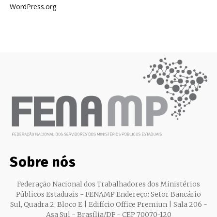
WordPress.org
Sobre nós
Federação Nacional dos Trabalhadores dos Ministérios
Públicos Estaduais - FENAMP Endereço: Setor Bancário
Sul, Quadra 2, Bloco E | Edifício Office Premiun | Sala 206 -
Asa Sul - Brasília/DF - CEP 70070-120