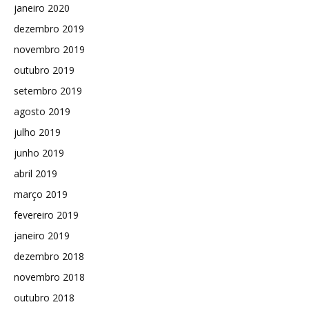
janeiro 2020
dezembro 2019
novembro 2019
outubro 2019
setembro 2019
agosto 2019
julho 2019
junho 2019
abril 2019
março 2019
fevereiro 2019
janeiro 2019
dezembro 2018
novembro 2018
outubro 2018