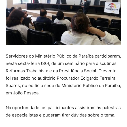
Servidores do Ministério Público da Paraíba participaram,
nesta sexta-feira (30), de um seminário para discutir as
Reformas Trabalhista e da Previdência Social. O evento
foi realizado no auditório Procurador Edigardo Ferreira
Soares, no edifício sede do Ministério Público da Paraíba,
em João Pessoa.
Na oportunidade, os participantes assistiram às palestras
de especialistas e puderam tirar dúvidas sobre o tema.