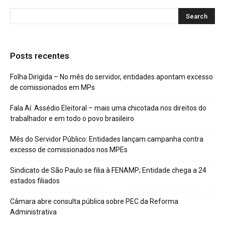
Posts recentes
Folha Dirigida – No mês do servidor, entidades apontam excesso
de comissionados em MPs
Fala Aí: Assédio Eleitoral – mais uma chicotada nos direitos do
trabalhador e em todo o povo brasileiro
Mês do Servidor Público: Entidades lançam campanha contra
excesso de comissionados nos MPEs
Sindicato de São Paulo se filia à FENAMP; Entidade chega a 24
estados filiados
Câmara abre consulta pública sobre PEC da Reforma
Administrativa