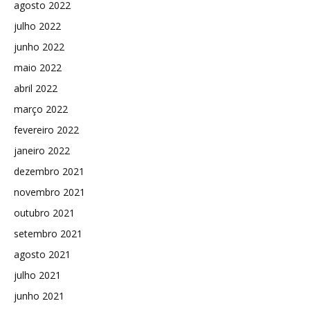
agosto 2022
julho 2022
junho 2022
maio 2022
abril 2022
março 2022
fevereiro 2022
janeiro 2022
dezembro 2021
novembro 2021
outubro 2021
setembro 2021
agosto 2021
julho 2021
junho 2021