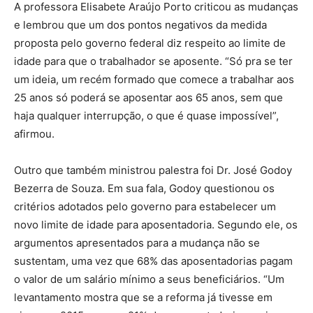
A professora Elisabete Araújo Porto criticou as mudanças
e lembrou que um dos pontos negativos da medida
proposta pelo governo federal diz respeito ao limite de
idade para que o trabalhador se aposente. “Só pra se ter
um ideia, um recém formado que comece a trabalhar aos
25 anos só poderá se aposentar aos 65 anos, sem que
haja qualquer interrupção, o que é quase impossível”,
afirmou.
Outro que também ministrou palestra foi Dr. José Godoy
Bezerra de Souza. Em sua fala, Godoy questionou os
critérios adotados pelo governo para estabelecer um
novo limite de idade para aposentadoria. Segundo ele, os
argumentos apresentados para a mudança não se
sustentam, uma vez que 68% das aposentadorias pagam
o valor de um salário mínimo a seus beneficiários. “Um
levantamento mostra que se a reforma já tivesse em