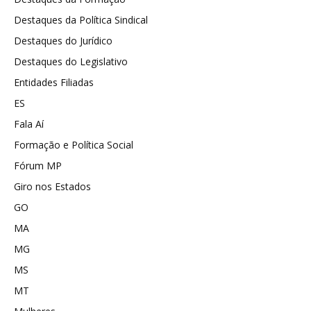
Destaques da Política Sindical
Destaques do Jurídico
Destaques do Legislativo
Entidades Filiadas
ES
Fala Aí
Formação e Política Social
Fórum MP
Giro nos Estados
GO
MA
MG
MS
MT