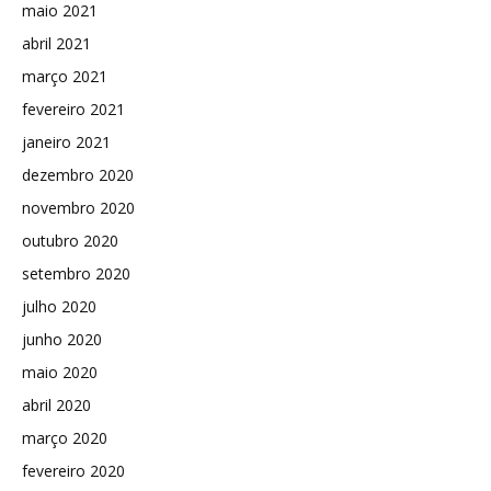
maio 2021
abril 2021
março 2021
fevereiro 2021
janeiro 2021
dezembro 2020
novembro 2020
outubro 2020
setembro 2020
julho 2020
junho 2020
maio 2020
abril 2020
março 2020
fevereiro 2020