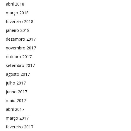
abril 2018
março 2018
fevereiro 2018
janeiro 2018
dezembro 2017
novembro 2017
outubro 2017
setembro 2017
agosto 2017
julho 2017
junho 2017
maio 2017
abril 2017
março 2017
fevereiro 2017