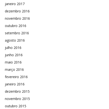
janeiro 2017
dezembro 2016
novembro 2016
outubro 2016
setembro 2016
agosto 2016
julho 2016
junho 2016
maio 2016
março 2016
fevereiro 2016
janeiro 2016
dezembro 2015
novembro 2015
outubro 2015