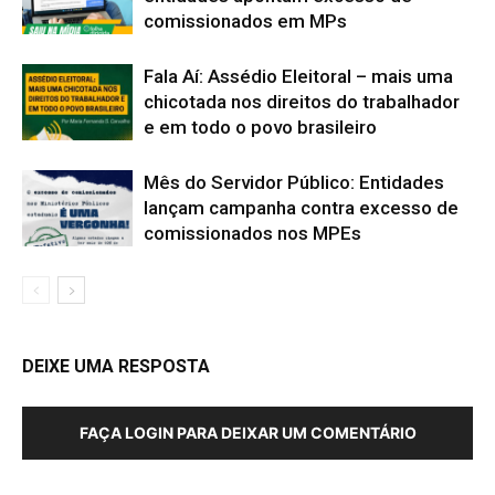
comissionados em MPs
Fala Aí: Assédio Eleitoral – mais uma
chicotada nos direitos do trabalhador
e em todo o povo brasileiro
Mês do Servidor Público: Entidades
lançam campanha contra excesso de
comissionados nos MPEs
DEIXE UMA RESPOSTA
FAÇA LOGIN PARA DEIXAR UM COMENTÁRIO