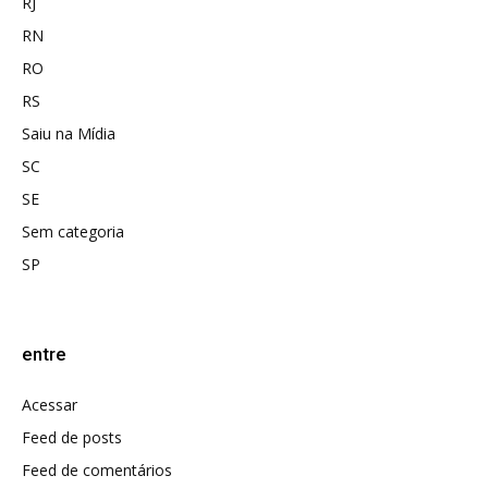
RJ
RN
RO
RS
Saiu na Mídia
SC
SE
Sem categoria
SP
entre
Acessar
Feed de posts
Feed de comentários