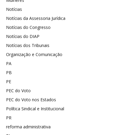
Mulheres
Notícias
Notícias da Assessoria Jurídica
Notícias do Congresso
Notícias do DIAP
Notícias dos Tribunais
Organização e Comunicação
PA
PB
PE
PEC do Voto
PEC do Voto nos Estados
Política Sindical e Institucional
PR
reforma administrativa