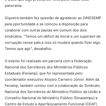
panorama.
Siqueira também fez questão de agradecer ao SINDSEMP
pela oportunidade e se colocou à disposição para
colaborar com outras pautas em comum dos dois
sindicatos. “Temos um déficit de moral e um superávit de
corrupção nesse país,e isso só mudará quando fizer algo.
Temos que agir”, desabafou.
O evento foi realizado em parceria com a Federação
Nacional dos Servidores dos Ministérios Públicos
Estaduais (Fenamp), que foi representada pelo
coordenador executivo Aloysio Carneiro Júnior. Além da
Fenamp, também contou com a colaboração do Sindicato
Nacional dos Servidores do Ministério Público da União e
Conselho Nacional do Ministério Público (Sinasempu) e
Centro de Estudo e Aperfeiçoamento Funcional (CEAF).