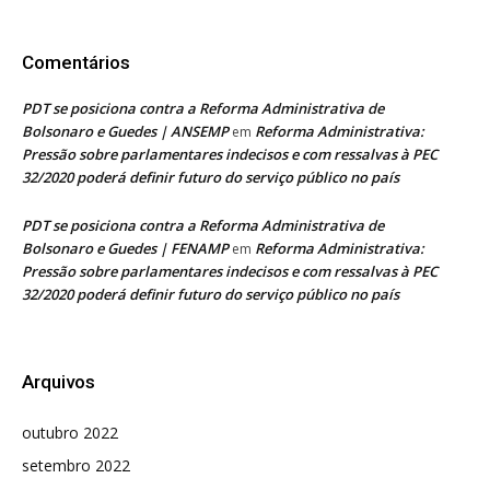
Comentários
PDT se posiciona contra a Reforma Administrativa de
Bolsonaro e Guedes | ANSEMP
Reforma Administrativa:
em
Pressão sobre parlamentares indecisos e com ressalvas à PEC
32/2020 poderá definir futuro do serviço público no país
PDT se posiciona contra a Reforma Administrativa de
Bolsonaro e Guedes | FENAMP
Reforma Administrativa:
em
Pressão sobre parlamentares indecisos e com ressalvas à PEC
32/2020 poderá definir futuro do serviço público no país
Arquivos
outubro 2022
setembro 2022