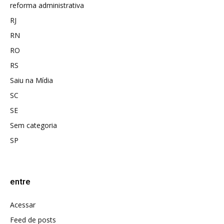
reforma administrativa
RJ
RN
RO
RS
Saiu na Mídia
SC
SE
Sem categoria
SP
entre
Acessar
Feed de posts