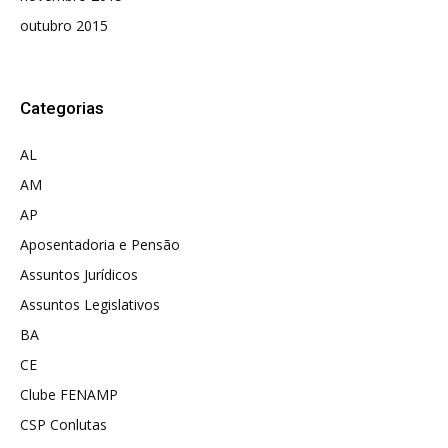
outubro 2015
Categorias
AL
AM
AP
Aposentadoria e Pensão
Assuntos Jurídicos
Assuntos Legislativos
BA
CE
Clube FENAMP
CSP Conlutas