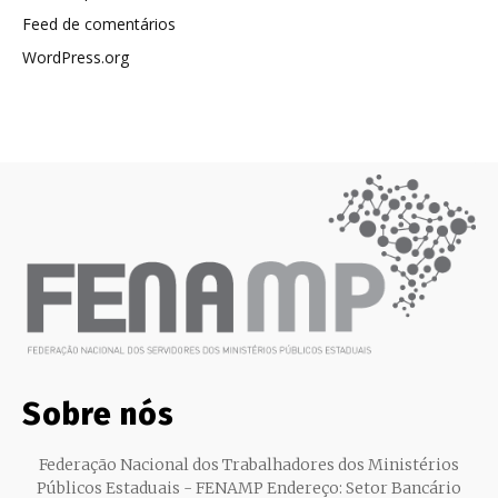
Feed de comentários
WordPress.org
Sobre nós
Federação Nacional dos Trabalhadores dos Ministérios
Públicos Estaduais - FENAMP Endereço: Setor Bancário