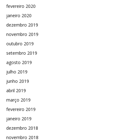
fevereiro 2020
janeiro 2020
dezembro 2019
novembro 2019
outubro 2019
setembro 2019
agosto 2019
julho 2019
junho 2019
abril 2019
março 2019
fevereiro 2019
janeiro 2019
dezembro 2018
novembro 2018