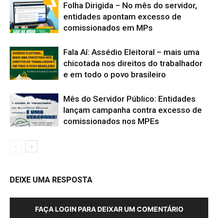
Folha Dirigida – No mês do servidor,
entidades apontam excesso de
comissionados em MPs
Fala Aí: Assédio Eleitoral – mais uma
chicotada nos direitos do trabalhador
e em todo o povo brasileiro
Mês do Servidor Público: Entidades
lançam campanha contra excesso de
comissionados nos MPEs
DEIXE UMA RESPOSTA
FAÇA LOGIN PARA DEIXAR UM COMENTÁRIO