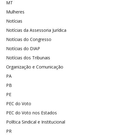
MT
Mulheres
Notícias
Notícias da Assessoria Jurídica
Notícias do Congresso
Notícias do DIAP
Notícias dos Tribunais
Organização e Comunicação
PA
PB
PE
PEC do Voto
PEC do Voto nos Estados
Política Sindical e Institucional
PR