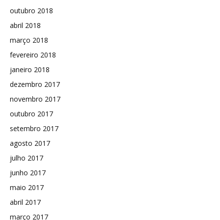
outubro 2018
abril 2018
março 2018
fevereiro 2018
janeiro 2018
dezembro 2017
novembro 2017
outubro 2017
setembro 2017
agosto 2017
julho 2017
junho 2017
maio 2017
abril 2017
março 2017