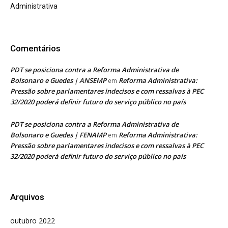
Administrativa
Comentários
PDT se posiciona contra a Reforma Administrativa de
Bolsonaro e Guedes | ANSEMP
Reforma Administrativa:
em
Pressão sobre parlamentares indecisos e com ressalvas à PEC
32/2020 poderá definir futuro do serviço público no país
PDT se posiciona contra a Reforma Administrativa de
Bolsonaro e Guedes | FENAMP
Reforma Administrativa:
em
Pressão sobre parlamentares indecisos e com ressalvas à PEC
32/2020 poderá definir futuro do serviço público no país
Arquivos
outubro 2022