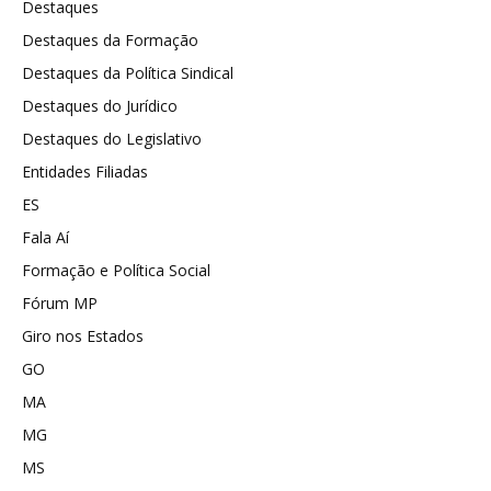
Destaques
Destaques da Formação
Destaques da Política Sindical
Destaques do Jurídico
Destaques do Legislativo
Entidades Filiadas
ES
Fala Aí
Formação e Política Social
Fórum MP
Giro nos Estados
GO
MA
MG
MS