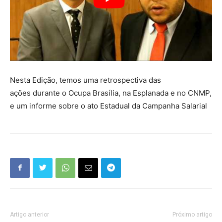
Nesta Edição, temos uma retrospectiva das
ações durante o Ocupa Brasília, na Esplanada e no CNMP,
e um informe sobre o ato Estadual da Campanha Salarial
Artigo anterior
Próximo artigo