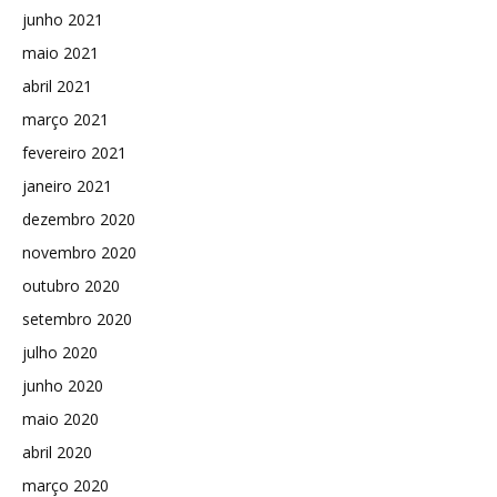
junho 2021
maio 2021
abril 2021
março 2021
fevereiro 2021
janeiro 2021
dezembro 2020
novembro 2020
outubro 2020
setembro 2020
julho 2020
junho 2020
maio 2020
abril 2020
março 2020