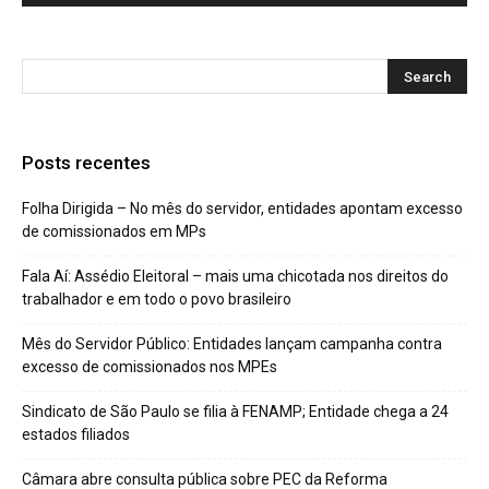
Posts recentes
Folha Dirigida – No mês do servidor, entidades apontam excesso
de comissionados em MPs
Fala Aí: Assédio Eleitoral – mais uma chicotada nos direitos do
trabalhador e em todo o povo brasileiro
Mês do Servidor Público: Entidades lançam campanha contra
excesso de comissionados nos MPEs
Sindicato de São Paulo se filia à FENAMP; Entidade chega a 24
estados filiados
Câmara abre consulta pública sobre PEC da Reforma