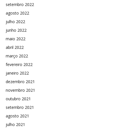
setembro 2022
agosto 2022
julho 2022
junho 2022
maio 2022
abril 2022
março 2022
fevereiro 2022
janeiro 2022
dezembro 2021
novembro 2021
outubro 2021
setembro 2021
agosto 2021
julho 2021