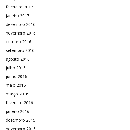
fevereiro 2017
janeiro 2017
dezembro 2016
novembro 2016
outubro 2016
setembro 2016
agosto 2016
julho 2016
junho 2016
maio 2016
março 2016
fevereiro 2016
janeiro 2016
dezembro 2015
novembro 2015