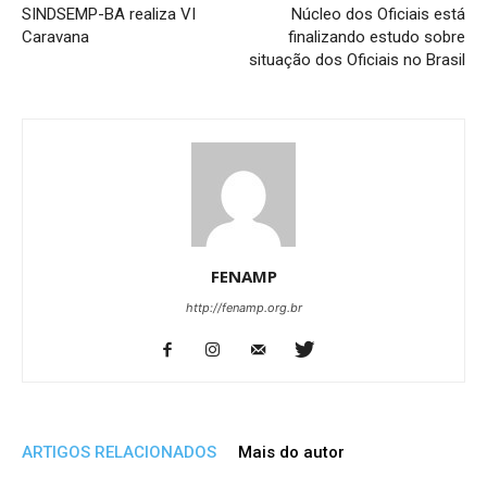
SINDSEMP-BA realiza VI
Núcleo dos Oficiais está
Caravana
finalizando estudo sobre
situação dos Oficiais no Brasil
FENAMP
http://fenamp.org.br
ARTIGOS RELACIONADOS
Mais do autor