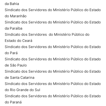
da Bahia
Sindicato dos Servidores do Ministério Público do Estado
do Maranhão
Sindicato dos Servidores do Ministério Público do Estado
da Paraíba
Sindicato dos Servidores do Ministério Público do
Estado do Ceará
Sindicato dos Servidores do Ministério Público do Estado
do Pará
Sindicato dos Servidores do Ministério Público do Estado
de São Paulo
Sindicato dos Servidores do Ministério Público do Estado
de Santa Catarina
Sindicato dos Servidores do Ministério Público do Estado
do Rio Grande do Sul
Sindicato dos Servidores do Ministério Público do Estado
do Paraná