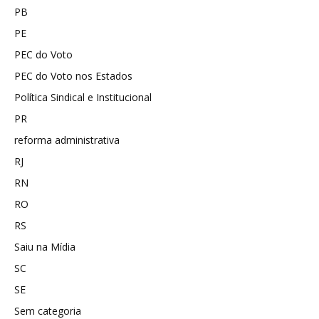
PB
PE
PEC do Voto
PEC do Voto nos Estados
Política Sindical e Institucional
PR
reforma administrativa
RJ
RN
RO
RS
Saiu na Mídia
SC
SE
Sem categoria