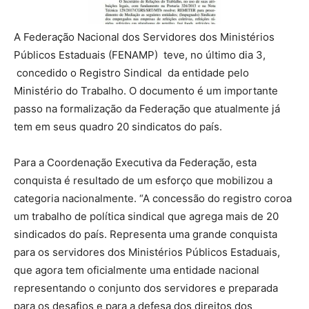
A Federação Nacional dos Servidores dos Ministérios
Públicos Estaduais (FENAMP) teve, no último dia 3,
concedido o Registro Sindical da entidade pelo
Ministério do Trabalho. O documento é um importante
passo na formalização da Federação que atualmente já
tem em seus quadro 20 sindicatos do país.
Para a Coordenação Executiva da Federação, esta
conquista é resultado de um esforço que mobilizou a
categoria nacionalmente. “A concessão do registro coroa
um trabalho de política sindical que agrega mais de 20
sindicados do país. Representa uma grande conquista
para os servidores dos Ministérios Públicos Estaduais,
que agora tem oficialmente uma entidade nacional
representando o conjunto dos servidores e preparada
para os desafios e para a defesa dos direitos dos