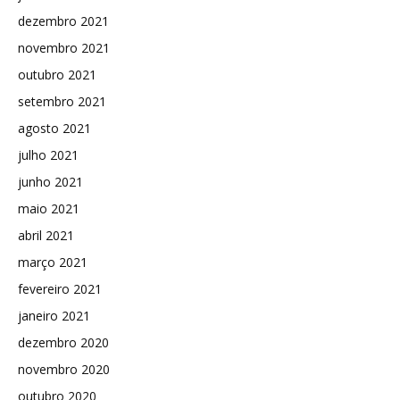
dezembro 2021
novembro 2021
outubro 2021
setembro 2021
agosto 2021
julho 2021
junho 2021
maio 2021
abril 2021
março 2021
fevereiro 2021
janeiro 2021
dezembro 2020
novembro 2020
outubro 2020