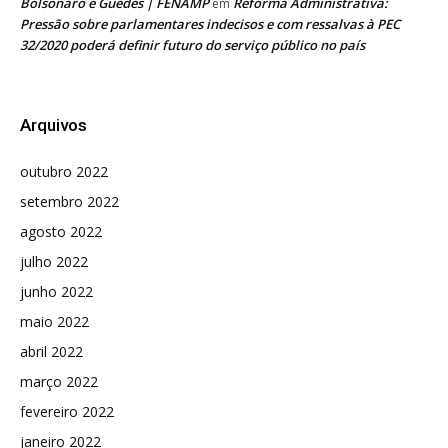
Bolsonaro e Guedes | FENAMP
Reforma Administrativa:
em
Pressão sobre parlamentares indecisos e com ressalvas à PEC
32/2020 poderá definir futuro do serviço público no país
Arquivos
outubro 2022
setembro 2022
agosto 2022
julho 2022
junho 2022
maio 2022
abril 2022
março 2022
fevereiro 2022
janeiro 2022