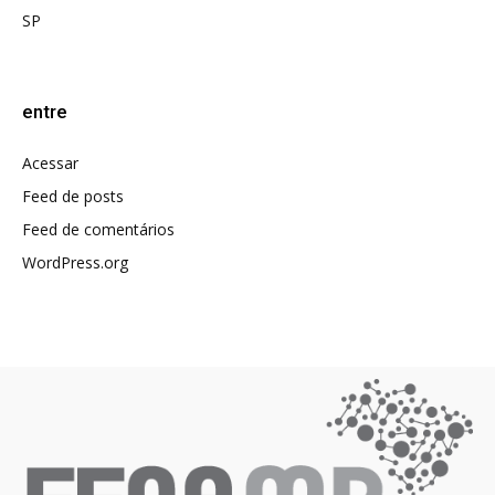
SP
entre
Acessar
Feed de posts
Feed de comentários
WordPress.org