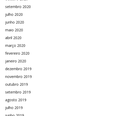
setembro 2020
julho 2020
junho 2020
maio 2020
abril 2020
março 2020
fevereiro 2020
janeiro 2020
dezembro 2019
novembro 2019
outubro 2019
setembro 2019
agosto 2019
julho 2019
junho 2019