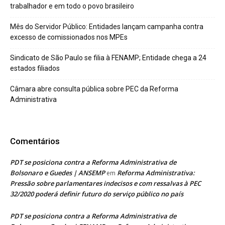
trabalhador e em todo o povo brasileiro
Mês do Servidor Público: Entidades lançam campanha contra
excesso de comissionados nos MPEs
Sindicato de São Paulo se filia à FENAMP; Entidade chega a 24
estados filiados
Câmara abre consulta pública sobre PEC da Reforma
Administrativa
Comentários
PDT se posiciona contra a Reforma Administrativa de
Bolsonaro e Guedes | ANSEMP
Reforma Administrativa:
em
Pressão sobre parlamentares indecisos e com ressalvas à PEC
32/2020 poderá definir futuro do serviço público no país
PDT se posiciona contra a Reforma Administrativa de