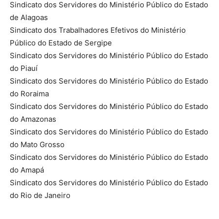
Sindicato dos Servidores do Ministério Público do Estado
de Alagoas
Sindicato dos Trabalhadores Efetivos do Ministério
Público do Estado de Sergipe
Sindicato dos Servidores do Ministério Público do Estado
do Piauí
Sindicato dos Servidores do Ministério Público do Estado
do Roraima
Sindicato dos Servidores do Ministério Público do Estado
do Amazonas
Sindicato dos Servidores do Ministério Público do Estado
do Mato Grosso
Sindicato dos Servidores do Ministério Público do Estado
do Amapá
Sindicato dos Servidores do Ministério Público do Estado
do Rio de Janeiro