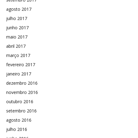
agosto 2017
julho 2017
junho 2017
maio 2017
abril 2017
março 2017
fevereiro 2017
janeiro 2017
dezembro 2016
novembro 2016
outubro 2016
setembro 2016
agosto 2016
julho 2016