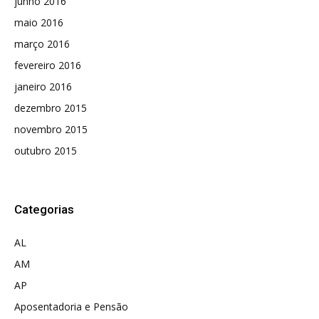
junho 2016
maio 2016
março 2016
fevereiro 2016
janeiro 2016
dezembro 2015
novembro 2015
outubro 2015
Categorias
AL
AM
AP
Aposentadoria e Pensão