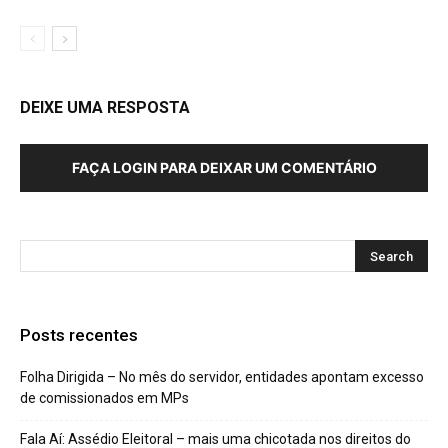
DEIXE UMA RESPOSTA
FAÇA LOGIN PARA DEIXAR UM COMENTÁRIO
Posts recentes
Folha Dirigida – No mês do servidor, entidades apontam excesso
de comissionados em MPs
Fala Aí: Assédio Eleitoral – mais uma chicotada nos direitos do