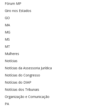
Fórum MP
Giro nos Estados
GO
MA
MG
MS
MT
Mulheres
Notícias
Notícias da Assessoria Jurídica
Notícias do Congresso
Notícias do DIAP
Notícias dos Tribunais
Organização e Comunicação
PA