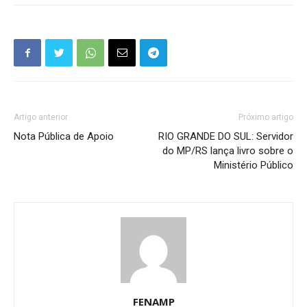
Artigo anterior
Próximo artigo
Nota Pública de Apoio
RIO GRANDE DO SUL: Servidor
do MP/RS lança livro sobre o
Ministério Público
FENAMP