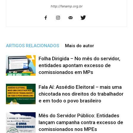
http://fenamp.org.br
ARTIGOS RELACIONADOS
Mais do autor
Folha Dirigida – No mês do servidor,
entidades apontam excesso de
comissionados em MPs
Fala Aí: Assédio Eleitoral – mais uma
chicotada nos direitos do trabalhador
e em todo o povo brasileiro
Mês do Servidor Público: Entidades
lançam campanha contra excesso de
comissionados nos MPEs