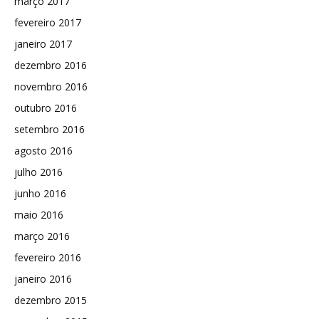
março 2017
fevereiro 2017
janeiro 2017
dezembro 2016
novembro 2016
outubro 2016
setembro 2016
agosto 2016
julho 2016
junho 2016
maio 2016
março 2016
fevereiro 2016
janeiro 2016
dezembro 2015