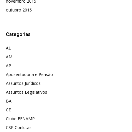
novembro 2015
outubro 2015
Categorias
AL
AM
AP
Aposentadoria e Pensão
Assuntos Jurídicos
Assuntos Legislativos
BA
CE
Clube FENAMP
CSP Conlutas