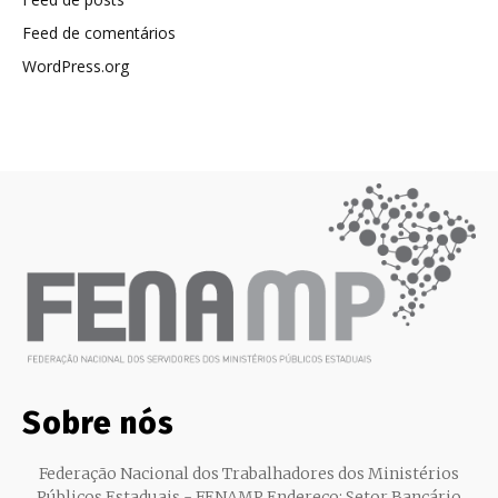
Feed de comentários
WordPress.org
Sobre nós
Federação Nacional dos Trabalhadores dos Ministérios
Públicos Estaduais - FENAMP Endereço: Setor Bancário