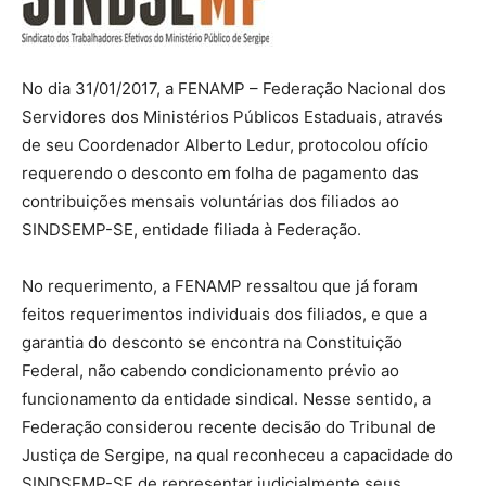
No dia 31/01/2017, a FENAMP – Federação Nacional dos
Servidores dos Ministérios Públicos Estaduais, através
de seu Coordenador Alberto Ledur, protocolou ofício
requerendo o desconto em folha de pagamento das
contribuições mensais voluntárias dos filiados ao
SINDSEMP-SE, entidade filiada à Federação.
No requerimento, a FENAMP ressaltou que já foram
feitos requerimentos individuais dos filiados, e que a
garantia do desconto se encontra na Constituição
Federal, não cabendo condicionamento prévio ao
funcionamento da entidade sindical. Nesse sentido, a
Federação considerou recente decisão do Tribunal de
Justiça de Sergipe, na qual reconheceu a capacidade do
SINDSEMP-SE de representar judicialmente seus