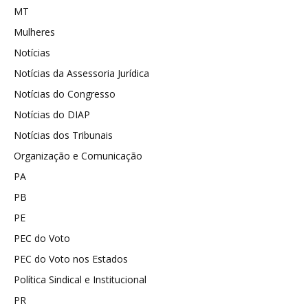
MT
Mulheres
Notícias
Notícias da Assessoria Jurídica
Notícias do Congresso
Notícias do DIAP
Notícias dos Tribunais
Organização e Comunicação
PA
PB
PE
PEC do Voto
PEC do Voto nos Estados
Política Sindical e Institucional
PR