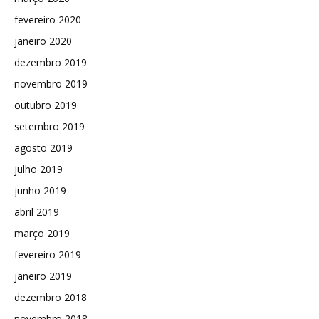
fevereiro 2020
janeiro 2020
dezembro 2019
novembro 2019
outubro 2019
setembro 2019
agosto 2019
julho 2019
junho 2019
abril 2019
março 2019
fevereiro 2019
janeiro 2019
dezembro 2018
novembro 2018