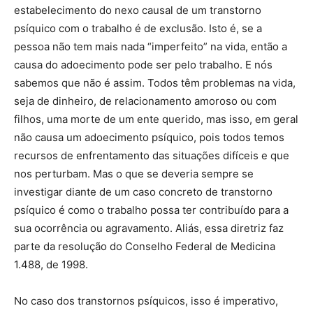
estabelecimento do nexo causal de um transtorno
psíquico com o trabalho é de exclusão. Isto é, se a
pessoa não tem mais nada “imperfeito” na vida, então a
causa do adoecimento pode ser pelo trabalho. E nós
sabemos que não é assim. Todos têm problemas na vida,
seja de dinheiro, de relacionamento amoroso ou com
filhos, uma morte de um ente querido, mas isso, em geral
não causa um adoecimento psíquico, pois todos temos
recursos de enfrentamento das situações difíceis e que
nos perturbam. Mas o que se deveria sempre se
investigar diante de um caso concreto de transtorno
psíquico é como o trabalho possa ter contribuído para a
sua ocorrência ou agravamento. Aliás, essa diretriz faz
parte da resolução do Conselho Federal de Medicina
1.488, de 1998.
No caso dos transtornos psíquicos, isso é imperativo,