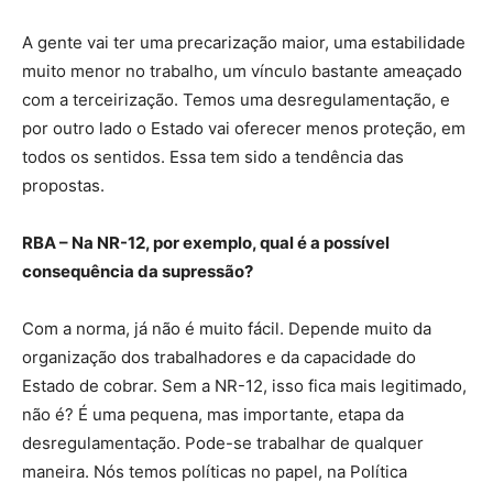
A gente vai ter uma precarização maior, uma estabilidade
muito menor no trabalho, um vínculo bastante ameaçado
com a terceirização. Temos uma desregulamentação, e
por outro lado o Estado vai oferecer menos proteção, em
todos os sentidos. Essa tem sido a tendência das
propostas.
RBA – Na NR-12, por exemplo, qual é a possível
consequência da supressão?
Com a norma, já não é muito fácil. Depende muito da
organização dos trabalhadores e da capacidade do
Estado de cobrar. Sem a NR-12, isso fica mais legitimado,
não é? É uma pequena, mas importante, etapa da
desregulamentação. Pode-se trabalhar de qualquer
maneira. Nós temos políticas no papel, na Política