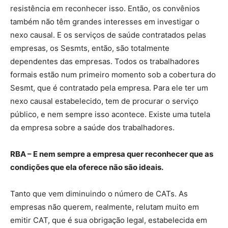
resistência em reconhecer isso. Então, os convênios
também não têm grandes interesses em investigar o
nexo causal. E os serviços de saúde contratados pelas
empresas, os Sesmts, então, são totalmente
dependentes das empresas. Todos os trabalhadores
formais estão num primeiro momento sob a cobertura do
Sesmt, que é contratado pela empresa. Para ele ter um
nexo causal estabelecido, tem de procurar o serviço
público, e nem sempre isso acontece. Existe uma tutela
da empresa sobre a saúde dos trabalhadores.
RBA – E nem sempre a empresa quer reconhecer que as
condições que ela oferece não são ideais.
Tanto que vem diminuindo o número de CATs. As
empresas não querem, realmente, relutam muito em
emitir CAT, que é sua obrigação legal, estabelecida em