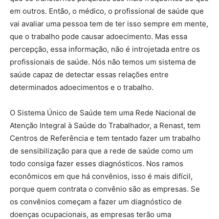
em outros. Então, o médico, o profissional de saúde que
vai avaliar uma pessoa tem de ter isso sempre em mente,
que o trabalho pode causar adoecimento. Mas essa
percepção, essa informação, não é introjetada entre os
profissionais de saúde. Nós não temos um sistema de
saúde capaz de detectar essas relações entre
determinados adoecimentos e o trabalho.
O Sistema Único de Saúde tem uma Rede Nacional de
Atenção Integral à Saúde do Trabalhador, a Renast, tem
Centros de Referência e tem tentado fazer um trabalho
de sensibilização para que a rede de saúde como um
todo consiga fazer esses diagnósticos. Nos ramos
econômicos em que há convênios, isso é mais difícil,
porque quem contrata o convênio são as empresas. Se
os convênios começam a fazer um diagnóstico de
doenças ocupacionais, as empresas terão uma