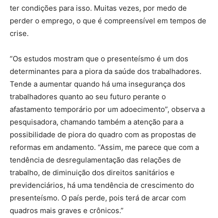
ter condições para isso. Muitas vezes, por medo de
perder o emprego, o que é compreensível em tempos de
crise.
“Os estudos mostram que o presenteísmo é um dos
determinantes para a piora da saúde dos trabalhadores.
Tende a aumentar quando há uma insegurança dos
trabalhadores quanto ao seu futuro perante o
afastamento temporário por um adoecimento”, observa a
pesquisadora, chamando também a atenção para a
possibilidade de piora do quadro com as propostas de
reformas em andamento. “Assim, me parece que com a
tendência de desregulamentação das relações de
trabalho, de diminuição dos direitos sanitários e
previdenciários, há uma tendência de crescimento do
presenteísmo. O país perde, pois terá de arcar com
quadros mais graves e crônicos.”