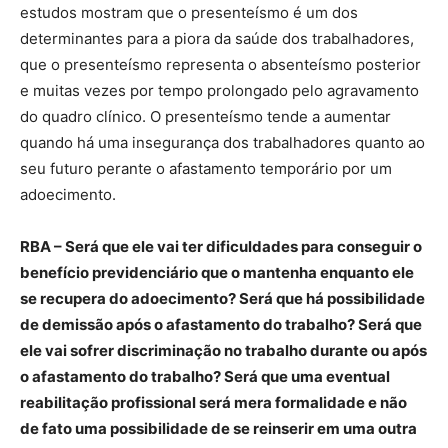
estudos mostram que o presenteísmo é um dos
determinantes para a piora da saúde dos trabalhadores,
que o presenteísmo representa o absenteísmo posterior
e muitas vezes por tempo prolongado pelo agravamento
do quadro clínico. O presenteísmo tende a aumentar
quando há uma insegurança dos trabalhadores quanto ao
seu futuro perante o afastamento temporário por um
adoecimento.
RBA – Será que ele vai ter dificuldades para conseguir o
benefício previdenciário que o mantenha enquanto ele
se recupera do adoecimento? Será que há possibilidade
de demissão após o afastamento do trabalho? Será que
ele vai sofrer discriminação no trabalho durante ou após
o afastamento do trabalho? Será que uma eventual
reabilitação profissional será mera formalidade e não
de fato uma possibilidade de se reinserir em uma outra