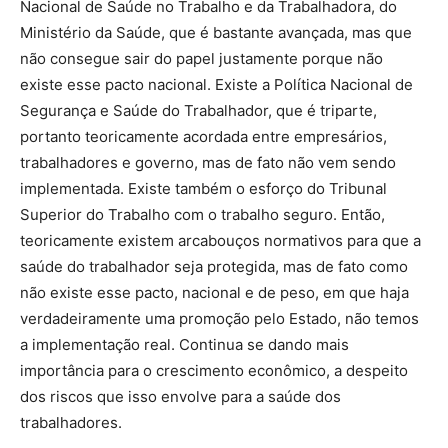
Nacional de Saúde no Trabalho e da Trabalhadora, do
Ministério da Saúde, que é bastante avançada, mas que
não consegue sair do papel justamente porque não
existe esse pacto nacional. Existe a Política Nacional de
Segurança e Saúde do Trabalhador, que é triparte,
portanto teoricamente acordada entre empresários,
trabalhadores e governo, mas de fato não vem sendo
implementada. Existe também o esforço do Tribunal
Superior do Trabalho com o trabalho seguro. Então,
teoricamente existem arcabouços normativos para que a
saúde do trabalhador seja protegida, mas de fato como
não existe esse pacto, nacional e de peso, em que haja
verdadeiramente uma promoção pelo Estado, não temos
a implementação real. Continua se dando mais
importância para o crescimento econômico, a despeito
dos riscos que isso envolve para a saúde dos
trabalhadores.