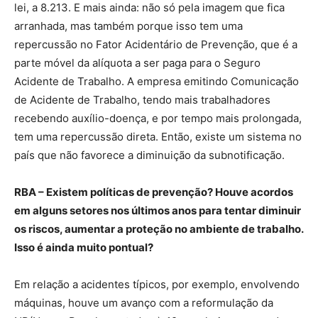
lei, a 8.213. E mais ainda: não só pela imagem que fica
arranhada, mas também porque isso tem uma
repercussão no Fator Acidentário de Prevenção, que é a
parte móvel da alíquota a ser paga para o Seguro
Acidente de Trabalho. A empresa emitindo Comunicação
de Acidente de Trabalho, tendo mais trabalhadores
recebendo auxílio-doença, e por tempo mais prolongada,
tem uma repercussão direta. Então, existe um sistema no
país que não favorece a diminuição da subnotificação.
RBA – Existem políticas de prevenção? Houve acordos
em alguns setores nos últimos anos para tentar diminuir
os riscos, aumentar a proteção no ambiente de trabalho.
Isso é ainda muito pontual?
Em relação a acidentes típicos, por exemplo, envolvendo
máquinas, houve um avanço com a reformulação da