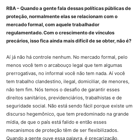
RBA – Quando a gente fala dessas políticas públicas de
proteção, normalmente elas se relacionam com o
mercado formal, com aquele trabalhador
regulamentado. Com o crescimento de vínculos
precários, isso fica ainda mais difícil de se obter, não é?
Aí já não há controle nenhum. No mercado formal, pelo
menos você tem o arcabouço legal que tem algumas
prerrogativas, no informal você não tem nada. Aí você
tem trabalho clandestino, ilegal, domiciliar, de menores,
não tem fim. Nós temos o desafio de garantir esses
direitos sanitários, previdenciários, trabalhistas e de
seguridade social. Não está sendo fácil porque existe um
discurso hegemônico, que tem predominado na grande
mídia, de que o país está falido e então esses
mecanismos de proteção têm de ser flexibilizados.
Quando a gente ouve essa palavra, é precarização,