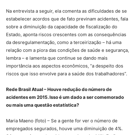
Na entrevista a seguir, ela comenta as dificuldades de se
estabelecer acordos que de fato previnam acidentes, fala
sobre a diminuição da capacidade de fiscalização do
Estado, aponta riscos crescentes com as consequências
da desregulamentação, como a terceirização – há uma
relação com a piora das condições de saúde e segurança,
lembra – e lamenta que continue se dando mais
importância aos aspectos econômicos, “a despeito dos
riscos que isso envolve para a saúde dos trabalhadores”.
Rede Brasil Atual – Houve redução do número de
acidentes em 2015. Isso é um dado a ser comemorado
ou mais uma questão estatística?
Maria Maeno (foto) – Se a gente for ver o número de
empregados segurados, houve uma diminuição de 4%.