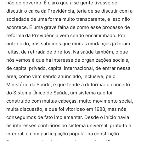
não do governo. É claro que a se gente tivesse de
discutir o caixa da Previdência, teria de se discutir com a
sociedade de uma forma muito transparente, e isso não
acontece. É uma grave falha de como esse processo de
reforma da Previdência vem sendo encaminhado. Por
outro lado, nós sabemos que muitas mudanças já foram
feitas, de retirada de direitos. Na saúde também, o que
nós vemos é que há interesse de organizações sociais,
de capital privado, capital internacional, de entrar nessa
área, como vem sendo anunciado, inclusive, pelo
Ministério da Saúde, e que tende a deformar o conceito
do Sistema Único de Saúde, um sistema que foi
construído com muitas cabeças, muito movimento social,
muita discussão, e que foi vitorioso em 1988, mas nós
conseguimos de fato implementar. Desde o início havia
os interesses contrários ao sistema universal, gratuito e
integral, e com participação popular na construção.