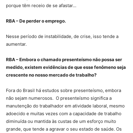
porque têm receio de se afastar…
RBA – De perder o emprego.
Nesse período de instabilidade, de crise, isso tende a
aumentar.
RBA – Embora o chamado presenteísmo não possa ser
medido, existem evidências de que esse fenômeno seja
crescente no nosso mercado de trabalho?
Fora do Brasil há estudos sobre presenteísmo, embora
não sejam numerosos. O presenteísmo significa a
manutenção do trabalhador em atividade laboral, mesmo
adoecido e muitas vezes com a capacidade de trabalho
diminuída ou mantida às custas de um esforço muito
grande, que tende a agravar o seu estado de saúde. Os