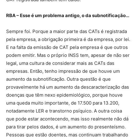
RBA – Esse é um problema antigo, o da subnotificação…
Sempre foi. Porque a maior parte das CATs é registrada
pela empresa, a obrigação primeira é da empresa, por lei.
E na falta da emissão de CAT pela empresa é que outros
podem emitir. Mas o próprio INSS tem, apesar de não ser
legal, uma cultura de considerar mais as CATs das
empresas. Então, tenho impressão de que houve um
aumento da subnotificação. Outra questão é que
provavelmente há um aumento da descaracterização das
doenças que têm nexo epidemiológico, porque houve
uma queda muito importante, de 17.500 para 13.200,
notadamente LER e transtorno psíquico. A outra coisa
que pode estar acontecendo, mas isso realmente não dá
para tirar pelos dados, é um aumento do presenteísmo.
Pessoas que estão doentes, mas continuam trabalhando