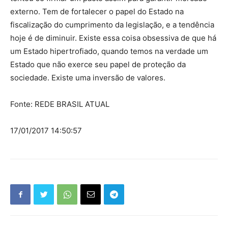
externo. Tem de fortalecer o papel do Estado na
fiscalização do cumprimento da legislação, e a tendência
hoje é de diminuir. Existe essa coisa obsessiva de que há
um Estado hipertrofiado, quando temos na verdade um
Estado que não exerce seu papel de proteção da
sociedade. Existe uma inversão de valores.
Fonte: REDE BRASIL ATUAL
17/01/2017 14:50:57