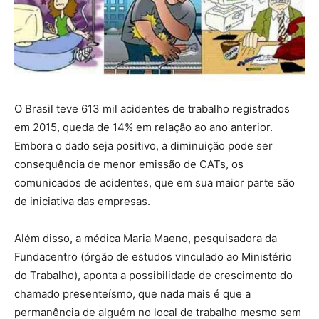
O Brasil teve 613 mil acidentes de trabalho registrados
em 2015, queda de 14% em relação ao ano anterior.
Embora o dado seja positivo, a diminuição pode ser
consequência de menor emissão de CATs, os
comunicados de acidentes, que em sua maior parte são
de iniciativa das empresas.
Além disso, a médica Maria Maeno, pesquisadora da
Fundacentro (órgão de estudos vinculado ao Ministério
do Trabalho), aponta a possibilidade de crescimento do
chamado presenteísmo, que nada mais é que a
permanência de alguém no local de trabalho mesmo sem