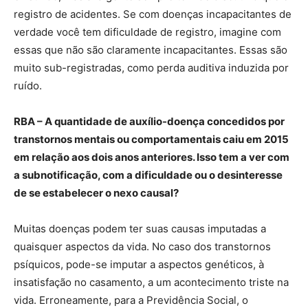
registro de acidentes. Se com doenças incapacitantes de
verdade você tem dificuldade de registro, imagine com
essas que não são claramente incapacitantes. Essas são
muito sub-registradas, como perda auditiva induzida por
ruído.
RBA – A quantidade de auxílio-doença concedidos por
transtornos mentais ou comportamentais caiu em 2015
em relação aos dois anos anteriores. Isso tem a ver com
a subnotificação, com a dificuldade ou o desinteresse
de se estabelecer o nexo causal?
Muitas doenças podem ter suas causas imputadas a
quaisquer aspectos da vida. No caso dos transtornos
psíquicos, pode-se imputar a aspectos genéticos, à
insatisfação no casamento, a um acontecimento triste na
vida. Erroneamente, para a Previdência Social, o