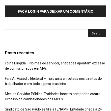
FAÇA LOGIN PARA DEIXAR UM COMENTÁRIO
Posts recentes
Folha Dirigida – No mês do servidor, entidades apontam excesso
de comissionados em MPs
Fala Aí: Assédio Eleitoral – mais uma chicotada nos direitos do
trabalhador e em todo o povo brasileiro
Mês do Servidor Público: Entidades lançam campanha contra
excesso de comissionados nos MPEs
Sindicato de São Paulo se filia à FENAMP; Entidade chega a 24