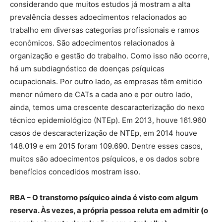
considerando que muitos estudos já mostram a alta
prevalência desses adoecimentos relacionados ao
trabalho em diversas categorias profissionais e ramos
econômicos. São adoecimentos relacionados à
organização e gestão do trabalho. Como isso não ocorre,
há um subdiagnóstico de doenças psíquicas
ocupacionais. Por outro lado, as empresas têm emitido
menor número de CATs a cada ano e por outro lado,
ainda, temos uma crescente descaracterização do nexo
técnico epidemiológico (NTEp). Em 2013, houve 161.960
casos de descaracterização de NTEp, em 2014 houve
148.019 e em 2015 foram 109.690. Dentre esses casos,
muitos são adoecimentos psíquicos, e os dados sobre
benefícios concedidos mostram isso.
RBA – O transtorno psíquico ainda é visto com algum
reserva. Às vezes, a própria pessoa reluta em admitir (o