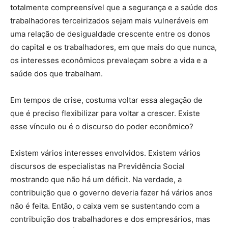
totalmente compreensível que a segurança e a saúde dos
trabalhadores terceirizados sejam mais vulneráveis em
uma relação de desigualdade crescente entre os donos
do capital e os trabalhadores, em que mais do que nunca,
os interesses econômicos prevaleçam sobre a vida e a
saúde dos que trabalham.
Em tempos de crise, costuma voltar essa alegação de
que é preciso flexibilizar para voltar a crescer. Existe
esse vínculo ou é o discurso do poder econômico?
Existem vários interesses envolvidos. Existem vários
discursos de especialistas na Previdência Social
mostrando que não há um déficit. Na verdade, a
contribuição que o governo deveria fazer há vários anos
não é feita. Então, o caixa vem se sustentando com a
contribuição dos trabalhadores e dos empresários, mas