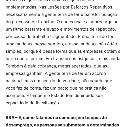
implementadas. Nas Lesões por Esforços Repetitivos,
necessariamente a gente teria de ter uma reformulação
do processo de trabalho. O que causa é a sobrecarga por
um ritmo bastante elevado e movimentos de repetição,
por causa do trabalho fragmentado. Então, teria de ter
uma mudança nesse sentido, e essa mudança não é tão
simples, porque é dessa forma que as empresas obtêm o
lucro que esperam. Em transtornos psíquicos, mais ainda.
Também é pela cobrança, metas apertadas, que as
empresas ganham. A gente teria de ter um acordo
nacional, mas um acordo de verdade, não aquele que
você faz de conta, faz um pacto que na prática não
acontece. E também o Estado tem diminuído sua
capacidade de fiscalização.
RBA – E, como falamos no começo, em tempos de
desemprego, as pessoas se submetem a determinadas