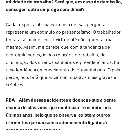
atividade de trabalho? Será que, em caso de demissão,
conseguir outro emprego será difícil?
Cada resposta afirmativa a uma dessas perguntas
representa um estímulo ao presenteísmo. O trabalhador
tentará se manter em atividade até não aguentar mais
mesmo. Assim, me parece que com a tendência de
desregulamentação das relações de trabalho, de
diminuição dos direitos sanitários e previdenciários, há
uma tendência de crescimento do presenteísmo. O país
perde, pois terá que arcar com quadros mais graves e
crônicos.
RBA – Além desses acidentes e doenças que a gente
chama de clássicos, que continuam existindo, nos
últimos anos, pelo que se observa, existem outros
elementos que causam o adoecimento ligados à