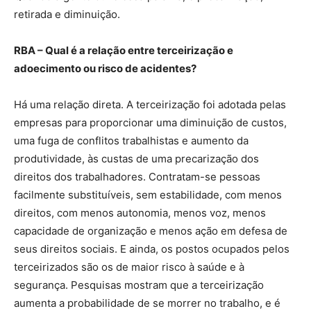
retirada e diminuição.
RBA – Qual é a relação entre terceirização e
adoecimento ou risco de acidentes?
Há uma relação direta. A terceirização foi adotada pelas
empresas para proporcionar uma diminuição de custos,
uma fuga de conflitos trabalhistas e aumento da
produtividade, às custas de uma precarização dos
direitos dos trabalhadores. Contratam-se pessoas
facilmente substituíveis, sem estabilidade, com menos
direitos, com menos autonomia, menos voz, menos
capacidade de organização e menos ação em defesa de
seus direitos sociais. E ainda, os postos ocupados pelos
terceirizados são os de maior risco à saúde e à
segurança. Pesquisas mostram que a terceirização
aumenta a probabilidade de se morrer no trabalho, e é