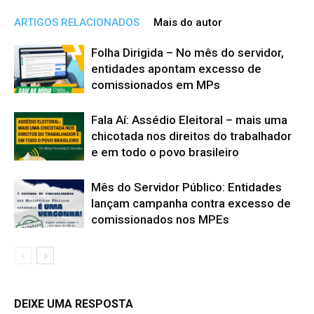
ARTIGOS RELACIONADOS
Mais do autor
Folha Dirigida – No mês do servidor,
entidades apontam excesso de
comissionados em MPs
Fala Aí: Assédio Eleitoral – mais uma
chicotada nos direitos do trabalhador
e em todo o povo brasileiro
Mês do Servidor Público: Entidades
lançam campanha contra excesso de
comissionados nos MPEs
DEIXE UMA RESPOSTA