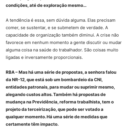
condições, até de exploração mesmo…
A tendência é essa, sem dúvida alguma. Elas precisam
comer, se sustentar, e se submetem de verdade. A
capacidade de organização também diminui. A crise não
favorece em nenhum momento a gente discutir ou mudar
alguma coisa na saúde do trabalhador. São coisas muito
ligadas e inversamente proporcionais.
RBA – Mas há uma série de propostas, a senhora falou
da NR-12, que está sob um bombardeio da CNI,
entidades patronais, para mudar ou suprimir mesmo,
alegando custos altos. Também há propostas de
mudança na Previdência, reforma trabalhista, tem o
projeto da terceirização, que pode ser votado a
qualquer momento. Há uma série de medidas que
certamente têm impacto.