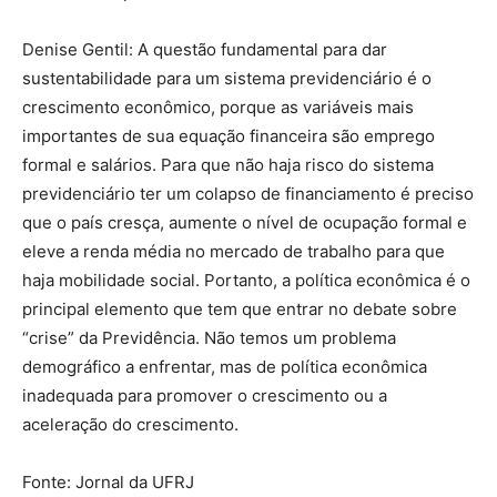
Denise Gentil: A questão fundamental para dar
sustentabilidade para um sistema previdenciário é o
crescimento econômico, porque as variáveis mais
importantes de sua equação financeira são emprego
formal e salários. Para que não haja risco do sistema
previdenciário ter um colapso de financiamento é preciso
que o país cresça, aumente o nível de ocupação formal e
eleve a renda média no mercado de trabalho para que
haja mobilidade social. Portanto, a política econômica é o
principal elemento que tem que entrar no debate sobre
“crise” da Previdência. Não temos um problema
demográfico a enfrentar, mas de política econômica
inadequada para promover o crescimento ou a
aceleração do crescimento.
Fonte: Jornal da UFRJ