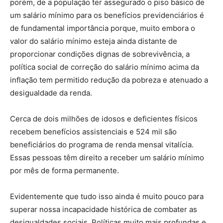
porém, de a população ter assegurado o piso básico de
um salário mínimo para os benefícios previdenciários é
de fundamental importância porque, muito embora o
valor do salário mínimo esteja ainda distante de
proporcionar condições dignas de sobrevivência, a
política social de correção do salário mínimo acima da
inflação tem permitido redução da pobreza e atenuado a
desigualdade da renda.
Cerca de dois milhões de idosos e deficientes físicos
recebem benefícios assistenciais e 524 mil são
beneficiários do programa de renda mensal vitalícia.
Essas pessoas têm direito a receber um salário mínimo
por mês de forma permanente.
Evidentemente que tudo isso ainda é muito pouco para
superar nossa incapacidade histórica de combater as
desigualdades sociais. Políticas muito mais profundas e