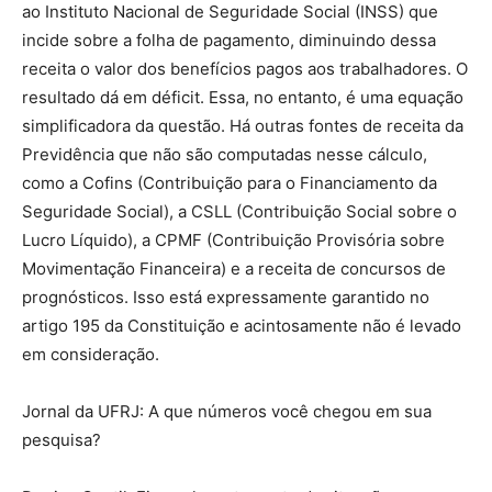
ao Instituto Nacional de Seguridade Social (INSS) que
incide sobre a folha de pagamento, diminuindo dessa
receita o valor dos benefícios pagos aos trabalhadores. O
resultado dá em déficit. Essa, no entanto, é uma equação
simplificadora da questão. Há outras fontes de receita da
Previdência que não são computadas nesse cálculo,
como a Cofins (Contribuição para o Financiamento da
Seguridade Social), a CSLL (Contribuição Social sobre o
Lucro Líquido), a CPMF (Contribuição Provisória sobre
Movimentação Financeira) e a receita de concursos de
prognósticos. Isso está expressamente garantido no
artigo 195 da Constituição e acintosamente não é levado
em consideração.
Jornal da UFRJ: A que números você chegou em sua
pesquisa?