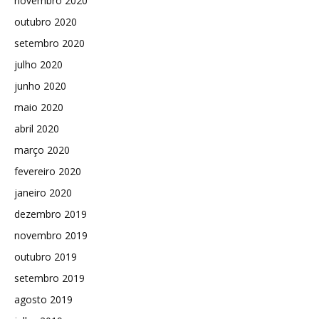
novembro 2020
outubro 2020
setembro 2020
julho 2020
junho 2020
maio 2020
abril 2020
março 2020
fevereiro 2020
janeiro 2020
dezembro 2019
novembro 2019
outubro 2019
setembro 2019
agosto 2019