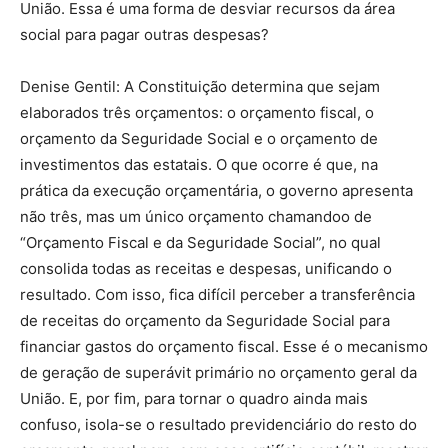
União. Essa é uma forma de desviar recursos da área
social para pagar outras despesas?
Denise Gentil: A Constituição determina que sejam
elaborados três orçamentos: o orçamento fiscal, o
orçamento da Seguridade Social e o orçamento de
investimentos das estatais. O que ocorre é que, na
prática da execução orçamentária, o governo apresenta
não três, mas um único orçamento chamandoo de
“Orçamento Fiscal e da Seguridade Social”, no qual
consolida todas as receitas e despesas, unificando o
resultado. Com isso, fica difícil perceber a transferência
de receitas do orçamento da Seguridade Social para
financiar gastos do orçamento fiscal. Esse é o mecanismo
de geração de superávit primário no orçamento geral da
União. E, por fim, para tornar o quadro ainda mais
confuso, isola-se o resultado previdenciário do resto do