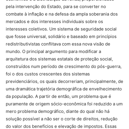
pela intervenção do Estado, para se converter no
combate à inflação e na defesa da ampla soberania dos
mercados e dos interesses individuais sobre os
interesses coletivos. Um sistema de seguridade social
que fosse universal, solidário e baseado em princípios
redistributivistas conflitava com essa nova visão de
mundo. O principal argumento para modificar a
arquitetura dos sistemas estatais de proteção social,
construídos num período de crescimento do pós-guerra,
foi o dos custos crescentes dos sistemas
previdenciários, os quais decorreriam, principalmente, de
uma dramática trajetória demográfica de envelhecimento
da população. A partir de então, um problema que é
puramente de origem sócio-econômica foi reduzido a um
mero problema demográfico, diante do qual não há
solução possível a não ser o corte de direitos, redução
do valor dos benefícios e elevação de impostos. Essas