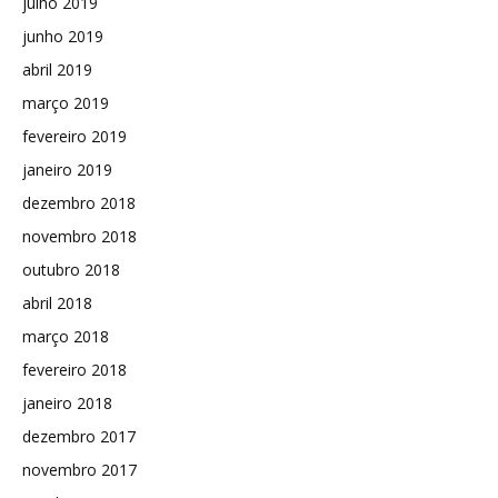
julho 2019
junho 2019
abril 2019
março 2019
fevereiro 2019
janeiro 2019
dezembro 2018
novembro 2018
outubro 2018
abril 2018
março 2018
fevereiro 2018
janeiro 2018
dezembro 2017
novembro 2017