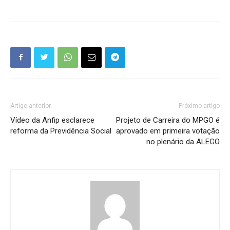
Artigo anterior
Próximo artigo
Vídeo da Anfip esclarece
Projeto de Carreira do MPGO é
reforma da Previdência Social
aprovado em primeira votação
no plenário da ALEGO