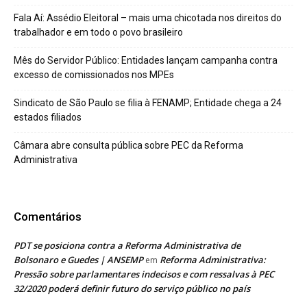
Fala Aí: Assédio Eleitoral – mais uma chicotada nos direitos do
trabalhador e em todo o povo brasileiro
Mês do Servidor Público: Entidades lançam campanha contra
excesso de comissionados nos MPEs
Sindicato de São Paulo se filia à FENAMP; Entidade chega a 24
estados filiados
Câmara abre consulta pública sobre PEC da Reforma
Administrativa
Comentários
PDT se posiciona contra a Reforma Administrativa de
Bolsonaro e Guedes | ANSEMP
Reforma Administrativa:
em
Pressão sobre parlamentares indecisos e com ressalvas à PEC
32/2020 poderá definir futuro do serviço público no país