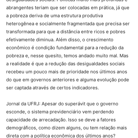
abrangentes teriam que ser colocadas em prática, já que
a pobreza deriva de uma estrutura produtiva
heterogênea e socialmente fragmentada que precisa ser
transformada para que a distância entre ricos e pobres
efetivamente diminua. Além disso, o crescimento
econômico é condição fundamental para a redução da
pobreza e, nesse quesito, temos andado muito mal. Mas
a realidade é que a redução das desigualdades sociais
recebeu um pouco mais de prioridade nos últimos anos
do que em governos anteriores e alguma evolução pode
ser captada através de certos indicadores.
Jornal da UFRJ: Apesar do superávit que o governo
esconde, o sistema previdenciário vem perdendo
capacidade de arrecadação. Isso se deve a fatores
demográficos, como dizem alguns, ou tem relação mais
direta com a política econômica dos últimos anos?