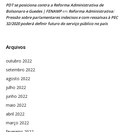
PDT se posiciona contra a Reforma Administrativa de
Bolsonaro e Guedes | FENAMP
Reforma Administrativa:
em
Pressão sobre parlamentares indecisos e com ressalvas à PEC
32/2020 poderá definir futuro do serviço público no país
Arquivos
outubro 2022
setembro 2022
agosto 2022
julho 2022
junho 2022
maio 2022
abril 2022
março 2022
fevereiro 2022