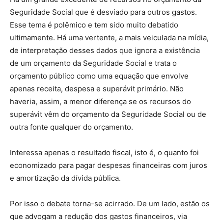
Seguridade Social que é desviado para outros gastos.
Esse tema é polêmico e tem sido muito debatido
ultimamente. Há uma vertente, a mais veiculada na mídia,
de interpretação desses dados que ignora a existência
de um orçamento da Seguridade Social e trata o
orçamento público como uma equação que envolve
apenas receita, despesa e superávit primário. Não
haveria, assim, a menor diferença se os recursos do
superávit vêm do orçamento da Seguridade Social ou de
outra fonte qualquer do orçamento.
Interessa apenas o resultado fiscal, isto é, o quanto foi
economizado para pagar despesas financeiras com juros
e amortização da dívida pública.
Por isso o debate torna-se acirrado. De um lado, estão os
que advogam a redução dos gastos financeiros, via