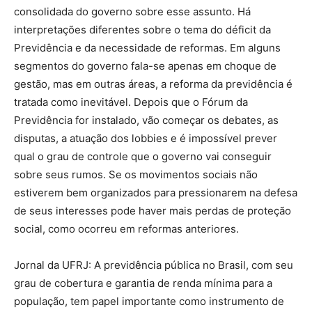
consolidada do governo sobre esse assunto. Há
interpretações diferentes sobre o tema do déficit da
Previdência e da necessidade de reformas. Em alguns
segmentos do governo fala-se apenas em choque de
gestão, mas em outras áreas, a reforma da previdência é
tratada como inevitável. Depois que o Fórum da
Previdência for instalado, vão começar os debates, as
disputas, a atuação dos lobbies e é impossível prever
qual o grau de controle que o governo vai conseguir
sobre seus rumos. Se os movimentos sociais não
estiverem bem organizados para pressionarem na defesa
de seus interesses pode haver mais perdas de proteção
social, como ocorreu em reformas anteriores.
Jornal da UFRJ: A previdência pública no Brasil, com seu
grau de cobertura e garantia de renda mínima para a
população, tem papel importante como instrumento de