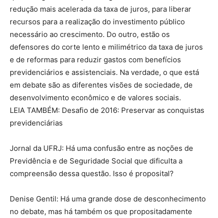
redução mais acelerada da taxa de juros, para liberar
recursos para a realização do investimento público
necessário ao crescimento. Do outro, estão os
defensores do corte lento e milimétrico da taxa de juros
e de reformas para reduzir gastos com benefícios
previdenciários e assistenciais. Na verdade, o que está
em debate são as diferentes visões de sociedade, de
desenvolvimento econômico e de valores sociais.
LEIA TAMBÉM: Desafio de 2016: Preservar as conquistas
previdenciárias
Jornal da UFRJ: Há uma confusão entre as noções de
Previdência e de Seguridade Social que dificulta a
compreensão dessa questão. Isso é proposital?
Denise Gentil: Há uma grande dose de desconhecimento
no debate, mas há também os que propositadamente