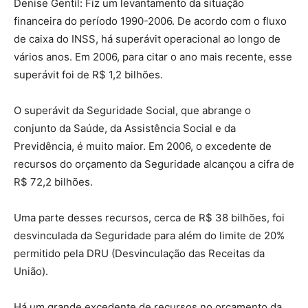
Denise Gentil: Fiz um levantamento da situação
financeira do período 1990-2006. De acordo com o fluxo
de caixa do INSS, há superávit operacional ao longo de
vários anos. Em 2006, para citar o ano mais recente, esse
superávit foi de R$ 1,2 bilhões.
O superávit da Seguridade Social, que abrange o
conjunto da Saúde, da Assistência Social e da
Previdência, é muito maior. Em 2006, o excedente de
recursos do orçamento da Seguridade alcançou a cifra de
R$ 72,2 bilhões.
Uma parte desses recursos, cerca de R$ 38 bilhões, foi
desvinculada da Seguridade para além do limite de 20%
permitido pela DRU (Desvinculação das Receitas da
União).
Há um grande excedente de recursos no orçamento da