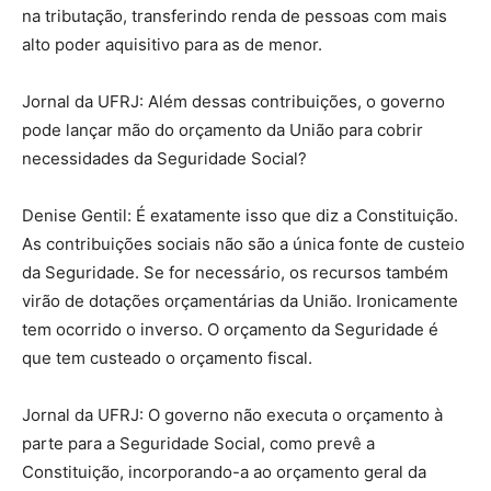
na tributação, transferindo renda de pessoas com mais
alto poder aquisitivo para as de menor.
Jornal da UFRJ: Além dessas contribuições, o governo
pode lançar mão do orçamento da União para cobrir
necessidades da Seguridade Social?
Denise Gentil: É exatamente isso que diz a Constituição.
As contribuições sociais não são a única fonte de custeio
da Seguridade. Se for necessário, os recursos também
virão de dotações orçamentárias da União. Ironicamente
tem ocorrido o inverso. O orçamento da Seguridade é
que tem custeado o orçamento fiscal.
Jornal da UFRJ: O governo não executa o orçamento à
parte para a Seguridade Social, como prevê a
Constituição, incorporando-a ao orçamento geral da