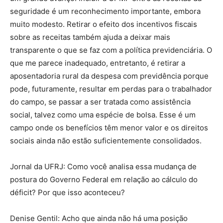
seguridade é um reconhecimento importante, embora
muito modesto. Retirar o efeito dos incentivos fiscais
sobre as receitas também ajuda a deixar mais
transparente o que se faz com a política previdenciária. O
que me parece inadequado, entretanto, é retirar a
aposentadoria rural da despesa com previdência porque
pode, futuramente, resultar em perdas para o trabalhador
do campo, se passar a ser tratada como assistência
social, talvez como uma espécie de bolsa. Esse é um
campo onde os benefícios têm menor valor e os direitos
sociais ainda não estão suficientemente consolidados.
Jornal da UFRJ: Como você analisa essa mudança de
postura do Governo Federal em relação ao cálculo do
déficit? Por que isso aconteceu?
Denise Gentil: Acho que ainda não há uma posição