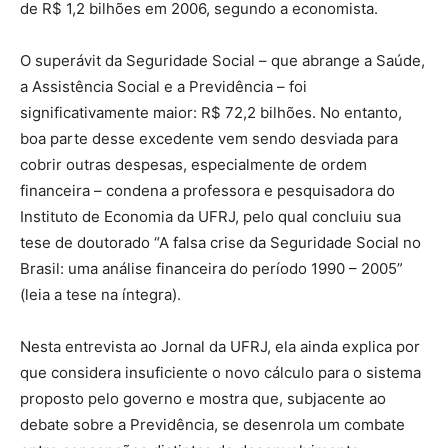
de R$ 1,2 bilhões em 2006, segundo a economista.
O superávit da Seguridade Social – que abrange a Saúde,
a Assistência Social e a Previdência – foi
significativamente maior: R$ 72,2 bilhões. No entanto,
boa parte desse excedente vem sendo desviada para
cobrir outras despesas, especialmente de ordem
financeira – condena a professora e pesquisadora do
Instituto de Economia da UFRJ, pelo qual concluiu sua
tese de doutorado “A falsa crise da Seguridade Social no
Brasil: uma análise financeira do período 1990 – 2005”
(leia a tese na íntegra).
Nesta entrevista ao Jornal da UFRJ, ela ainda explica por
que considera insuficiente o novo cálculo para o sistema
proposto pelo governo e mostra que, subjacente ao
debate sobre a Previdência, se desenrola um combate