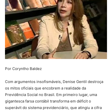
Por Coryntho Baldez
Com argumentos insofismáveis, Denise Gentil destroça
os mitos oficiais que encobrem a realidade da
Previdência Social no Brasil. Em primeiro lugar, uma
gigantesca farsa contábil transforma em déficit o
superávit do sistema previdenciário, que atingiu a cifra