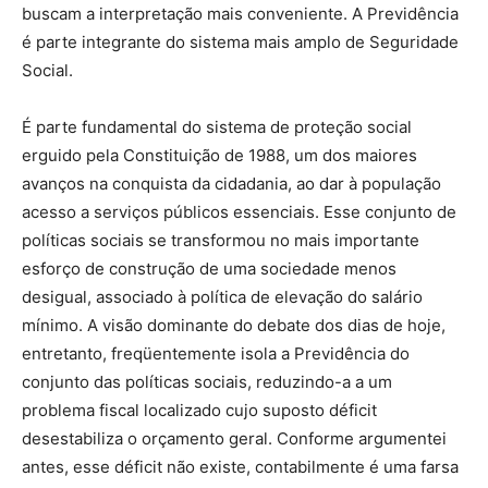
buscam a interpretação mais conveniente. A Previdência
é parte integrante do sistema mais amplo de Seguridade
Social.
É parte fundamental do sistema de proteção social
erguido pela Constituição de 1988, um dos maiores
avanços na conquista da cidadania, ao dar à população
acesso a serviços públicos essenciais. Esse conjunto de
políticas sociais se transformou no mais importante
esforço de construção de uma sociedade menos
desigual, associado à política de elevação do salário
mínimo. A visão dominante do debate dos dias de hoje,
entretanto, freqüentemente isola a Previdência do
conjunto das políticas sociais, reduzindo-a a um
problema fiscal localizado cujo suposto déficit
desestabiliza o orçamento geral. Conforme argumentei
antes, esse déficit não existe, contabilmente é uma farsa