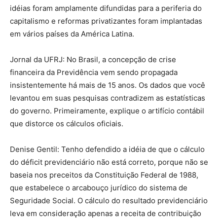
idéias foram amplamente difundidas para a periferia do
capitalismo e reformas privatizantes foram implantadas
em vários países da América Latina.
Jornal da UFRJ: No Brasil, a concepção de crise
financeira da Previdência vem sendo propagada
insistentemente há mais de 15 anos. Os dados que você
levantou em suas pesquisas contradizem as estatísticas
do governo. Primeiramente, explique o artifício contábil
que distorce os cálculos oficiais.
Denise Gentil: Tenho defendido a idéia de que o cálculo
do déficit previdenciário não está correto, porque não se
baseia nos preceitos da Constituição Federal de 1988,
que estabelece o arcabouço jurídico do sistema de
Seguridade Social. O cálculo do resultado previdenciário
leva em consideração apenas a receita de contribuição