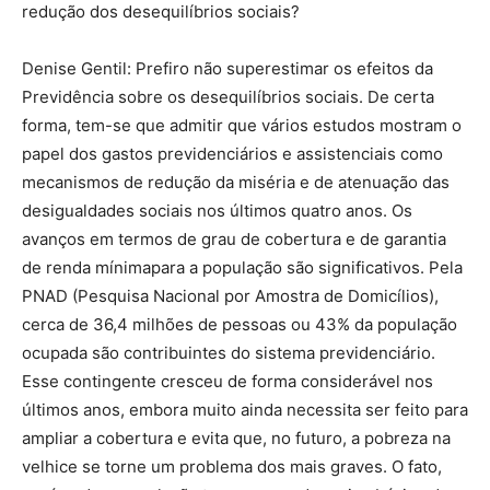
redução dos desequilíbrios sociais?
Denise Gentil: Prefiro não superestimar os efeitos da
Previdência sobre os desequilíbrios sociais. De certa
forma, tem-se que admitir que vários estudos mostram o
papel dos gastos previdenciários e assistenciais como
mecanismos de redução da miséria e de atenuação das
desigualdades sociais nos últimos quatro anos. Os
avanços em termos de grau de cobertura e de garantia
de renda mínimapara a população são significativos. Pela
PNAD (Pesquisa Nacional por Amostra de Domicílios),
cerca de 36,4 milhões de pessoas ou 43% da população
ocupada são contribuintes do sistema previdenciário.
Esse contingente cresceu de forma considerável nos
últimos anos, embora muito ainda necessita ser feito para
ampliar a cobertura e evita que, no futuro, a pobreza na
velhice se torne um problema dos mais graves. O fato,