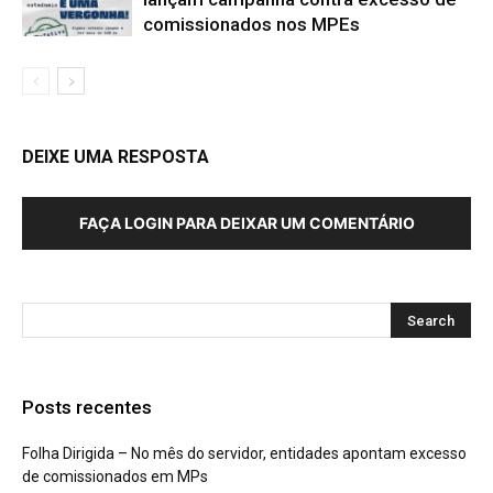
comissionados nos MPEs
DEIXE UMA RESPOSTA
FAÇA LOGIN PARA DEIXAR UM COMENTÁRIO
Posts recentes
Folha Dirigida – No mês do servidor, entidades apontam excesso
de comissionados em MPs