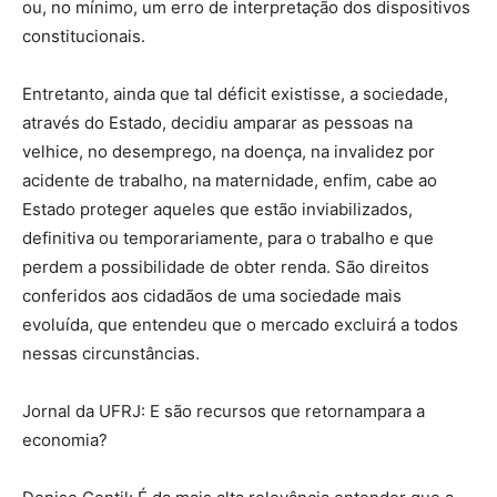
ou, no mínimo, um erro de interpretação dos dispositivos
constitucionais.
Entretanto, ainda que tal déficit existisse, a sociedade,
através do Estado, decidiu amparar as pessoas na
velhice, no desemprego, na doença, na invalidez por
acidente de trabalho, na maternidade, enfim, cabe ao
Estado proteger aqueles que estão inviabilizados,
definitiva ou temporariamente, para o trabalho e que
perdem a possibilidade de obter renda. São direitos
conferidos aos cidadãos de uma sociedade mais
evoluída, que entendeu que o mercado excluirá a todos
nessas circunstâncias.
Jornal da UFRJ: E são recursos que retornampara a
economia?