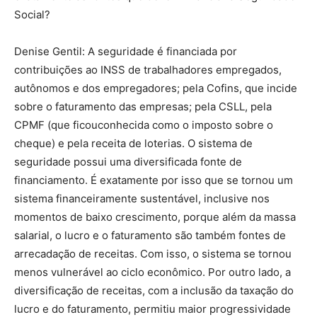
Social?
Denise Gentil: A seguridade é financiada por
contribuições ao INSS de trabalhadores empregados,
autônomos e dos empregadores; pela Cofins, que incide
sobre o faturamento das empresas; pela CSLL, pela
CPMF (que ficouconhecida como o imposto sobre o
cheque) e pela receita de loterias. O sistema de
seguridade possui uma diversificada fonte de
financiamento. É exatamente por isso que se tornou um
sistema financeiramente sustentável, inclusive nos
momentos de baixo crescimento, porque além da massa
salarial, o lucro e o faturamento são também fontes de
arrecadação de receitas. Com isso, o sistema se tornou
menos vulnerável ao ciclo econômico. Por outro lado, a
diversificação de receitas, com a inclusão da taxação do
lucro e do faturamento, permitiu maior progressividade