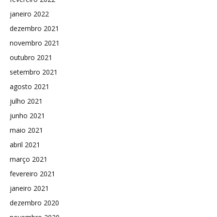
janeiro 2022
dezembro 2021
novembro 2021
outubro 2021
setembro 2021
agosto 2021
julho 2021
junho 2021
maio 2021
abril 2021
março 2021
fevereiro 2021
janeiro 2021
dezembro 2020