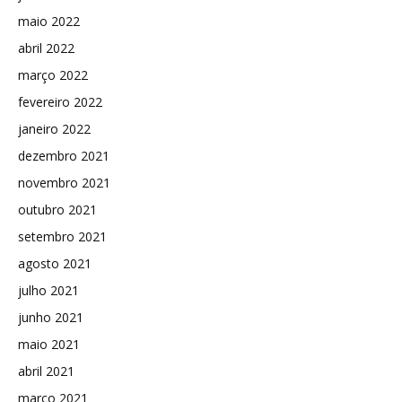
maio 2022
abril 2022
março 2022
fevereiro 2022
janeiro 2022
dezembro 2021
novembro 2021
outubro 2021
setembro 2021
agosto 2021
julho 2021
junho 2021
maio 2021
abril 2021
março 2021