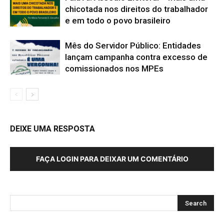
chicotada nos direitos do trabalhador
e em todo o povo brasileiro
Mês do Servidor Público: Entidades
lançam campanha contra excesso de
comissionados nos MPEs
DEIXE UMA RESPOSTA
FAÇA LOGIN PARA DEIXAR UM COMENTÁRIO