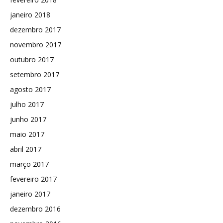
janeiro 2018
dezembro 2017
novembro 2017
outubro 2017
setembro 2017
agosto 2017
julho 2017
junho 2017
maio 2017
abril 2017
março 2017
fevereiro 2017
janeiro 2017
dezembro 2016