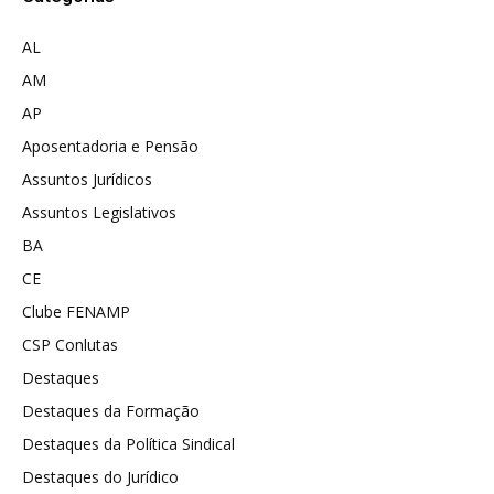
AL
AM
AP
Aposentadoria e Pensão
Assuntos Jurídicos
Assuntos Legislativos
BA
CE
Clube FENAMP
CSP Conlutas
Destaques
Destaques da Formação
Destaques da Política Sindical
Destaques do Jurídico