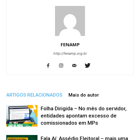
FENAMP
http://fenamp.org.br
ARTIGOS RELACIONADOS
Mais do autor
Folha Dirigida – No mês do servidor,
entidades apontam excesso de
comissionados em MPs
Fala Aí: Assédio Eleitoral – mais uma