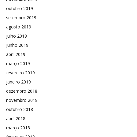
outubro 2019
setembro 2019
agosto 2019
julho 2019
junho 2019
abril 2019
março 2019
fevereiro 2019
janeiro 2019
dezembro 2018
novembro 2018
outubro 2018
abril 2018
março 2018
fevereiro 2018