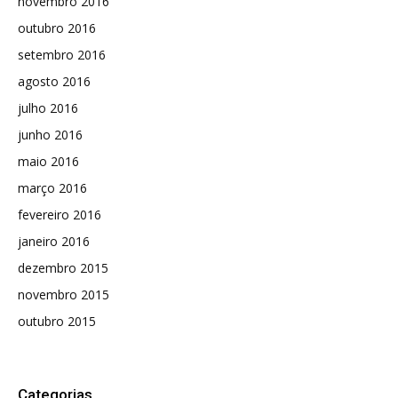
novembro 2016
outubro 2016
setembro 2016
agosto 2016
julho 2016
junho 2016
maio 2016
março 2016
fevereiro 2016
janeiro 2016
dezembro 2015
novembro 2015
outubro 2015
Categorias