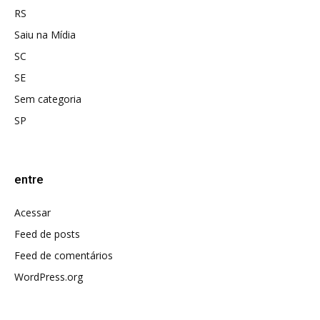
RS
Saiu na Mídia
SC
SE
Sem categoria
SP
entre
Acessar
Feed de posts
Feed de comentários
WordPress.org