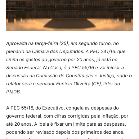
Aprovada na terça-feira (25), em segundo turno, no
plenário da Câmara dos Deputados. A PEC 241/16, que
limita os gastos do governo por 20 anos, já está no
Senado Federal. Na Casa, é a PEC 55/16 e vai iniciar a
discussão na Comissão de Constituição e Justiça, onde o
relator será o senador Eunício Oliveira (CE), líder do
PMDB.
A PEC 55/16, do Executivo, congela as despesas do
governo federal, com cifras corrigidas pela inflação, por
até 20 anos. A ideia é fixar um limite para as despesas,
podendo ser revisado depois dos primeiros dez anos.