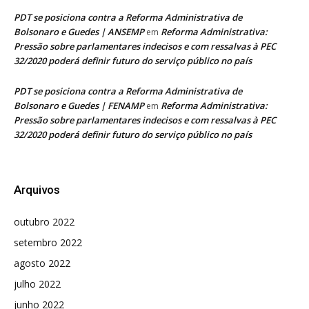
PDT se posiciona contra a Reforma Administrativa de
Bolsonaro e Guedes | ANSEMP
Reforma Administrativa:
em
Pressão sobre parlamentares indecisos e com ressalvas à PEC
32/2020 poderá definir futuro do serviço público no país
PDT se posiciona contra a Reforma Administrativa de
Bolsonaro e Guedes | FENAMP
Reforma Administrativa:
em
Pressão sobre parlamentares indecisos e com ressalvas à PEC
32/2020 poderá definir futuro do serviço público no país
Arquivos
outubro 2022
setembro 2022
agosto 2022
julho 2022
junho 2022