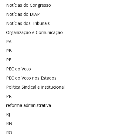
Notícias do Congresso
Notícias do DIAP
Notícias dos Tribunais
Organização e Comunicação
PA
PB
PE
PEC do Voto
PEC do Voto nos Estados
Política Sindical e Institucional
PR
reforma administrativa
RJ
RN
RO