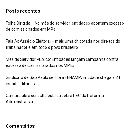
Posts recentes
Folha Dirigida – No mês do servidor, entidades apontam excesso
de comissionados em MPs
Fala Aí: Assédio Eleitoral – mais uma chicotada nos direitos do
trabalhador e em todo o povo brasileiro
Mês do Servidor Público: Entidades lançam campanha contra
excesso de comissionados nos MPEs
Sindicato de São Paulo se filia à FENAMP; Entidade chega a 24
estados filiados
Câmara abre consulta pública sobre PEC da Reforma
Administrativa
Comentários