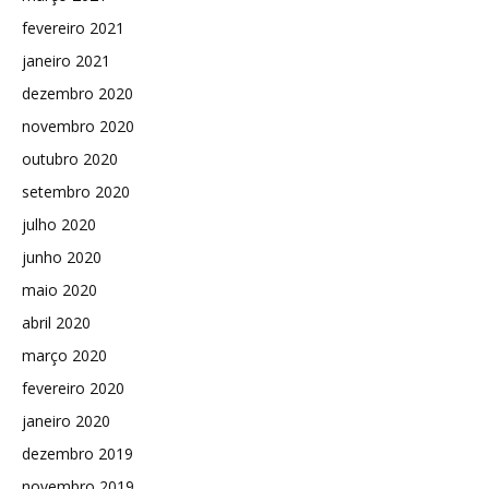
fevereiro 2021
janeiro 2021
dezembro 2020
novembro 2020
outubro 2020
setembro 2020
julho 2020
junho 2020
maio 2020
abril 2020
março 2020
fevereiro 2020
janeiro 2020
dezembro 2019
novembro 2019