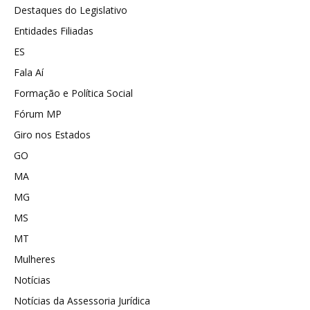
Destaques do Legislativo
Entidades Filiadas
ES
Fala Aí
Formação e Política Social
Fórum MP
Giro nos Estados
GO
MA
MG
MS
MT
Mulheres
Notícias
Notícias da Assessoria Jurídica