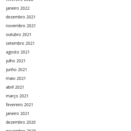
janeiro 2022
dezembro 2021
novembro 2021
outubro 2021
setembro 2021
agosto 2021
julho 2021
junho 2021
maio 2021
abril 2021
março 2021
fevereiro 2021
janeiro 2021
dezembro 2020
novembro 2020