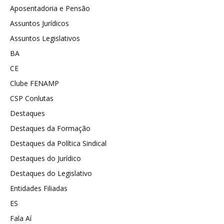
Aposentadoria e Pensão
Assuntos Jurídicos
Assuntos Legislativos
BA
CE
Clube FENAMP
CSP Conlutas
Destaques
Destaques da Formação
Destaques da Política Sindical
Destaques do Jurídico
Destaques do Legislativo
Entidades Filiadas
ES
Fala Aí