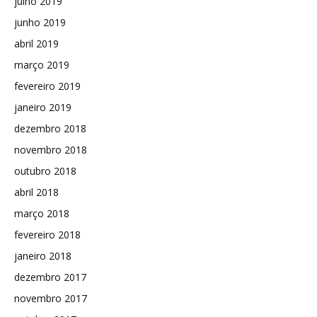
julho 2019
junho 2019
abril 2019
março 2019
fevereiro 2019
janeiro 2019
dezembro 2018
novembro 2018
outubro 2018
abril 2018
março 2018
fevereiro 2018
janeiro 2018
dezembro 2017
novembro 2017