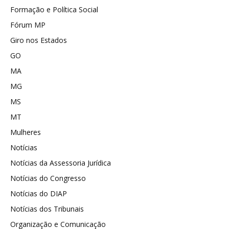
Formação e Política Social
Fórum MP
Giro nos Estados
GO
MA
MG
MS
MT
Mulheres
Notícias
Notícias da Assessoria Jurídica
Notícias do Congresso
Notícias do DIAP
Notícias dos Tribunais
Organização e Comunicação