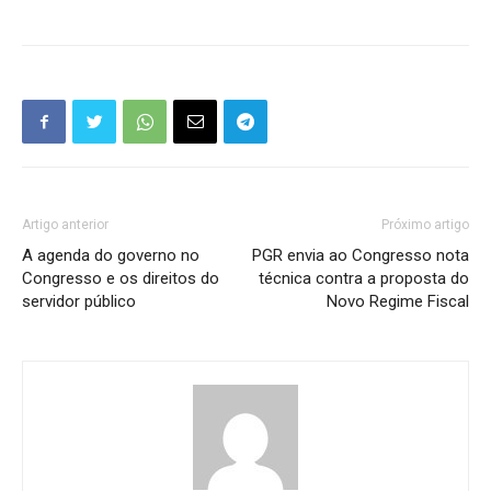
Artigo anterior
Próximo artigo
A agenda do governo no
PGR envia ao Congresso nota
Congresso e os direitos do
técnica contra a proposta do
servidor público
Novo Regime Fiscal