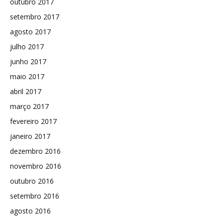
outubro 2017
setembro 2017
agosto 2017
julho 2017
junho 2017
maio 2017
abril 2017
março 2017
fevereiro 2017
janeiro 2017
dezembro 2016
novembro 2016
outubro 2016
setembro 2016
agosto 2016