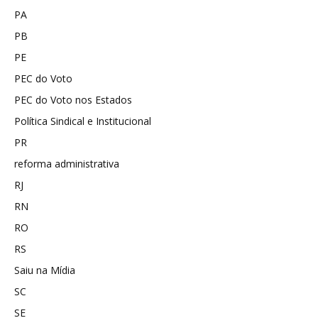
PA
PB
PE
PEC do Voto
PEC do Voto nos Estados
Política Sindical e Institucional
PR
reforma administrativa
RJ
RN
RO
RS
Saiu na Mídia
SC
SE