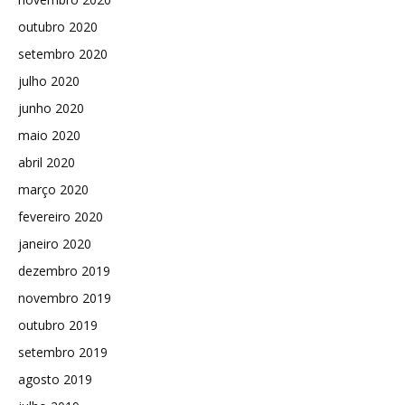
outubro 2020
setembro 2020
julho 2020
junho 2020
maio 2020
abril 2020
março 2020
fevereiro 2020
janeiro 2020
dezembro 2019
novembro 2019
outubro 2019
setembro 2019
agosto 2019