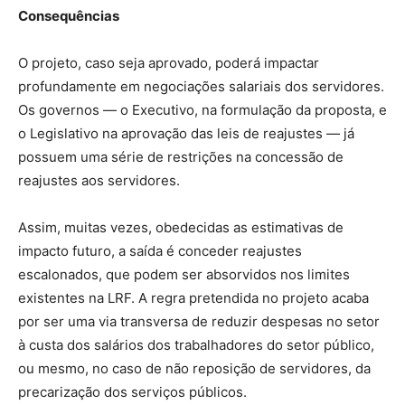
Consequências
O projeto, caso seja aprovado, poderá impactar
profundamente em negociações salariais dos servidores.
Os governos — o Executivo, na formulação da proposta, e
o Legislativo na aprovação das leis de reajustes — já
possuem uma série de restrições na concessão de
reajustes aos servidores.
Assim, muitas vezes, obedecidas as estimativas de
impacto futuro, a saída é conceder reajustes
escalonados, que podem ser absorvidos nos limites
existentes na LRF. A regra pretendida no projeto acaba
por ser uma via transversa de reduzir despesas no setor
à custa dos salários dos trabalhadores do setor público,
ou mesmo, no caso de não reposição de servidores, da
precarização dos serviços públicos.