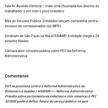
Fala Aí: Assédio Eleitoral – mais uma chicotada nos direitos do
trabalhador e em todo o povo brasileiro
Mês do Servidor Público: Entidades lançam campanha contra
excesso de comissionados nos MPEs
Sindicato de São Paulo se filia à FENAMP; Entidade chega a 24
estados filiados
Câmara abre consulta pública sobre PEC da Reforma
Administrativa
Comentários
PDT se posiciona contra a Reforma Administrativa de
Bolsonaro e Guedes | ANSEMP
Reforma Administrativa:
em
Pressão sobre parlamentares indecisos e com ressalvas à PEC
32/2020 poderá definir futuro do serviço público no país