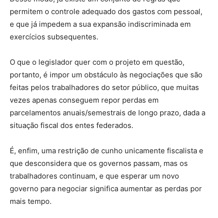
permitem o controle adequado dos gastos com pessoal,
e que já impedem a sua expansão indiscriminada em
exercícios subsequentes.
O que o legislador quer com o projeto em questão,
portanto, é impor um obstáculo às negociações que são
feitas pelos trabalhadores do setor público, que muitas
vezes apenas conseguem repor perdas em
parcelamentos anuais/semestrais de longo prazo, dada a
situação fiscal dos entes federados.
É, enfim, uma restrição de cunho unicamente fiscalista e
que desconsidera que os governos passam, mas os
trabalhadores continuam, e que esperar um novo
governo para negociar significa aumentar as perdas por
mais tempo.