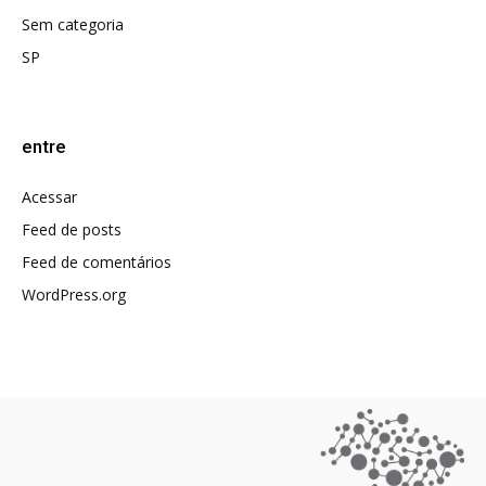
Sem categoria
SP
entre
Acessar
Feed de posts
Feed de comentários
WordPress.org