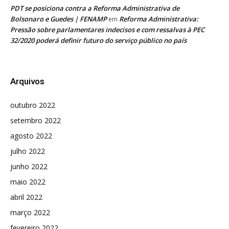
PDT se posiciona contra a Reforma Administrativa de
Bolsonaro e Guedes | FENAMP
Reforma Administrativa:
em
Pressão sobre parlamentares indecisos e com ressalvas à PEC
32/2020 poderá definir futuro do serviço público no país
Arquivos
outubro 2022
setembro 2022
agosto 2022
julho 2022
junho 2022
maio 2022
abril 2022
março 2022
fevereiro 2022