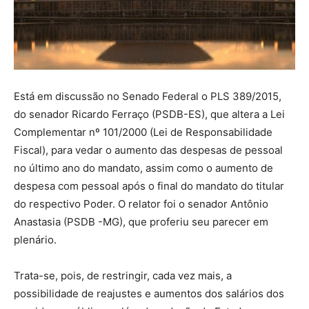
Está em discussão no Senado Federal o PLS 389/2015,
do senador Ricardo Ferraço (PSDB-ES), que altera a Lei
Complementar nº 101/2000 (Lei de Responsabilidade
Fiscal), para vedar o aumento das despesas de pessoal
no último ano do mandato, assim como o aumento de
despesa com pessoal após o final do mandato do titular
do respectivo Poder. O relator foi o senador Antônio
Anastasia (PSDB -MG), que proferiu seu parecer em
plenário.
Trata-se, pois, de restringir, cada vez mais, a
possibilidade de reajustes e aumentos dos salários dos