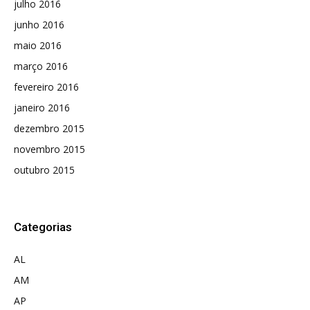
julho 2016
junho 2016
maio 2016
março 2016
fevereiro 2016
janeiro 2016
dezembro 2015
novembro 2015
outubro 2015
Categorias
AL
AM
AP