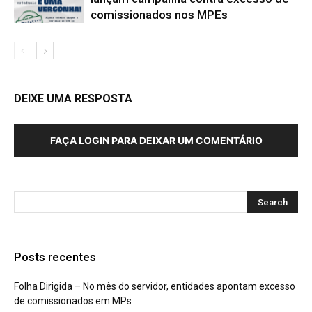
comissionados nos MPEs
DEIXE UMA RESPOSTA
FAÇA LOGIN PARA DEIXAR UM COMENTÁRIO
Posts recentes
Folha Dirigida – No mês do servidor, entidades apontam excesso
de comissionados em MPs