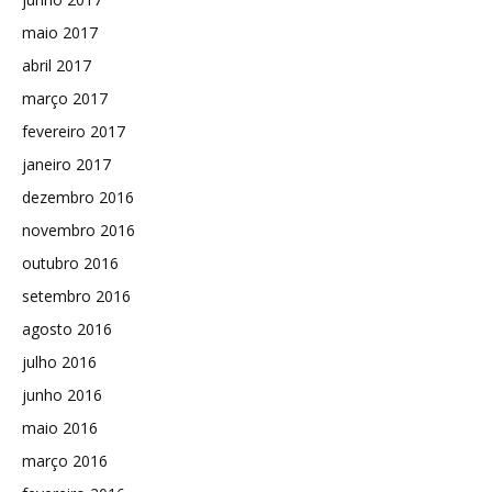
maio 2017
abril 2017
março 2017
fevereiro 2017
janeiro 2017
dezembro 2016
novembro 2016
outubro 2016
setembro 2016
agosto 2016
julho 2016
junho 2016
maio 2016
março 2016