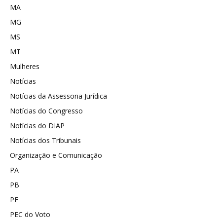
MA
MG
MS
MT
Mulheres
Notícias
Notícias da Assessoria Jurídica
Notícias do Congresso
Notícias do DIAP
Notícias dos Tribunais
Organização e Comunicação
PA
PB
PE
PEC do Voto