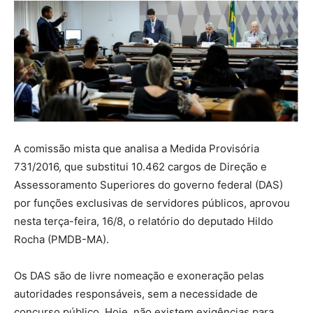
A comissão mista que analisa a Medida Provisória
731/2016, que substitui 10.462 cargos de Direção e
Assessoramento Superiores do governo federal (DAS)
por funções exclusivas de servidores públicos, aprovou
nesta terça-feira, 16/8, o relatório do deputado Hildo
Rocha (PMDB-MA).
Os DAS são de livre nomeação e exoneração pelas
autoridades responsáveis, sem a necessidade de
concurso público. Hoje, não existem exigências para