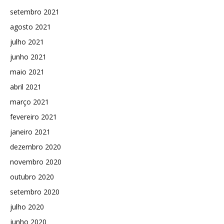
setembro 2021
agosto 2021
julho 2021
junho 2021
maio 2021
abril 2021
março 2021
fevereiro 2021
janeiro 2021
dezembro 2020
novembro 2020
outubro 2020
setembro 2020
julho 2020
junho 2020