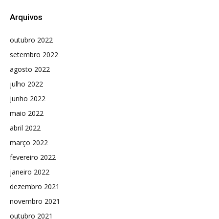
Arquivos
outubro 2022
setembro 2022
agosto 2022
julho 2022
junho 2022
maio 2022
abril 2022
março 2022
fevereiro 2022
janeiro 2022
dezembro 2021
novembro 2021
outubro 2021