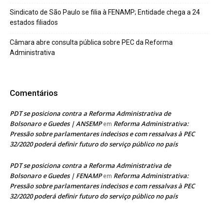
Sindicato de São Paulo se filia à FENAMP; Entidade chega a 24
estados filiados
Câmara abre consulta pública sobre PEC da Reforma
Administrativa
Comentários
PDT se posiciona contra a Reforma Administrativa de
Bolsonaro e Guedes | ANSEMP
Reforma Administrativa:
em
Pressão sobre parlamentares indecisos e com ressalvas à PEC
32/2020 poderá definir futuro do serviço público no país
PDT se posiciona contra a Reforma Administrativa de
Bolsonaro e Guedes | FENAMP
Reforma Administrativa:
em
Pressão sobre parlamentares indecisos e com ressalvas à PEC
32/2020 poderá definir futuro do serviço público no país