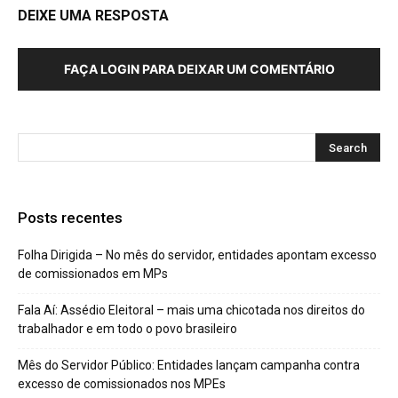
DEIXE UMA RESPOSTA
FAÇA LOGIN PARA DEIXAR UM COMENTÁRIO
Posts recentes
Folha Dirigida – No mês do servidor, entidades apontam excesso
de comissionados em MPs
Fala Aí: Assédio Eleitoral – mais uma chicotada nos direitos do
trabalhador e em todo o povo brasileiro
Mês do Servidor Público: Entidades lançam campanha contra
excesso de comissionados nos MPEs