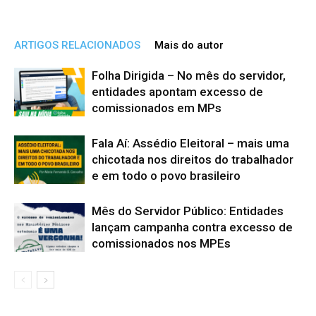
ARTIGOS RELACIONADOS
Mais do autor
Folha Dirigida – No mês do servidor,
entidades apontam excesso de
comissionados em MPs
Fala Aí: Assédio Eleitoral – mais uma
chicotada nos direitos do trabalhador
e em todo o povo brasileiro
Mês do Servidor Público: Entidades
lançam campanha contra excesso de
comissionados nos MPEs