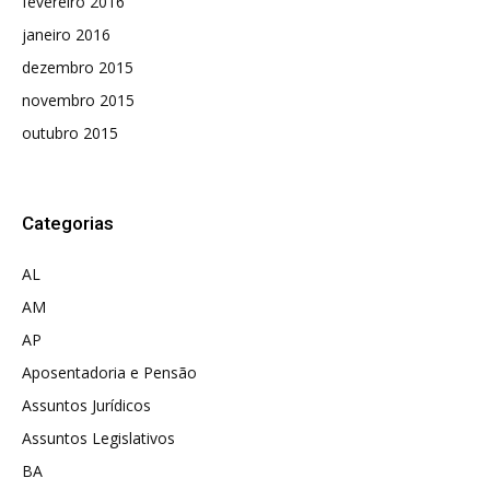
fevereiro 2016
janeiro 2016
dezembro 2015
novembro 2015
outubro 2015
Categorias
AL
AM
AP
Aposentadoria e Pensão
Assuntos Jurídicos
Assuntos Legislativos
BA