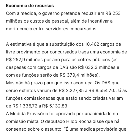
Economia de recursos
Com a medida, o governo pretende reduzir em R$ 253
milhões os custos de pessoal, além de incentivar a
meritocracia entre servidores concursados.
A estimativa é que a substituição dos 10.462 cargos de
livre provimento por concursados traga uma economia de
R$ 252,9 milhões por ano para os cofres públicos (as
despesas com cargos de DAS são R$ 632,3 milhões e
com as funções serão de R$ 379,4 milhões).
Mas não há prazo para que isso aconteça. Os DAS que
serão extintos variam de R$ 2.227,85 a R$ 8.554,70. Já as
funções comissionadas que estão sendo criadas variam
de R$ 1.336,72 a R$ 5.132,83.
A Medida Provisória foi aprovada por unanimidade na
comissão mista. O deputado Hildo Rocha disse que há
consenso sobre o assunto. “É uma medida provisória que