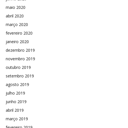
maio 2020
abril 2020
março 2020
fevereiro 2020
janeiro 2020
dezembro 2019
novembro 2019
outubro 2019
setembro 2019
agosto 2019
julho 2019
junho 2019
abril 2019
março 2019
fevereiro 2019