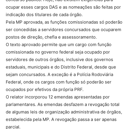
ocupar esses cargos DAS e as nomeações são feitas por
indicação dos titulares de cada órgão.
Pela MP aprovada, as funções comissionadas só poderão
ser concedidas a servidores concursados que ocuparem
postos de direção, chefia e assessoramento.
O texto aprovado permite que um cargo com função
comissionada no governo federal seja ocupado por
servidores de outros órgãos, inclusive dos governos
estaduais, municipais e do Distrito Federal, desde que
sejam concursados. A exceção é a Polícia Rodoviária
Federal, onde os cargos com função só poderão ser
ocupados por efetivos da própria PRF.
O relator incorporou 12 emendas apresentadas por
parlamentares. As emendas desfazem a revogação total
de algumas leis de organização administrativa de órgãos,
estabelecida pela MP. A revogação passa a ser apenas
parcial.