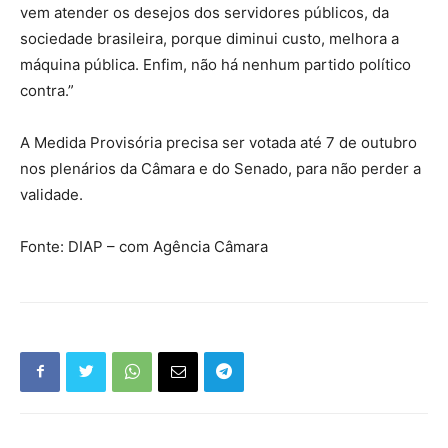
vem atender os desejos dos servidores públicos, da
sociedade brasileira, porque diminui custo, melhora a
máquina pública. Enfim, não há nenhum partido político
contra.”
A Medida Provisória precisa ser votada até 7 de outubro
nos plenários da Câmara e do Senado, para não perder a
validade.
Fonte: DIAP – com Agência Câmara