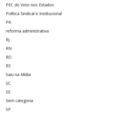
PEC do Voto nos Estados
Política Sindical e Institucional
PR
reforma administrativa
RJ
RN
RO
RS
Saiu na Mídia
SC
SE
Sem categoria
SP