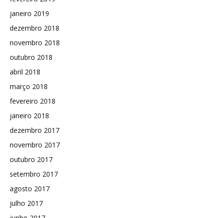
janeiro 2019
dezembro 2018
novembro 2018
outubro 2018
abril 2018
março 2018
fevereiro 2018
janeiro 2018
dezembro 2017
novembro 2017
outubro 2017
setembro 2017
agosto 2017
julho 2017
junho 2017