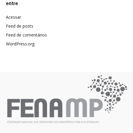
entre
Acessar
Feed de posts
Feed de comentários
WordPress.org