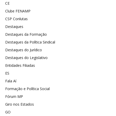
CE
Clube FENAMP
CSP Conlutas
Destaques
Destaques da Formação
Destaques da Política Sindical
Destaques do Jurídico
Destaques do Legislativo
Entidades Filiadas
ES
Fala Aí
Formação e Política Social
Fórum MP
Giro nos Estados
GO