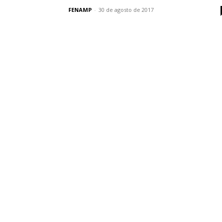
FENAMP
-
30 de agosto de 2017