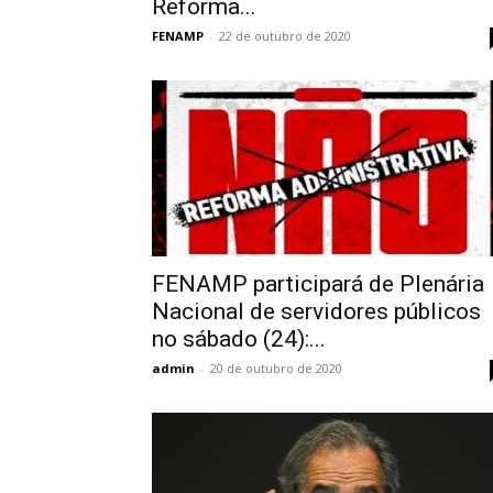
Reforma...
FENAMP
-
22 de outubro de 2020
FENAMP participará de Plenária
Nacional de servidores públicos
no sábado (24):...
admin
-
20 de outubro de 2020