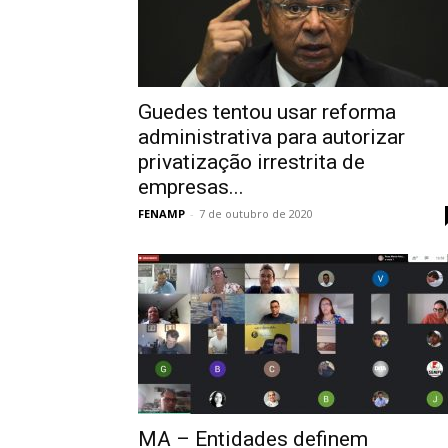
Guedes tentou usar reforma
administrativa para autorizar
privatização irrestrita de
empresas...
FENAMP
-
7 de outubro de 2020
MA – Entidades definem