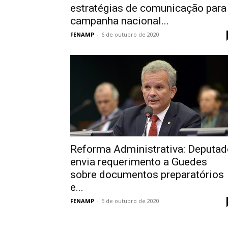
estratégias de comunicação para
campanha nacional...
FENAMP
-
6 de outubro de 2020
Reforma Administrativa: Deputad
envia requerimento a Guedes
sobre documentos preparatórios
e...
FENAMP
-
5 de outubro de 2020