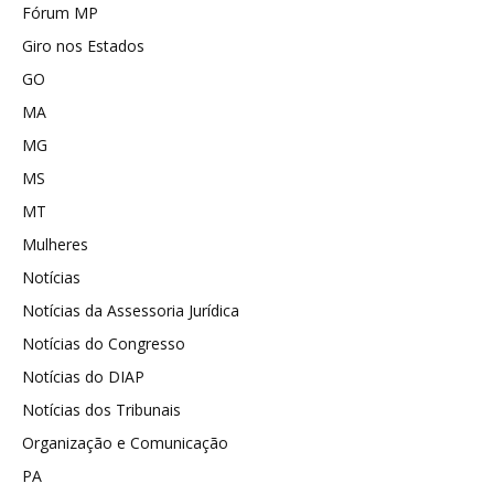
Fórum MP
Giro nos Estados
GO
MA
MG
MS
MT
Mulheres
Notícias
Notícias da Assessoria Jurídica
Notícias do Congresso
Notícias do DIAP
Notícias dos Tribunais
Organização e Comunicação
PA