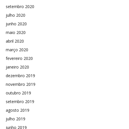
setembro 2020
julho 2020
junho 2020
maio 2020
abril 2020
março 2020
fevereiro 2020
janeiro 2020
dezembro 2019
novembro 2019
outubro 2019
setembro 2019
agosto 2019
julho 2019
junho 2019