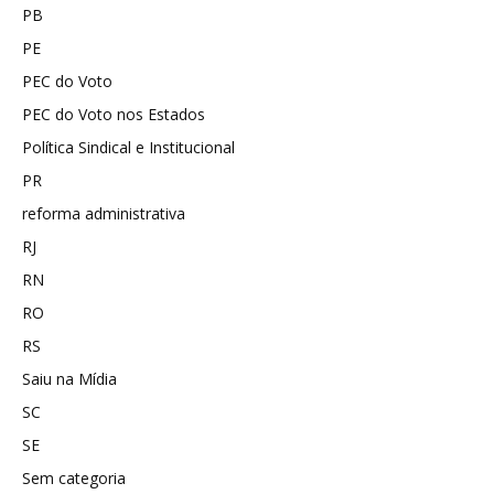
PB
PE
PEC do Voto
PEC do Voto nos Estados
Política Sindical e Institucional
PR
reforma administrativa
RJ
RN
RO
RS
Saiu na Mídia
SC
SE
Sem categoria