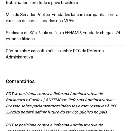
trabalhador e em todo o povo brasileiro
Mês do Servidor Público: Entidades lançam campanha contra
excesso de comissionados nos MPEs
Sindicato de São Paulo se filia à FENAMP; Entidade chega a 24
estados filiados
Câmara abre consulta pública sobre PEC da Reforma
Administrativa
Comentários
PDT se posiciona contra a Reforma Administrativa de
Bolsonaro e Guedes | ANSEMP
Reforma Administrativa:
em
Pressão sobre parlamentares indecisos e com ressalvas à PEC
32/2020 poderá definir futuro do serviço público no país
PDT se posiciona contra a Reforma Administrativa de
Bolsonaro e Guedes | FENAMP
Reforma Administrativa: