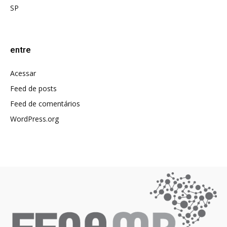
SP
entre
Acessar
Feed de posts
Feed de comentários
WordPress.org