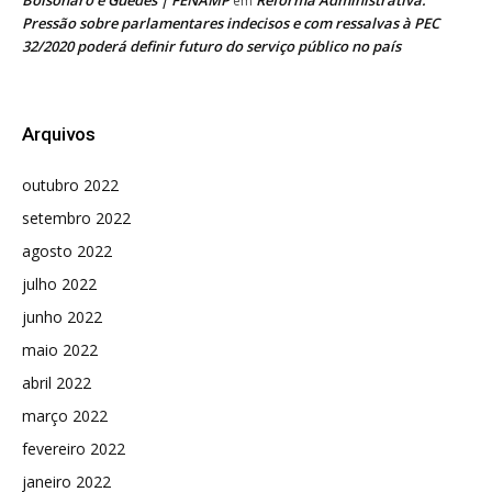
em
Pressão sobre parlamentares indecisos e com ressalvas à PEC
32/2020 poderá definir futuro do serviço público no país
Arquivos
outubro 2022
setembro 2022
agosto 2022
julho 2022
junho 2022
maio 2022
abril 2022
março 2022
fevereiro 2022
janeiro 2022