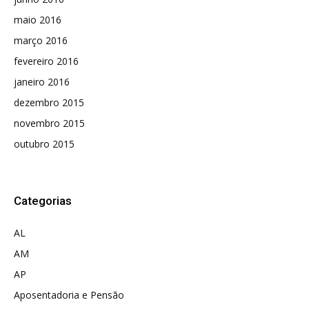
maio 2016
março 2016
fevereiro 2016
janeiro 2016
dezembro 2015
novembro 2015
outubro 2015
Categorias
AL
AM
AP
Aposentadoria e Pensão