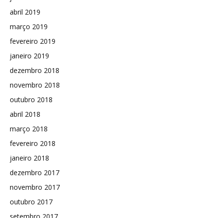
abril 2019
março 2019
fevereiro 2019
janeiro 2019
dezembro 2018
novembro 2018
outubro 2018
abril 2018
março 2018
fevereiro 2018
janeiro 2018
dezembro 2017
novembro 2017
outubro 2017
setembro 2017