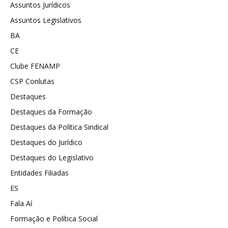
Assuntos Jurídicos
Assuntos Legislativos
BA
CE
Clube FENAMP
CSP Conlutas
Destaques
Destaques da Formação
Destaques da Política Sindical
Destaques do Jurídico
Destaques do Legislativo
Entidades Filiadas
ES
Fala Aí
Formação e Política Social