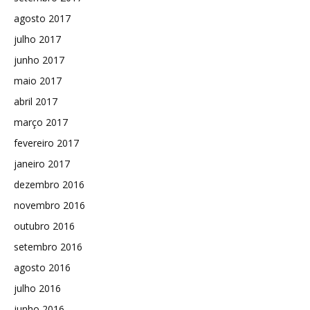
agosto 2017
julho 2017
junho 2017
maio 2017
abril 2017
março 2017
fevereiro 2017
janeiro 2017
dezembro 2016
novembro 2016
outubro 2016
setembro 2016
agosto 2016
julho 2016
junho 2016