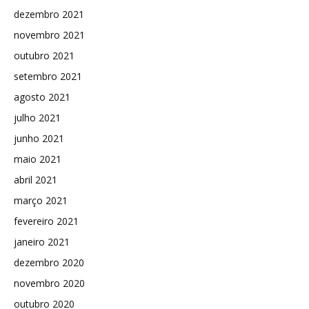
dezembro 2021
novembro 2021
outubro 2021
setembro 2021
agosto 2021
julho 2021
junho 2021
maio 2021
abril 2021
março 2021
fevereiro 2021
janeiro 2021
dezembro 2020
novembro 2020
outubro 2020