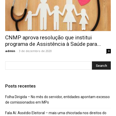
CNMP aprova resolução que institui
programa de Assistência à Saúde para...
admin
-
3 de dezembro de 2020
0
Posts recentes
Folha Dirigida – No mês do servidor, entidades apontam excesso
de comissionados em MPs
Fala Aí: Assédio Eleitoral – mais uma chicotada nos direitos do