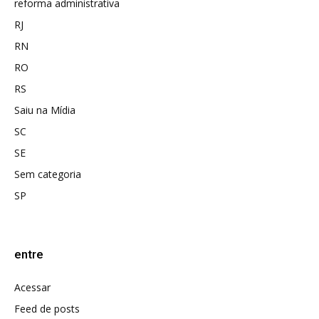
reforma administrativa
RJ
RN
RO
RS
Saiu na Mídia
SC
SE
Sem categoria
SP
entre
Acessar
Feed de posts