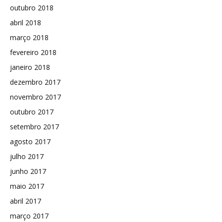
outubro 2018
abril 2018
março 2018
fevereiro 2018
janeiro 2018
dezembro 2017
novembro 2017
outubro 2017
setembro 2017
agosto 2017
julho 2017
junho 2017
maio 2017
abril 2017
março 2017