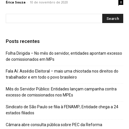
Érica Souza
-
10 de novembro de 2020
0
Posts recentes
Folha Dirigida – No mês do servidor, entidades apontam excesso
de comissionados em MPs
Fala Aí: Assédio Eleitoral – mais uma chicotada nos direitos do
trabalhador e em todo o povo brasileiro
Mês do Servidor Público: Entidades lançam campanha contra
excesso de comissionados nos MPEs
Sindicato de São Paulo se filia à FENAMP; Entidade chega a 24
estados filiados
Câmara abre consulta pública sobre PEC da Reforma