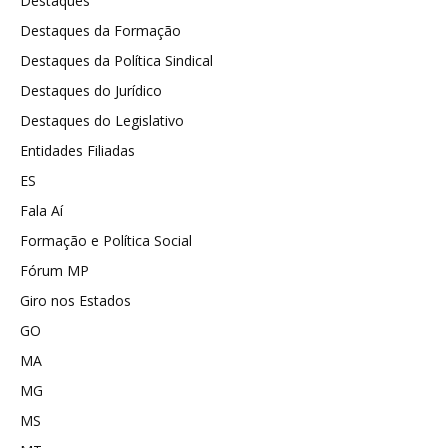
Destaques
Destaques da Formação
Destaques da Política Sindical
Destaques do Jurídico
Destaques do Legislativo
Entidades Filiadas
ES
Fala Aí
Formação e Política Social
Fórum MP
Giro nos Estados
GO
MA
MG
MS