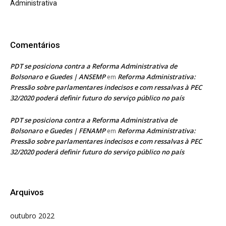
Administrativa
Comentários
PDT se posiciona contra a Reforma Administrativa de
Bolsonaro e Guedes | ANSEMP
Reforma Administrativa:
em
Pressão sobre parlamentares indecisos e com ressalvas à PEC
32/2020 poderá definir futuro do serviço público no país
PDT se posiciona contra a Reforma Administrativa de
Bolsonaro e Guedes | FENAMP
Reforma Administrativa:
em
Pressão sobre parlamentares indecisos e com ressalvas à PEC
32/2020 poderá definir futuro do serviço público no país
Arquivos
outubro 2022