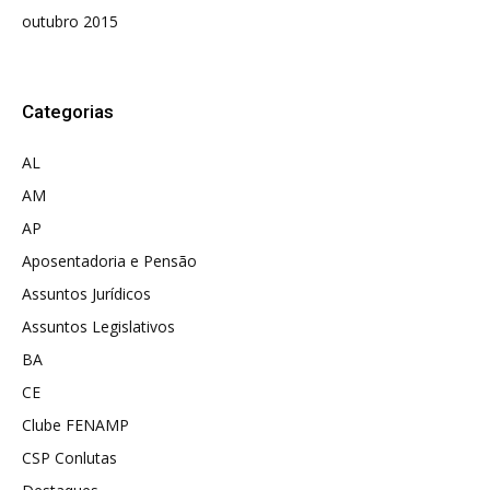
outubro 2015
Categorias
AL
AM
AP
Aposentadoria e Pensão
Assuntos Jurídicos
Assuntos Legislativos
BA
CE
Clube FENAMP
CSP Conlutas