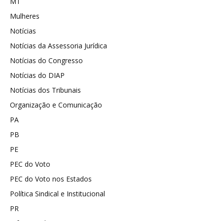
MT
Mulheres
Notícias
Notícias da Assessoria Jurídica
Notícias do Congresso
Notícias do DIAP
Notícias dos Tribunais
Organização e Comunicação
PA
PB
PE
PEC do Voto
PEC do Voto nos Estados
Política Sindical e Institucional
PR