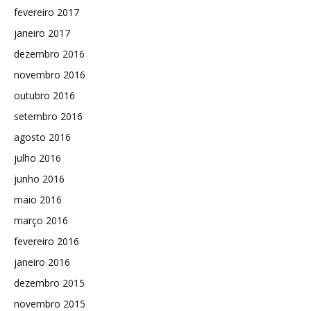
fevereiro 2017
janeiro 2017
dezembro 2016
novembro 2016
outubro 2016
setembro 2016
agosto 2016
julho 2016
junho 2016
maio 2016
março 2016
fevereiro 2016
janeiro 2016
dezembro 2015
novembro 2015