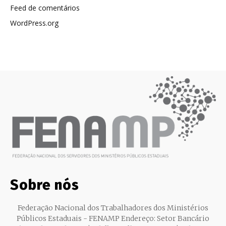
Feed de comentários
WordPress.org
Sobre nós
Federação Nacional dos Trabalhadores dos Ministérios
Públicos Estaduais - FENAMP Endereço: Setor Bancário