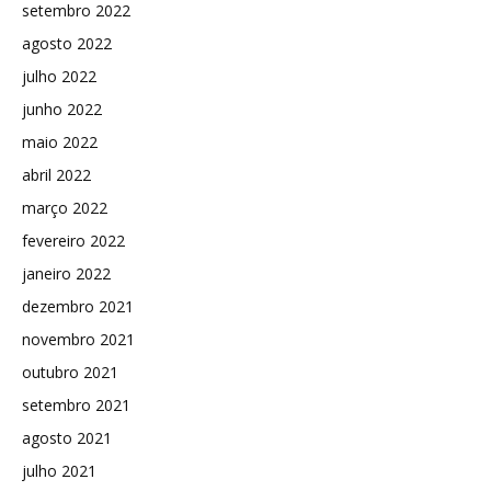
setembro 2022
agosto 2022
julho 2022
junho 2022
maio 2022
abril 2022
março 2022
fevereiro 2022
janeiro 2022
dezembro 2021
novembro 2021
outubro 2021
setembro 2021
agosto 2021
julho 2021