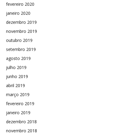
fevereiro 2020
janeiro 2020
dezembro 2019
novembro 2019
outubro 2019
setembro 2019
agosto 2019
julho 2019
junho 2019
abril 2019
março 2019
fevereiro 2019
janeiro 2019
dezembro 2018
novembro 2018