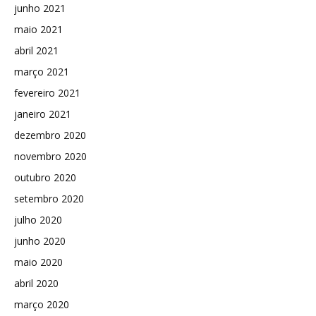
junho 2021
maio 2021
abril 2021
março 2021
fevereiro 2021
janeiro 2021
dezembro 2020
novembro 2020
outubro 2020
setembro 2020
julho 2020
junho 2020
maio 2020
abril 2020
março 2020