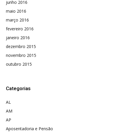
junho 2016
maio 2016
março 2016
fevereiro 2016
janeiro 2016
dezembro 2015
novembro 2015
outubro 2015
Categorias
AL
AM
AP
Aposentadoria e Pensão