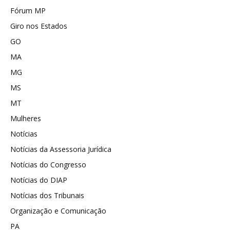
Fórum MP
Giro nos Estados
GO
MA
MG
MS
MT
Mulheres
Notícias
Notícias da Assessoria Jurídica
Notícias do Congresso
Notícias do DIAP
Notícias dos Tribunais
Organização e Comunicação
PA