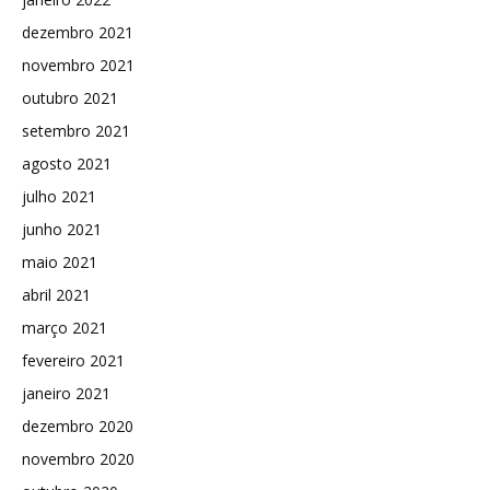
dezembro 2021
novembro 2021
outubro 2021
setembro 2021
agosto 2021
julho 2021
junho 2021
maio 2021
abril 2021
março 2021
fevereiro 2021
janeiro 2021
dezembro 2020
novembro 2020