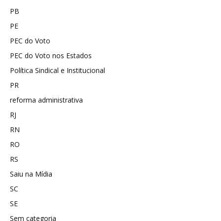
PB
PE
PEC do Voto
PEC do Voto nos Estados
Política Sindical e Institucional
PR
reforma administrativa
RJ
RN
RO
RS
Saiu na Mídia
SC
SE
Sem categoria