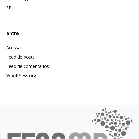
SP
entre
Acessar
Feed de posts
Feed de comentários
WordPress.org