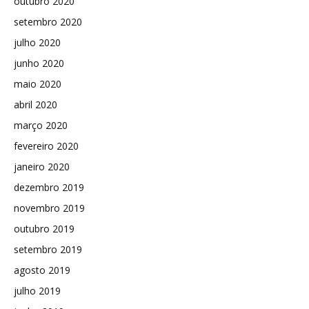
outubro 2020
setembro 2020
julho 2020
junho 2020
maio 2020
abril 2020
março 2020
fevereiro 2020
janeiro 2020
dezembro 2019
novembro 2019
outubro 2019
setembro 2019
agosto 2019
julho 2019