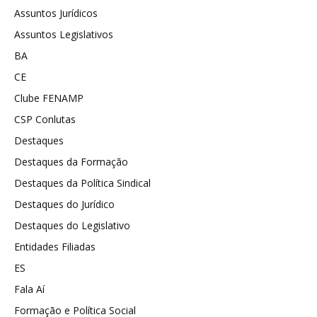
Assuntos Jurídicos
Assuntos Legislativos
BA
CE
Clube FENAMP
CSP Conlutas
Destaques
Destaques da Formação
Destaques da Política Sindical
Destaques do Jurídico
Destaques do Legislativo
Entidades Filiadas
ES
Fala Aí
Formação e Política Social