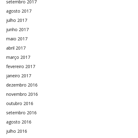
setembro 2017
agosto 2017
julho 2017
junho 2017
maio 2017
abril 2017
março 2017
fevereiro 2017
janeiro 2017
dezembro 2016
novembro 2016
outubro 2016
setembro 2016
agosto 2016
julho 2016