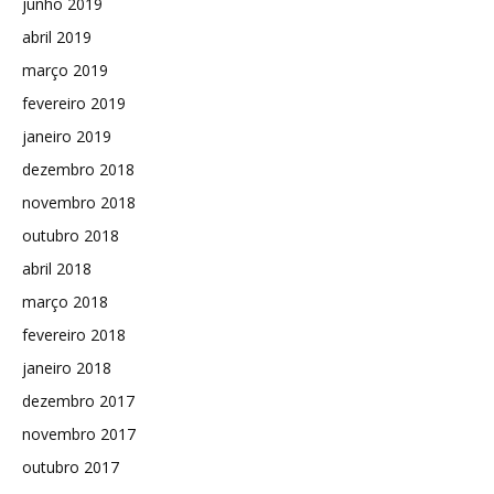
junho 2019
abril 2019
março 2019
fevereiro 2019
janeiro 2019
dezembro 2018
novembro 2018
outubro 2018
abril 2018
março 2018
fevereiro 2018
janeiro 2018
dezembro 2017
novembro 2017
outubro 2017