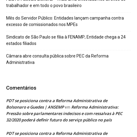
trabalhador e em todo o povo brasileiro
Mês do Servidor Público: Entidades lançam campanha contra
excesso de comissionados nos MPEs
Sindicato de São Paulo se filia à FENAMP; Entidade chega a 24
estados filiados
Câmara abre consulta pública sobre PEC da Reforma
Administrativa
Comentários
PDT se posiciona contra a Reforma Administrativa de
Bolsonaro e Guedes | ANSEMP
Reforma Administrativa:
em
Pressão sobre parlamentares indecisos e com ressalvas à PEC
32/2020 poderá definir futuro do serviço público no país
PDT se posiciona contra a Reforma Administrativa de