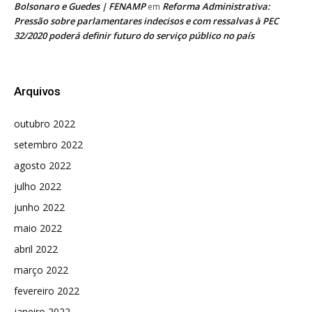
Bolsonaro e Guedes | FENAMP
Reforma Administrativa:
em
Pressão sobre parlamentares indecisos e com ressalvas à PEC
32/2020 poderá definir futuro do serviço público no país
Arquivos
outubro 2022
setembro 2022
agosto 2022
julho 2022
junho 2022
maio 2022
abril 2022
março 2022
fevereiro 2022
janeiro 2022